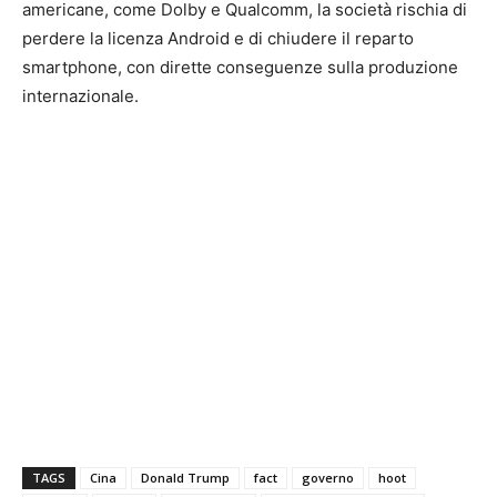
americane, come Dolby e Qualcomm, la società rischia di
perdere la licenza Android e di chiudere il reparto
smartphone, con dirette conseguenze sulla produzione
internazionale.
TAGS
Cina
Donald Trump
fact
governo
hoot