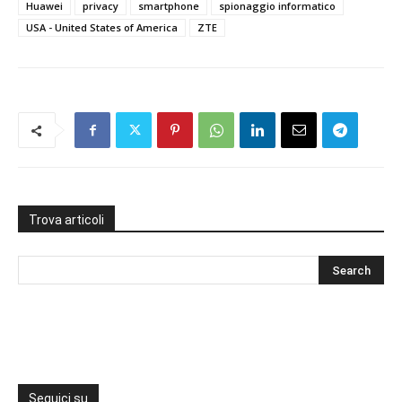
Huawei
privacy
smartphone
spionaggio informatico
USA - United States of America
ZTE
Trova articoli
Seguici su