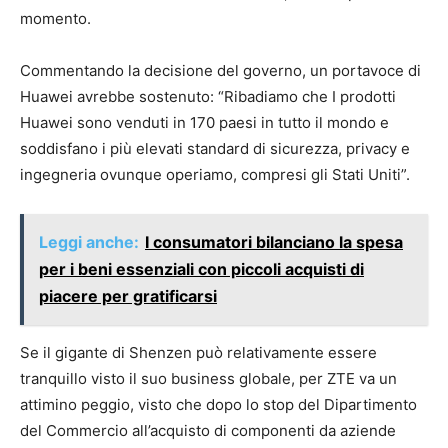
momento.
Commentando la decisione del governo, un portavoce di
Huawei avrebbe sostenuto: “Ribadiamo che I prodotti
Huawei sono venduti in 170 paesi in tutto il mondo e
soddisfano i più elevati standard di sicurezza, privacy e
ingegneria ovunque operiamo, compresi gli Stati Uniti”.
Leggi anche:
I consumatori bilanciano la spesa
per i beni essenziali con piccoli acquisti di
piacere per gratificarsi
Se il gigante di Shenzen può relativamente essere
tranquillo visto il suo business globale, per ZTE va un
attimino peggio, visto che dopo lo stop del Dipartimento
del Commercio all’acquisto di componenti da aziende