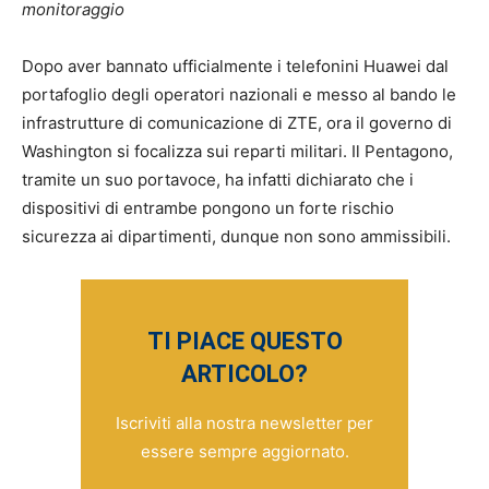
monitoraggio
Dopo aver bannato ufficialmente i telefonini Huawei dal
portafoglio degli operatori nazionali e messo al bando le
infrastrutture di comunicazione di ZTE, ora il governo di
Washington si focalizza sui reparti militari. Il Pentagono,
tramite un suo portavoce, ha infatti dichiarato che i
dispositivi di entrambe pongono un forte rischio
sicurezza ai dipartimenti, dunque non sono ammissibili.
TI PIACE QUESTO
ARTICOLO?
Iscriviti alla nostra newsletter per
essere sempre aggiornato.