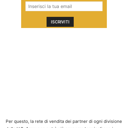
Per questo, la rete di vendita dei partner di ogni divisione