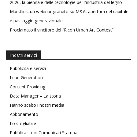
2026, la biennale delle tecnologie per l’industria del legno
Marktlink: un webinar gratuito su M&A, apertura del capitale
e passaggio generazionale
Proclamato il vincitore del “Ricoh Urban Art Contest”
I nostri servizi
Pubblicità e servizi
Lead Generation
Content Providing
Data Manager – La storia
Hanno scelto i nostri media
Abbonamento
Lo sfogliabile
Pubblica i tuoi Comunicati Stampa