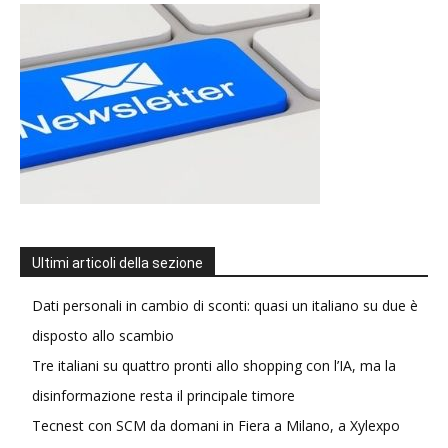
Ultimi articoli della sezione
Dati personali in cambio di sconti: quasi un italiano su due è
disposto allo scambio
Tre italiani su quattro pronti allo shopping con l’IA, ma la
disinformazione resta il principale timore
Tecnest con SCM da domani in Fiera a Milano, a Xylexpo