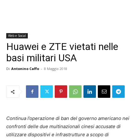
Web e Social
Huawei e ZTE vietati nelle
basi militari USA
Di
Antonino Caffo
-
8 Maggio 2018
Continua l’operazione di ban del governo americano nei
confronti delle due multinazionali cinesi accusate di
utilizzare dispositivi e infrastrutture a scopo di