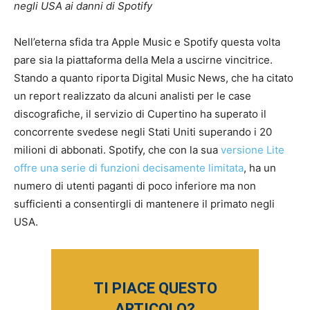
negli USA ai danni di Spotify
Nell’eterna sfida tra Apple Music e Spotify questa volta
pare sia la piattaforma della Mela a uscirne vincitrice.
Stando a quanto riporta Digital Music News, che ha citato
un report realizzato da alcuni analisti per le case
discografiche, il servizio di Cupertino ha superato il
concorrente svedese negli Stati Uniti superando i 20
milioni di abbonati. Spotify, che con la sua
versione Lite
offre una serie di funzioni decisamente limitata
, ha un
numero di utenti paganti di poco inferiore ma non
sufficienti a consentirgli di mantenere il primato negli
USA.
TI PIACE QUESTO
ARTICOLO?