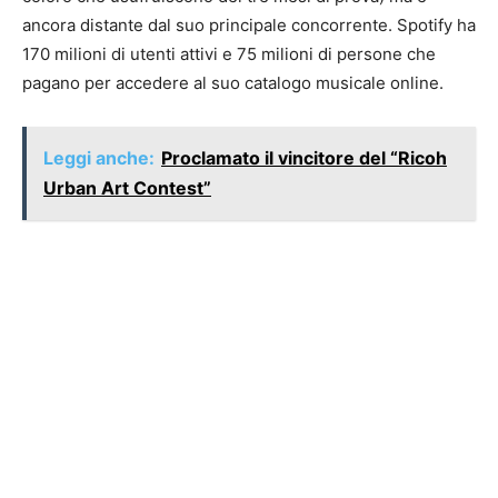
ancora distante dal suo principale concorrente. Spotify ha
170 milioni di utenti attivi e 75 milioni di persone che
pagano per accedere al suo catalogo musicale online.
Leggi anche:
Proclamato il vincitore del “Ricoh
Urban Art Contest”