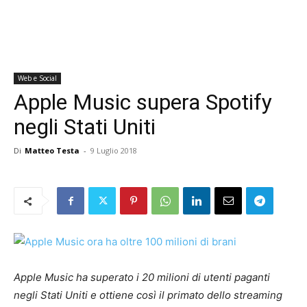
Web e Social
Apple Music supera Spotify
negli Stati Uniti
Di
Matteo Testa
-
9 Luglio 2018
Apple Music ha superato i 20 milioni di utenti paganti
negli Stati Uniti e ottiene così il primato dello streaming