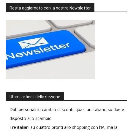
Resta aggiornato con la nostra Newsletter
Ultimi articoli della sezione
Dati personali in cambio di sconti: quasi un italiano su due è
disposto allo scambio
Tre italiani su quattro pronti allo shopping con l’IA, ma la