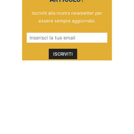
Iscriviti alla nostra newsletter per
essere sempre aggiornato.