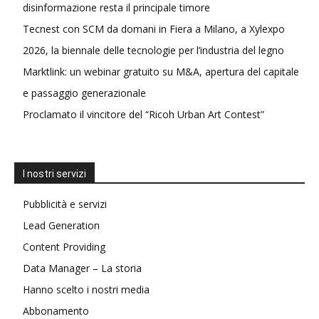
disinformazione resta il principale timore
Tecnest con SCM da domani in Fiera a Milano, a Xylexpo
2026, la biennale delle tecnologie per l’industria del legno
Marktlink: un webinar gratuito su M&A, apertura del capitale
e passaggio generazionale
Proclamato il vincitore del “Ricoh Urban Art Contest”
I nostri servizi
Pubblicità e servizi
Lead Generation
Content Providing
Data Manager – La storia
Hanno scelto i nostri media
Abbonamento