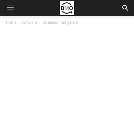
Home
Software
Business Intelligence