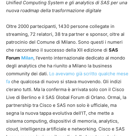
Unified Computing System e gli analytics di SAS per una
nuova roadmap della trasformazione digitale
Oltre 2000 partecipanti, 1430 persone collegate in
streaming, 72 relatori, 38 tra partner e sponsor, oltre al
patrocinio del Comune di Milano. Sono questi i numeri
che raccontano il successo della XII edizione di
SAS
Forum
Milan
, l’evento internazionale dedicato al mondo
degli analytics che ha riunito a Milano la business
community dei dati.
Lo avevamo già scritto qualche mese
fa
che qualcosa di nuovo si stava muovendo. Gli indizi
c’erano tutti. Ma la conferma è arrivata solo con il Cisco
Live di Berlino e il SAS Global Forum di Orlano. Ormai, la
partnership tra Cisco e SAS non solo è ufficiale, ma
segna la nuova tappa evolutiva dell’IT, che mette a
sistema computing, dispositivi di memoria, analytics,
cloud, intelligenza artificiale e networking. Cisco e SAS