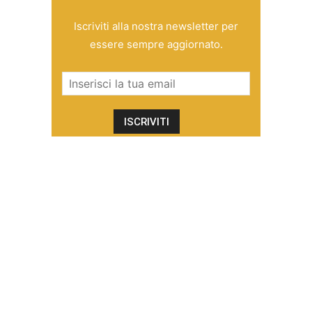
Iscriviti alla nostra newsletter per
essere sempre aggiornato.