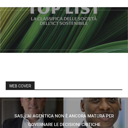
WEB COVER
SAS, L’AI AGENTICA NON È ANCORA MATURA PER
GOVERNARE LE DECISIONI CRITICHE