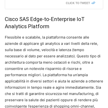
CLICK TO TWEET
Cisco SAS Edge-to-Enterprise IoT
Analytics Platform
Flessibile e scalabile, la piattaforma consente alle
aziende di applicare gli analytics a vari livelli della rete,
sulla base di volume, velocità e latenza (tempo
necessario al dato per essere analizzato). Questo tipo di
architettura comporta meno ostacoli e rischi, oltre a
consentire un notevole risparmio di risorse e
performance migliori. La piattaforma ha un’ampia
applicabilità in diversi settori e aiuta le aziende a ottenere
informazioni in tempo reale e agire immediatamente. Sia
che si tratti di garantire sicurezza nel manufacturing, di
preservare la salute dei pazienti oppure di rendere più
coinvolgente l’esperienza di shopping omni-channel,