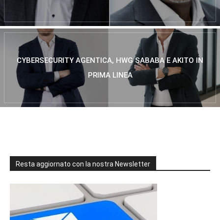
CYBERSECURITY AGENTICA, HWG SABABA E AKITO IN
PRIMA LINEA
Resta aggiornato con la nostra Newsletter