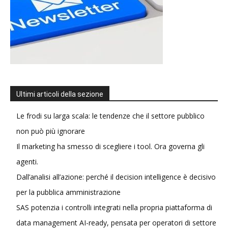
Ultimi articoli della sezione
Le frodi su larga scala: le tendenze che il settore pubblico
non può più ignorare
Il marketing ha smesso di scegliere i tool. Ora governa gli
agenti.
Dall’analisi all’azione: perché il decision intelligence è decisivo
per la pubblica amministrazione
SAS potenzia i controlli integrati nella propria piattaforma di
data management AI-ready, pensata per operatori di settore