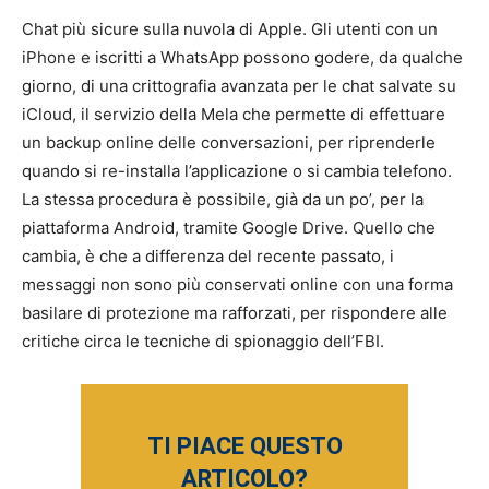
Chat più sicure sulla nuvola di Apple. Gli utenti con un
iPhone e iscritti a WhatsApp possono godere, da qualche
giorno, di una crittografia avanzata per le chat salvate su
iCloud, il servizio della Mela che permette di effettuare
un backup online delle conversazioni, per riprenderle
quando si re-installa l’applicazione o si cambia telefono.
La stessa procedura è possibile, già da un po’, per la
piattaforma Android, tramite Google Drive. Quello che
cambia, è che a differenza del recente passato, i
messaggi non sono più conservati online con una forma
basilare di protezione ma rafforzati, per rispondere alle
critiche circa le tecniche di spionaggio dell’FBI.
TI PIACE QUESTO
ARTICOLO?