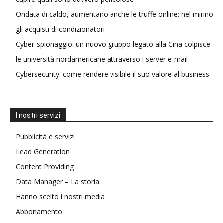
Ondata di caldo, aumentano anche le truffe online: nel mirino
gli acquisti di condizionatori
Cyber-spionaggio: un nuovo gruppo legato alla Cina colpisce
le università nordamericane attraverso i server e-mail
Cybersecurity: come rendere visibile il suo valore al business
I nostri servizi
Pubblicità e servizi
Lead Generation
Content Providing
Data Manager – La storia
Hanno scelto i nostri media
Abbonamento