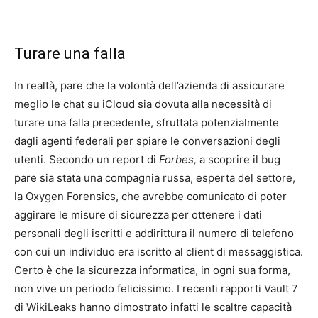
Turare una falla
In realtà, pare che la volontà dell’azienda di assicurare
meglio le chat su iCloud sia dovuta alla necessità di
turare una falla precedente, sfruttata potenzialmente
dagli agenti federali per spiare le conversazioni degli
utenti. Secondo un report di
Forbes,
a scoprire il bug
pare sia stata una compagnia russa, esperta del settore,
la Oxygen Forensics, che avrebbe comunicato di poter
aggirare le misure di sicurezza per ottenere i dati
personali degli iscritti e addirittura il numero di telefono
con cui un individuo era iscritto al client di messaggistica.
Certo è che la sicurezza informatica, in ogni sua forma,
non vive un periodo felicissimo. I recenti rapporti Vault 7
di WikiLeaks hanno dimostrato infatti le scaltre capacità