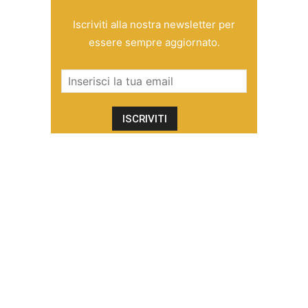
Iscriviti alla nostra newsletter per
essere sempre aggiornato.