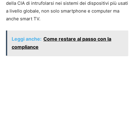
della CIA di intrufolarsi nei sistemi dei dispositivi più usati
a livello globale, non solo smartphone e computer ma
anche smart TV.
Leggi anche:
Come restare al passo con la
compliance