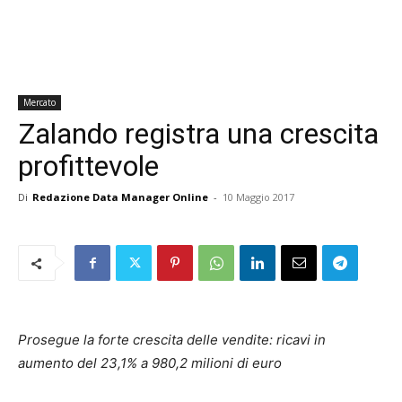
Mercato
Zalando registra una crescita
profittevole
Di
Redazione Data Manager Online
-
10 Maggio 2017
Prosegue la forte crescita delle vendite: ricavi in
aumento del 23,1% a 980,2 milioni di euro