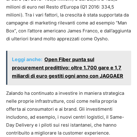
milioni di euro nel Resto d’Europa (Q1 2016: 334,5
milioni). Tra i vari fattori, la crescita è stata supportata da
campagne di marketing rilevanti come ad esempio “Man
Box”, con l’attore americano James Franco, e dall’aggiunta
di ulteriori brand molto apprezzati come Oysho.
Leggi anche:
Open Fiber punta sul
procurement predittivo: oltre 1.700 gare e 1,7
miliardi di euro gestiti ogni anno con JAGGAER
Zalando ha continuato a investire in maniera strategica
nelle proprie infrastrutture, così come nella propria
offerta ai consumatori e ai brand. Gli investimenti
includono, ad esempio, i nuovi centri logistici, il Same-
Day Delivery e i piloti sui resi istantanei, che hanno
contribuito a migliorare la customer experience.