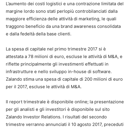
L’aumento dei costi logistici e una contrazione limitata del
margine lordo sono stati perlopiù controbilanciati dalla
maggiore efficienza delle attività di marketing, le quali
traggono beneficio da una brand awareness consolidata
e dalla fedeltà della base clienti.
La spesa di capitale nel primo trimestre 2017 si è
attestata a 78 milioni di euro, escluse le attività di M&A, e
riflette principalmente gli investimenti effettuati in
infrastrutture e nello sviluppo in-house di software.
Zalando stima una spesa di capitale di 200 milioni di euro
per il 2017, escluse le attività di M&A.
Il report trimestrale è disponibile online; la presentazione
per gli analisti e gli investitori è disponibile sul sito
Zalando Investor Relations. I risultati del secondo
trimestre verranno annunciati il 10 agosto 2017, preceduti