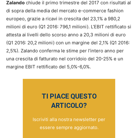
Zalando
chiude il primo trimestre del 2017 con risultati al
di sopra della media del mercato e-commerce fashion
europeo, grazie a ricavi in crescita del 23,1% a 980,2
milioni di euro (Q1 2016: 796,1 milioni). L’EBIT rettificato si
attesta ai livelli dello scorso anno a 20,3 milioni di euro
(Q1 2016: 20,2 milioni) con un margine del 2,1% (Q1 2016:
2,5%). Zalando conferma le stime per l’intero anno per
una crescita di fatturato nel corridoio del 20-25% e un
margine EBIT rettificato del 5,0%-6,0%.
TI PIACE QUESTO
ARTICOLO?
Iscriviti alla nostra newsletter per
essere sempre aggiornato.