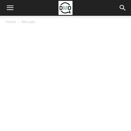
Home
Mercato