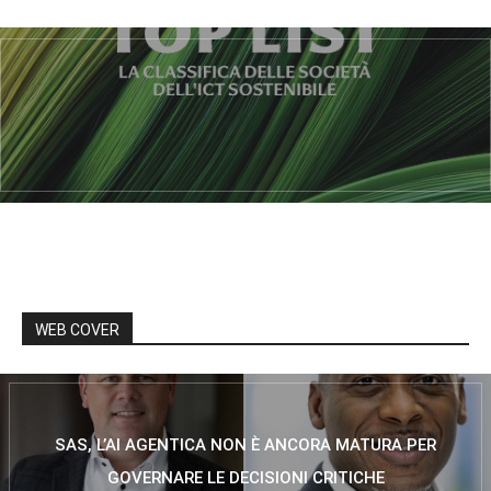
WEB COVER
SAS, L’AI AGENTICA NON È ANCORA MATURA PER
GOVERNARE LE DECISIONI CRITICHE