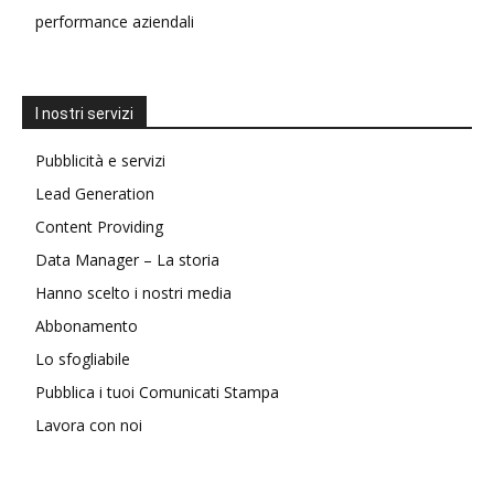
performance aziendali
I nostri servizi
Pubblicità e servizi
Lead Generation
Content Providing
Data Manager – La storia
Hanno scelto i nostri media
Abbonamento
Lo sfogliabile
Pubblica i tuoi Comunicati Stampa
Lavora con noi