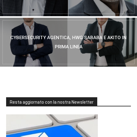
CYBERSECURITY AGENTICA, HWG SABABA E AKITO IN
PRIMA LINEA
Resta aggiornato con la nostra Newsletter