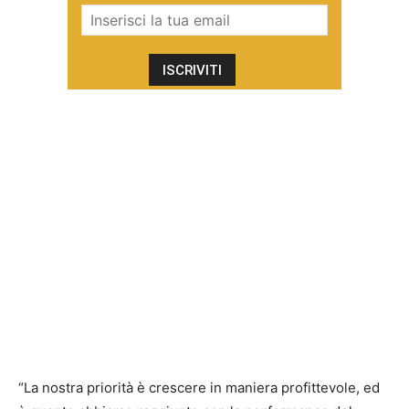
“La nostra priorità è crescere in maniera profittevole, ed