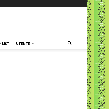
P LIST
UTENTE