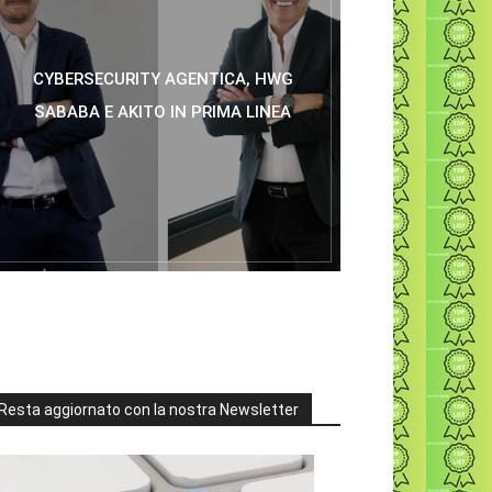
CYBERSECURITY AGENTICA, HWG
SABABA E AKITO IN PRIMA LINEA
Resta aggiornato con la nostra Newsletter