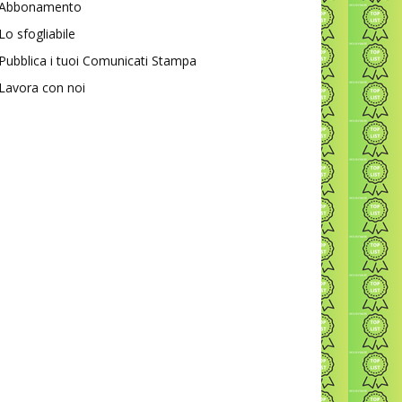
Abbonamento
Lo sfogliabile
Pubblica i tuoi Comunicati Stampa
Lavora con noi