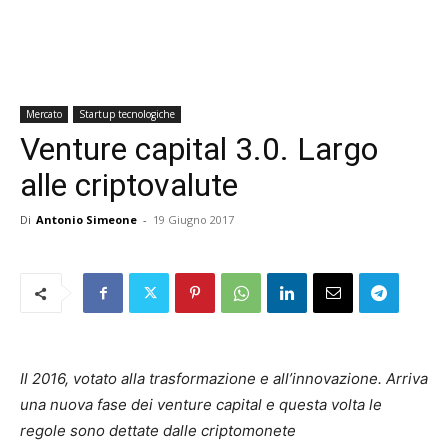
Mercato
Startup tecnologiche
Venture capital 3.0. Largo
alle criptovalute
Di
Antonio Simeone
-
19 Giugno 2017
Il 2016, votato alla trasformazione e all’innovazione. Arriva
una nuova fase dei venture capital e questa volta le
regole sono dettate dalle criptomonete