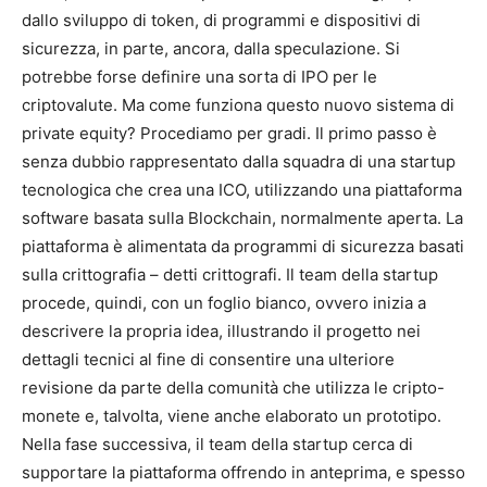
dallo sviluppo di token, di programmi e dispositivi di
sicurezza, in parte, ancora, dalla speculazione. Si
potrebbe forse definire una sorta di IPO per le
criptovalute. Ma come funziona questo nuovo sistema di
private equity? Procediamo per gradi. Il primo passo è
senza dubbio rappresentato dalla squadra di una startup
tecnologica che crea una ICO, utilizzando una piattaforma
software basata sulla Blockchain, normalmente aperta. La
piattaforma è alimentata da programmi di sicurezza basati
sulla crittografia – detti crittografi. Il team della startup
procede, quindi, con un foglio bianco, ovvero inizia a
descrivere la propria idea, illustrando il progetto nei
dettagli tecnici al fine di consentire una ulteriore
revisione da parte della comunità che utilizza le cripto-
monete e, talvolta, viene anche elaborato un prototipo.
Nella fase successiva, il team della startup cerca di
supportare la piattaforma offrendo in anteprima, e spesso