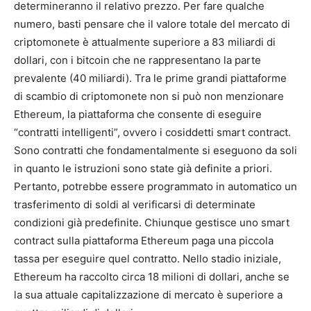
determineranno il relativo prezzo. Per fare qualche
numero, basti pensare che il valore totale del mercato di
criptomonete è attualmente superiore a 83 miliardi di
dollari, con i bitcoin che ne rappresentano la parte
prevalente (40 miliardi). Tra le prime grandi piattaforme
di scambio di criptomonete non si può non menzionare
Ethereum, la piattaforma che consente di eseguire
“contratti intelligenti”, ovvero i cosiddetti smart contract.
Sono contratti che fondamentalmente si eseguono da soli
in quanto le istruzioni sono state già definite a priori.
Pertanto, potrebbe essere programmato in automatico un
trasferimento di soldi al verificarsi di determinate
condizioni già predefinite. Chiunque gestisce uno smart
contract sulla piattaforma Ethereum paga una piccola
tassa per eseguire quel contratto. Nello stadio iniziale,
Ethereum ha raccolto circa 18 milioni di dollari, anche se
la sua attuale capitalizzazione di mercato è superiore a