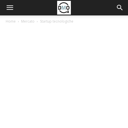
Home
Mercato
Startup tecnologiche