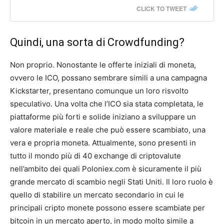
CLICK TO TWEET
Quindi, una sorta di Crowdfunding?
Non proprio. Nonostante le offerte iniziali di moneta,
ovvero le ICO, possano sembrare simili a una campagna
Kickstarter, presentano comunque un loro risvolto
speculativo. Una volta che l’ICO sia stata completata, le
piattaforme più forti e solide iniziano a sviluppare un
valore materiale e reale che può essere scambiato, una
vera e propria moneta. Attualmente, sono presenti in
tutto il mondo più di 40 exchange di criptovalute
nell’ambito dei quali Poloniex.com è sicuramente il più
grande mercato di scambio negli Stati Uniti. Il loro ruolo è
quello di stabilire un mercato secondario in cui le
principali cripto monete possono essere scambiate per
bitcoin in un mercato aperto, in modo molto simile a