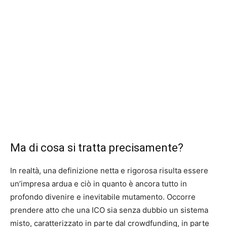
Ma di cosa si tratta precisamente?
In realtà, una definizione netta e rigorosa risulta essere
un’impresa ardua e ciò in quanto è ancora tutto in
profondo divenire e inevitabile mutamento. Occorre
prendere atto che una ICO sia senza dubbio un sistema
misto, caratterizzato in parte dal crowdfunding, in parte