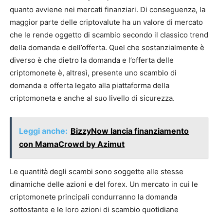
quanto avviene nei mercati finanziari. Di conseguenza, la
maggior parte delle criptovalute ha un valore di mercato
che le rende oggetto di scambio secondo il classico trend
della domanda e dell’offerta. Quel che sostanzialmente è
diverso è che dietro la domanda e l’offerta delle
criptomonete è, altresì, presente uno scambio di
domanda e offerta legato alla piattaforma della
criptomoneta e anche al suo livello di sicurezza.
Leggi anche:
BizzyNow lancia finanziamento
con MamaCrowd by Azimut
Le quantità degli scambi sono soggette alle stesse
dinamiche delle azioni e del forex. Un mercato in cui le
criptomonete principali condurranno la domanda
sottostante e le loro azioni di scambio quotidiane