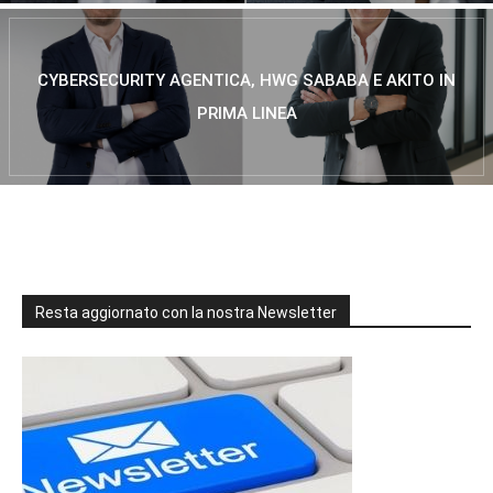
CYBERSECURITY AGENTICA, HWG SABABA E AKITO IN
PRIMA LINEA
Resta aggiornato con la nostra Newsletter