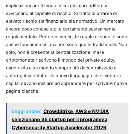
implicazioni per il modo in cui gli imprenditori si
avvicinano al capitale di rischio. Si tratta di un’area di
elevato rischio sia finanziario sia normativo. Un mercato
ancora poco conosciuto, e certamente scarsamente
regolamentato. Per dirla meglio, le regole ci sono, e sono
anche fondamentali, ma non sono quelle tradizionali. Non
solo, non è presente la centralizzazione, ma le
criptomonete riscrivono il mondo del private equity,
dando vita a un mondo sempre più decentralizzato e
autoregolamentato. Un nuovo linguaggio che i venture
capital devono iniziare ad apprendere per scrivere nuove
pagine bianche.
Leggi anche:
CrowdStrike, AWS e NVIDIA
selezionano 35 startup per il programma
Cybersecurity Startup Accelerator 2026