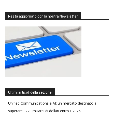
Resta aggiornato con la nostra Newsletter
Ultimi articoli della sezione
Unified Communications e AI: un mercato destinato a
superare i 220 miliardi di dollari entro il 2026