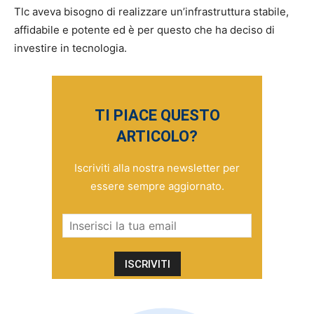
Tlc aveva bisogno di realizzare un’infrastruttura stabile,
affidabile e potente ed è per questo che ha deciso di
investire in tecnologia.
TI PIACE QUESTO
ARTICOLO?
Iscriviti alla nostra newsletter per
essere sempre aggiornato.