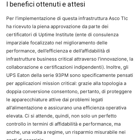
I benefici ottenuti e attesi
Per l’implementazione di questa infrastruttura Asco Tlc
ha ricevuto la piena approvazione da parte dei
certificatori di Uptime Institute (ente di consulenza
imparziale focalizzato nel miglioramento delle
performance, dell’efficienza e dell’affidabilità di
infrastrutture business critical attraverso l’innovazione, la
collaborazione e certificazioni indipendenti). Inoltre, gli
UPS Eaton della serie 93PM sono specificamente pensati
per applicazioni mission critical: grazie alla topologia a
doppia conversione consentono, pertanto, di proteggere
le apparecchiature attive dai problemi legati
all’alimentazione e assicurano una efficienza operativa
elevata. Ci si attende, quindi, non solo un perfetto
controllo in termini di affidabilità e performance, ma
anche, una volta a regime, un risparmio misurabile nei