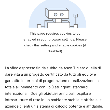
La sfida espressa fin da subito da Asco Tlc era quella di
dare vita a un progetto certificato da tutti gli equity e
garantito in termini di progettazione e realizzazione in
totale allineamento con i più stringenti standard
internazionali. Due gli obiettivi principali: ospitare
infrastrutture di rete in un ambiente stabile e offrire alle
aziende clienti un sistema di calcolo potente e affidabile.