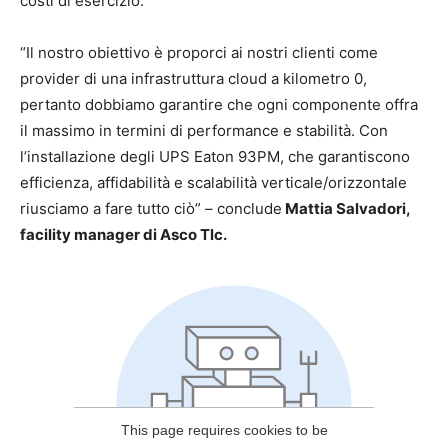
costi di esercizio.
“Il nostro obiettivo è proporci ai nostri clienti come
provider di una infrastruttura cloud a kilometro 0,
pertanto dobbiamo garantire che ogni componente offra
il massimo in termini di performance e stabilità. Con
l’installazione degli UPS Eaton 93PM, che garantiscono
efficienza, affidabilità e scalabilità verticale/orizzontale
riusciamo a fare tutto ciò” – conclude
Mattia Salvadori,
facility manager di Asco Tlc.