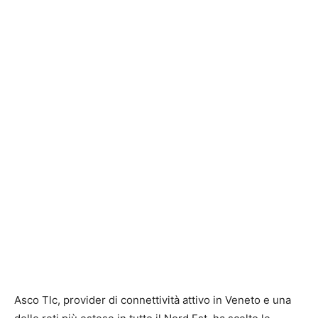
Asco Tlc, provider di connettività attivo in Veneto e una