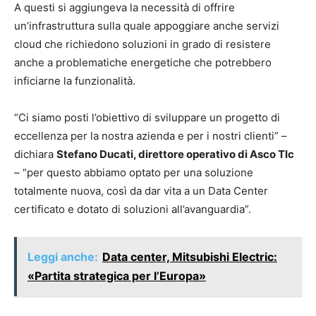
A questi si aggiungeva la necessità di offrire
un’infrastruttura sulla quale appoggiare anche servizi
cloud che richiedono soluzioni in grado di resistere
anche a problematiche energetiche che potrebbero
inficiarne la funzionalità.
“Ci siamo posti l’obiettivo di sviluppare un progetto di
eccellenza per la nostra azienda e per i nostri clienti” –
dichiara
Stefano Ducati, direttore operativo di Asco Tlc
– “per questo abbiamo optato per una soluzione
totalmente nuova, così da dar vita a un Data Center
certificato e dotato di soluzioni all’avanguardia”.
Leggi anche:
Data center, Mitsubishi Electric:
«Partita strategica per l’Europa»