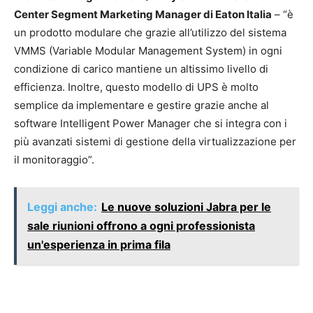
Center Segment Marketing Manager di Eaton Italia
– “è
un prodotto modulare che grazie all’utilizzo del sistema
VMMS (Variable Modular Management System) in ogni
condizione di carico mantiene un altissimo livello di
efficienza. Inoltre, questo modello di UPS è molto
semplice da implementare e gestire grazie anche al
software Intelligent Power Manager che si integra con i
più avanzati sistemi di gestione della virtualizzazione per
il monitoraggio”.
Leggi anche:
Le nuove soluzioni Jabra per le
sale riunioni offrono a ogni professionista
un'esperienza in prima fila