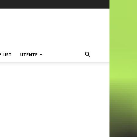
P LIST
UTENTE