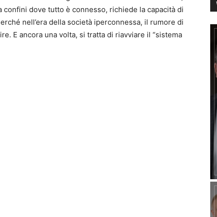
confini dove tutto è connesso, richiede la capacità di
Perché nell’era della società iperconnessa, il rumore di
. E ancora una volta, si tratta di riavviare il “sistema