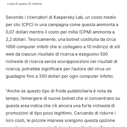
Lista di query di ricerca
Secondo i ricercatori di Kaspersky Lab, un costo medio
per clic (CPC) in una campagna come questa ammonta a
0,07 dollari mentre il costo per mille (CPM) ammonta a
2,2 dollari. Teoricamente, una botnet costituita da circa
1000 computer infetti che si collegano a 10 indirizzi di siti
web da ciascun risultato di ricerca e eseguono 500
richieste di ricerca senza sovrapposizioni nei risultati di
ricerca, potrebbe significare per l’autore del virus un
guadagno fino a 350 dollari per ogni computer infetto.
“Anche se questo tipo di frode pubblicitaria è nota da
tempo, l’emergere di nuove botnet che si concentrano su
questa area indica che c’è ancora una forte richiesta di
promozioni di tipo poco legittimo. Cercando di ridurre i
loro costi, le piccole imprese scelgono questa opzione