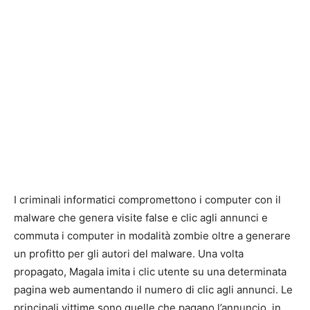
I criminali informatici compromettono i computer con il
malware che genera visite false e clic agli annunci e
commuta i computer in modalità zombie oltre a generare
un profitto per gli autori del malware. Una volta
propagato, Magala imita i clic utente su una determinata
pagina web aumentando il numero di clic agli annunci. Le
principali vittime sono quelle che pagano l’annuncio, in