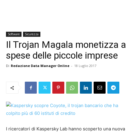
Software
Sicurezza
Il Trojan Magala monetizza a
spese delle piccole imprese
Di
Redazione Data Manager Online
-
18 Luglio 2017
I ricercatori di Kaspersky Lab hanno scoperto una nuova