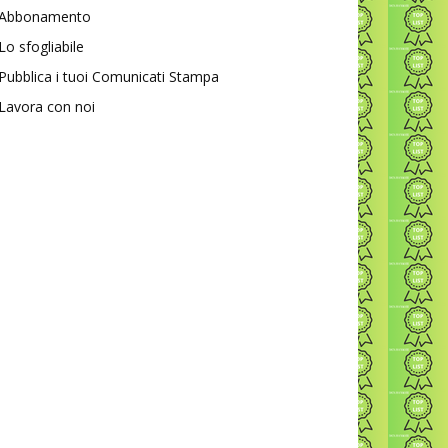
Abbonamento
Lo sfogliabile
Pubblica i tuoi Comunicati Stampa
Lavora con noi