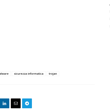
lware
sicurezza informatica
trojan