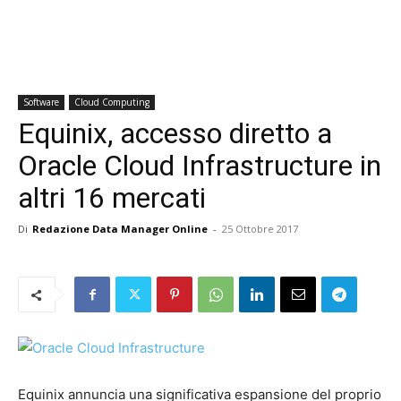
Software
Cloud Computing
Equinix, accesso diretto a
Oracle Cloud Infrastructure in
altri 16 mercati
Di
Redazione Data Manager Online
-
25 Ottobre 2017
Equinix annuncia una significativa espansione del proprio