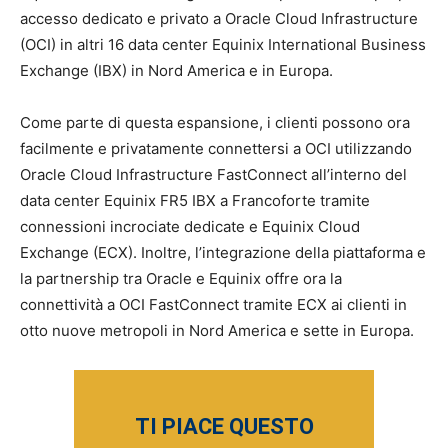
accesso dedicato e privato a Oracle Cloud Infrastructure
(OCI) in altri 16 data center Equinix International Business
Exchange (IBX) in Nord America e in Europa.
Come parte di questa espansione, i clienti possono ora
facilmente e privatamente connettersi a OCI utilizzando
Oracle Cloud Infrastructure FastConnect all’interno del
data center Equinix FR5 IBX a Francoforte tramite
connessioni incrociate dedicate e Equinix Cloud
Exchange (ECX). Inoltre, l’integrazione della piattaforma e
la partnership tra Oracle e Equinix offre ora la
connettività a OCI FastConnect tramite ECX ai clienti in
otto nuove metropoli in Nord America e sette in Europa.
TI PIACE QUESTO