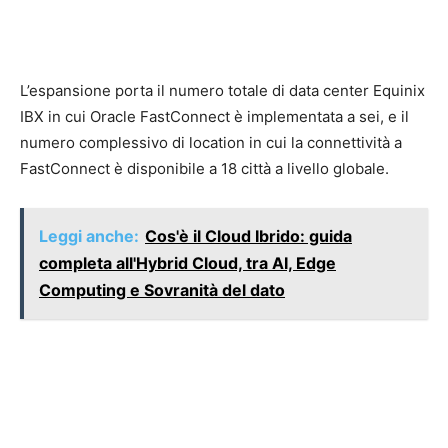
L’espansione porta il numero totale di data center Equinix
IBX in cui Oracle FastConnect è implementata a sei, e il
numero complessivo di location in cui la connettività a
FastConnect è disponibile a 18 città a livello globale.
Leggi anche:
Cos'è il Cloud Ibrido: guida
completa all'Hybrid Cloud, tra AI, Edge
Computing e Sovranità del dato