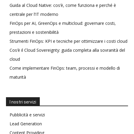
Guida al Cloud Native: cos’è, come funziona e perché è
centrale per l’IT moderno
FinOps per AI, GreenOps e multicloud: governare costi,
prestazioni e sostenibilità
Strumenti FinOps: KPI e tecniche per ottimizzare i costi cloud
Cos’è il Cloud Sovereignty: guida completa alla sovranità del
cloud
Come implementare FinOps: team, processi e modello di
maturità
I nostri servizi
Pubblicità e servizi
Lead Generation
Content Providing