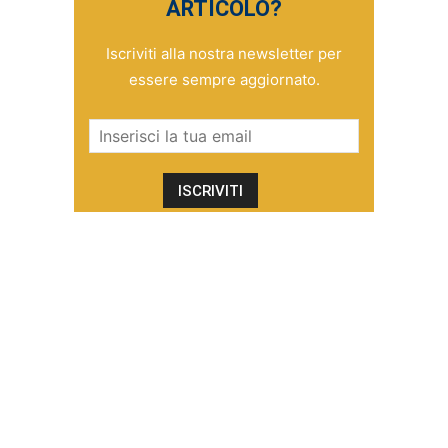
ARTICOLO?
Iscriviti alla nostra newsletter per
essere sempre aggiornato.