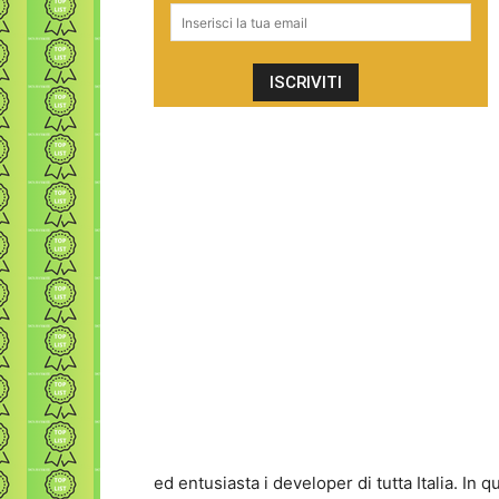
ed entusiasta i developer di tutta Italia. In q