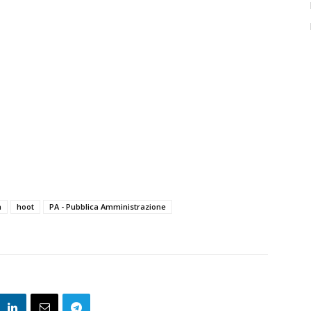
n
hoot
PA - Pubblica Amministrazione