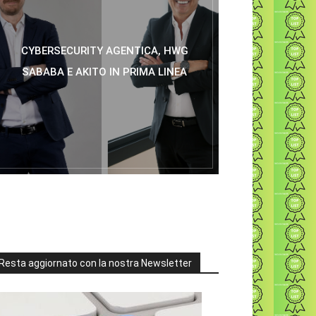
CYBERSECURITY AGENTICA, HWG
SABABA E AKITO IN PRIMA LINEA
Resta aggiornato con la nostra Newsletter