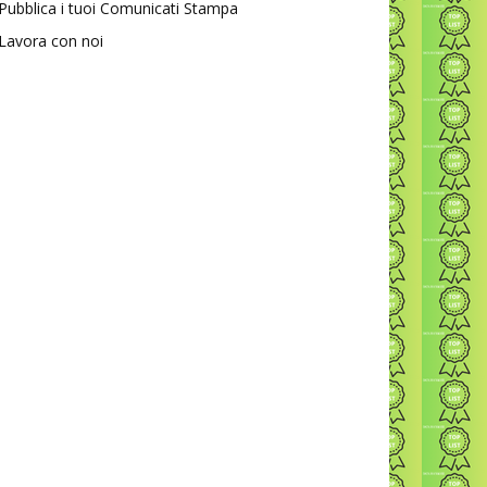
Pubblica i tuoi Comunicati Stampa
Lavora con noi