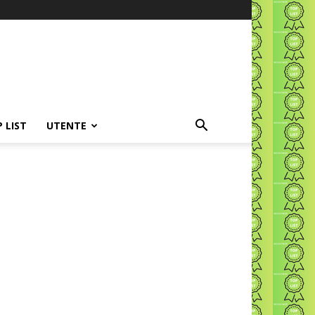
P LIST
UTENTE