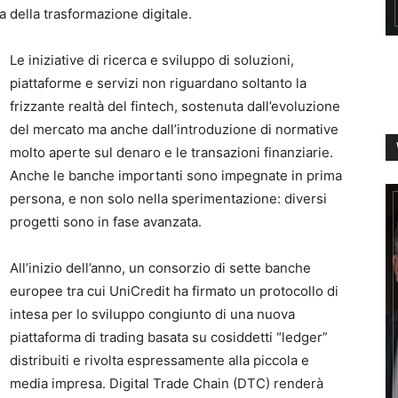
ta della trasformazione digitale.
Le iniziative di ricerca e sviluppo di soluzioni,
piattaforme e servizi non riguardano soltanto la
frizzante realtà del fintech, sostenuta dall’evoluzione
del mercato ma anche dall’introduzione di normative
molto aperte sul denaro e le transazioni finanziarie.
Anche le banche importanti sono impegnate in prima
persona, e non solo nella sperimentazione: diversi
progetti sono in fase avanzata.
All’inizio dell’anno, un consorzio di sette banche
europee tra cui UniCredit ha firmato un protocollo di
intesa per lo sviluppo congiunto di una nuova
piattaforma di trading basata su cosiddetti “ledger”
distribuiti e rivolta espressamente alla piccola e
media impresa. Digital Trade Chain (DTC) renderà