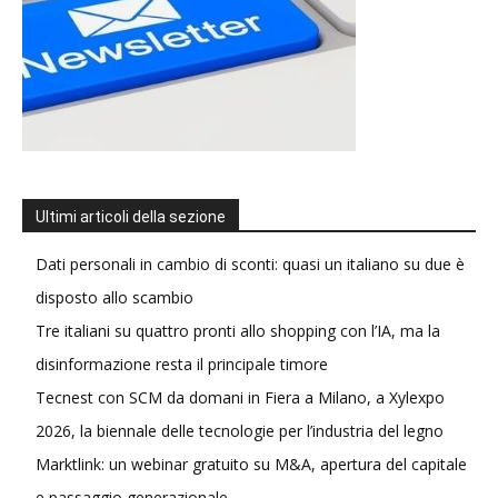
Ultimi articoli della sezione
Dati personali in cambio di sconti: quasi un italiano su due è
disposto allo scambio
Tre italiani su quattro pronti allo shopping con l’IA, ma la
disinformazione resta il principale timore
Tecnest con SCM da domani in Fiera a Milano, a Xylexpo
2026, la biennale delle tecnologie per l’industria del legno
Marktlink: un webinar gratuito su M&A, apertura del capitale
e passaggio generazionale