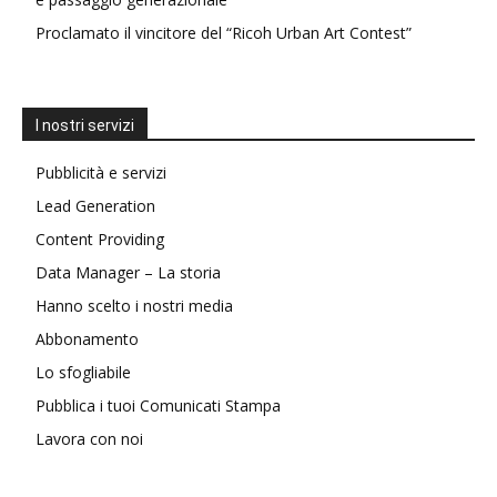
Proclamato il vincitore del “Ricoh Urban Art Contest”
I nostri servizi
Pubblicità e servizi
Lead Generation
Content Providing
Data Manager – La storia
Hanno scelto i nostri media
Abbonamento
Lo sfogliabile
Pubblica i tuoi Comunicati Stampa
Lavora con noi