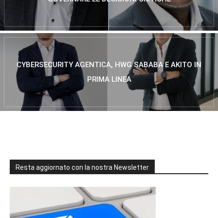
CYBERSECURITY AGENTICA, HWG SABABA E AKITO IN
PRIMA LINEA
Resta aggiornato con la nostra Newsletter