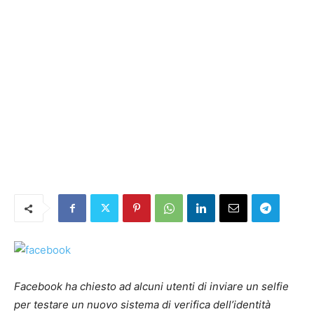
Facebook ha chiesto ad alcuni utenti di inviare un selfie
per testare un nuovo sistema di verifica dell’identità