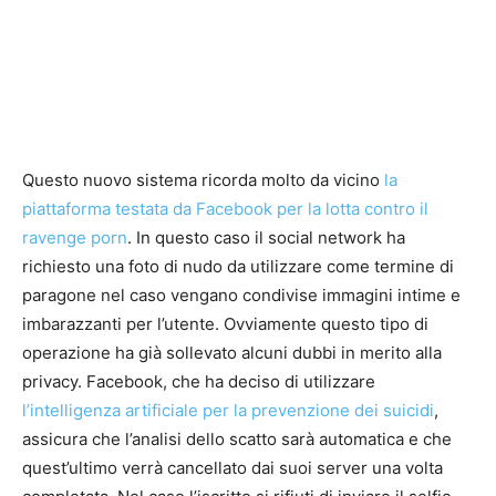
Questo nuovo sistema ricorda molto da vicino
la
piattaforma testata da Facebook per la lotta contro il
ravenge porn
. In questo caso il social network ha
richiesto una foto di nudo da utilizzare come termine di
paragone nel caso vengano condivise immagini intime e
imbarazzanti per l’utente. Ovviamente questo tipo di
operazione ha già sollevato alcuni dubbi in merito alla
privacy. Facebook, che ha deciso di utilizzare
l’intelligenza artificiale per la prevenzione dei suicidi
,
assicura che l’analisi dello scatto sarà automatica e che
quest’ultimo verrà cancellato dai suoi server una volta