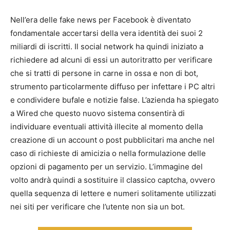
Nell’era delle fake news per Facebook è diventato
fondamentale accertarsi della vera identità dei suoi 2
miliardi di iscritti. Il social network ha quindi iniziato a
richiedere ad alcuni di essi un autoritratto per verificare
che si tratti di persone in carne in ossa e non di bot,
strumento particolarmente diffuso per infettare i PC altri
e condividere bufale e notizie false. L’azienda ha spiegato
a Wired che questo nuovo sistema consentirà di
individuare eventuali attività illecite al momento della
creazione di un account o post pubblicitari ma anche nel
caso di richieste di amicizia o nella formulazione delle
opzioni di pagamento per un servizio. L’immagine del
volto andrà quindi a sostituire il classico captcha, ovvero
quella sequenza di lettere e numeri solitamente utilizzati
nei siti per verificare che l’utente non sia un bot.