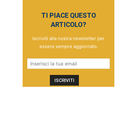
TI PIACE QUESTO
ARTICOLO?
Iscriviti alla nostra newsletter per
essere sempre aggiornato.