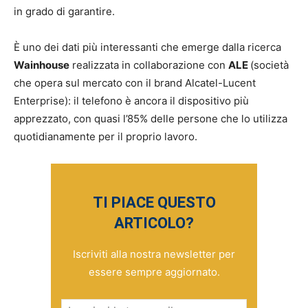
in grado di garantire.
È uno dei dati più interessanti che emerge dalla ricerca
Wainhouse
realizzata in collaborazione con
ALE
(società
che opera sul mercato con il brand Alcatel-Lucent
Enterprise): il telefono è ancora il dispositivo più
apprezzato, con quasi l’85% delle persone che lo utilizza
quotidianamente per il proprio lavoro.
TI PIACE QUESTO
ARTICOLO?
Iscriviti alla nostra newsletter per
essere sempre aggiornato.