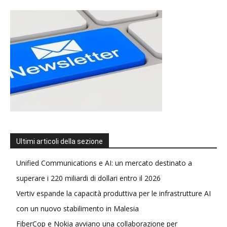
Ultimi articoli della sezione
Unified Communications e AI: un mercato destinato a
superare i 220 miliardi di dollari entro il 2026
Vertiv espande la capacità produttiva per le infrastrutture AI
con un nuovo stabilimento in Malesia
FiberCop e Nokia avviano una collaborazione per