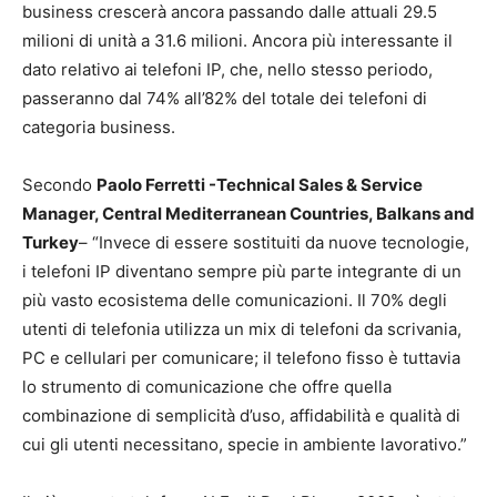
business crescerà ancora passando dalle attuali 29.5
milioni di unità a 31.6 milioni. Ancora più interessante il
dato relativo ai telefoni IP, che, nello stesso periodo,
passeranno dal 74% all’82% del totale dei telefoni di
categoria business.
Secondo
Paolo Ferretti -Technical Sales & Service
Manager, Central Mediterranean Countries, Balkans and
Turkey
– “Invece di essere sostituiti da nuove tecnologie,
i telefoni IP diventano sempre più parte integrante di un
più vasto ecosistema delle comunicazioni. Il 70% degli
utenti di telefonia utilizza un mix di telefoni da scrivania,
PC e cellulari per comunicare; il telefono fisso è tuttavia
lo strumento di comunicazione che offre quella
combinazione di semplicità d’uso, affidabilità e qualità di
cui gli utenti necessitano, specie in ambiente lavorativo.”