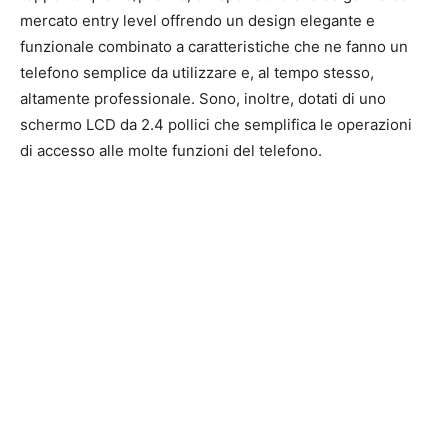
mercato entry level offrendo un design elegante e
funzionale combinato a caratteristiche che ne fanno un
telefono semplice da utilizzare e, al tempo stesso,
altamente professionale. Sono, inoltre, dotati di uno
schermo LCD da 2.4 pollici che semplifica le operazioni
di accesso alle molte funzioni del telefono.