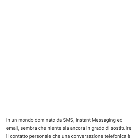
In un mondo dominato da SMS, Instant Messaging ed
email, sembra che niente sia ancora in grado di sostituire
il contatto personale che una conversazione telefonica è