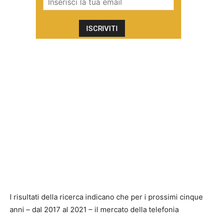
I risultati della ricerca indicano che per i prossimi cinque
anni – dal 2017 al 2021 – il mercato della telefonia