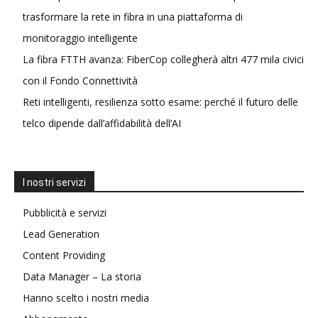
trasformare la rete in fibra in una piattaforma di
monitoraggio intelligente
La fibra FTTH avanza: FiberCop collegherà altri 477 mila civici
con il Fondo Connettività
Reti intelligenti, resilienza sotto esame: perché il futuro delle
telco dipende dall’affidabilità dell’AI
I nostri servizi
Pubblicità e servizi
Lead Generation
Content Providing
Data Manager – La storia
Hanno scelto i nostri media