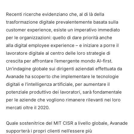
Recenti ricerche evidenziano che, al di là della
trasformazione digitale prevalentemente basata sulla
customer experience, esiste un imperativo immediato
per le organizzazioni: quello di dare priorità anche
alla digital employee experience – e iniziare a porre il
lavoratore digitale al centro delle loro strategie di
crescita per affrontare l’emergente mondo AI-first.
Un’indagine globale sui dirigenti aziendali effettuata da
Avanade ha scoperto che implementare le tecnologie
digitali e l’intelligenza artificiale, per aumentare il
potenziale produttivo dei lavoratori, sarà fondamentale
per le aziende che vogliono rimanere rilevanti nei loro
mercati oltre il 2020.
Quale sostenitrice del MIT CISR a livello globale, Avanade
supporterà i propri clienti nell’essere più