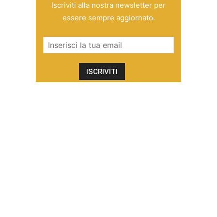
Iscriviti alla nostra newsletter per
essere sempre aggiornato.