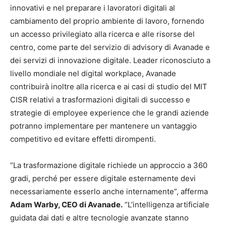
innovativi e nel preparare i lavoratori digitali al
cambiamento del proprio ambiente di lavoro, fornendo
un accesso privilegiato alla ricerca e alle risorse del
centro, come parte del servizio di advisory di Avanade e
dei servizi di innovazione digitale. Leader riconosciuto a
livello mondiale nel digital workplace, Avanade
contribuirà inoltre alla ricerca e ai casi di studio del MIT
CISR relativi a trasformazioni digitali di successo e
strategie di employee experience che le grandi aziende
potranno implementare per mantenere un vantaggio
competitivo ed evitare effetti dirompenti.
“La trasformazione digitale richiede un approccio a 360
gradi, perché per essere digitale esternamente devi
necessariamente esserlo anche internamente”, afferma
Adam Warby, CEO di Avanade.
“L’intelligenza artificiale
guidata dai dati e altre tecnologie avanzate stanno