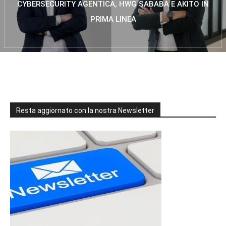
CYBERSECURITY AGENTICA, HWG SABABA E AKITO IN
PRIMA LINEA
Resta aggiornato con la nostra Newsletter