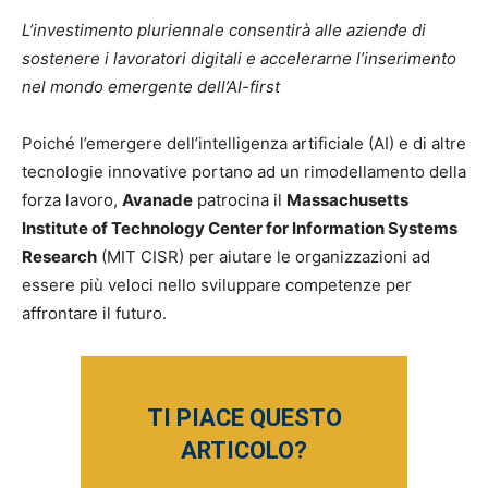
L’investimento pluriennale consentirà alle aziende di
sostenere i lavoratori digitali e
accelerarne l’inserimento
nel mondo emergente dell’AI-first
Poiché l’emergere dell’intelligenza artificiale (AI) e di altre
tecnologie innovative portano ad un rimodellamento della
forza lavoro,
Avanade
patrocina il
Massachusetts
Institute of Technology Center for Information Systems
Research
(MIT CISR) per aiutare le organizzazioni ad
essere più veloci nello sviluppare competenze per
affrontare il futuro.
TI PIACE QUESTO
ARTICOLO?