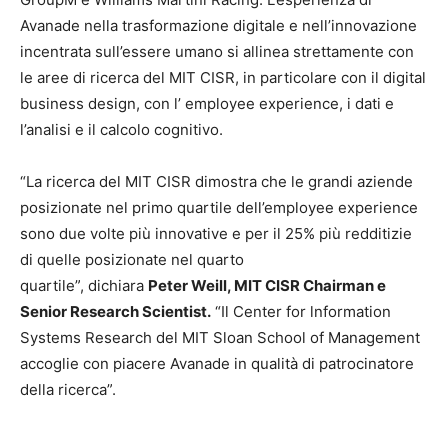
Avanade nella trasformazione digitale e nell’innovazione
incentrata sull’essere umano si allinea strettamente con
le aree di ricerca del MIT CISR, in particolare con il digital
business design, con l’ employee experience, i dati e
l’analisi e il calcolo cognitivo.
“La ricerca del MIT CISR dimostra che le grandi aziende
posizionate nel primo quartile dell’employee experience
sono due volte più innovative e per il 25% più redditizie
di quelle posizionate nel quarto
quartile”, dichiara
Peter Weill, MIT CISR Chairman e
Senior Research Scientist.
“Il Center for lnformation
Systems Research del MIT Sloan School of Management
accoglie con piacere Avanade in qualità di patrocinatore
della ricerca”.