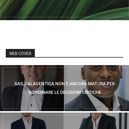
WEB COVER
SAS, L’AI AGENTICA NON È ANCORA MATURA PER
GOVERNARE LE DECISIONI CRITICHE