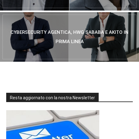
CYBERSECURITY AGENTICA, HWG SABABA E AKITO IN
PRIMA LINEA
Resta aggiornato con la nostra Newsletter