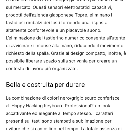
sul mercato. Questi sensori elettrostatici capacitivi,
prodotti dell’azienda giapponese Topre, eliminano i
fastidiosi rimbalzi dei tasti fornendo una risposta
altamente confortevole e un piacevole suono.
L’eliminazione del tastierino numerico consente all’utente
di avvicinare il mouse alla mano, riducendo il movimento
richiesto della spalla. Grazie al design compatto, inoltre, è
possibile liberare spazio sulla scrivania per creare un
contesto di lavoro più organizzato.
Bella e costruita per durare
La combinazione di colori nero/grigio scuro conferisce
all’Happy Hacking Keyboard Professional2 un look
accattivante ed elegante al tempo stesso. I caratteri
presenti sui tasti sono stampati a sublimazione per
evitare che si cancellino nel tempo. La totale assenza di