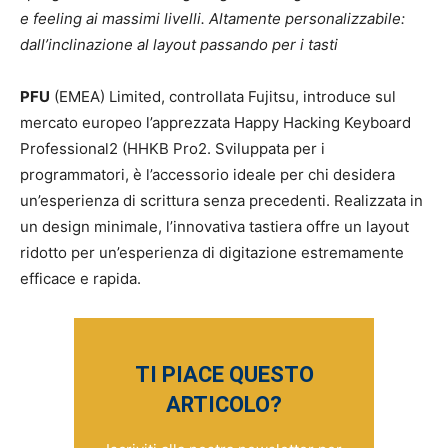
e feeling ai massimi livelli. Altamente personalizzabile:
dall’inclinazione al layout passando per i tasti
PFU
(EMEA) Limited, controllata Fujitsu, introduce sul
mercato europeo l’apprezzata Happy Hacking Keyboard
Professional2 (HHKB Pro2. Sviluppata per i
programmatori, è l’accessorio ideale per chi desidera
un’esperienza di scrittura senza precedenti. Realizzata in
un design minimale, l’innovativa tastiera offre un layout
ridotto per un’esperienza di digitazione estremamente
efficace e rapida.
TI PIACE QUESTO
ARTICOLO?