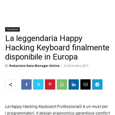
Hardware
La leggendaria Happy
Hacking Keyboard finalmente
disponibile in Europa
Di
Redazione Data Manager Online
-
12 Dicembre 2017
La Happy Hacking Keyboard Professional2 è un must per
i programmatori.
Il design ergonomico garantisce comfort