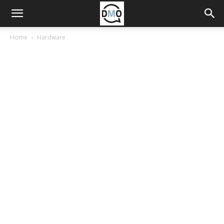
Home
Hardware