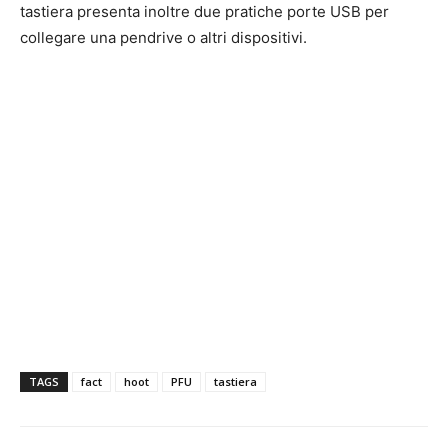
tastiera presenta inoltre due pratiche porte USB per
collegare una pendrive o altri dispositivi.
TAGS
fact
hoot
PFU
tastiera