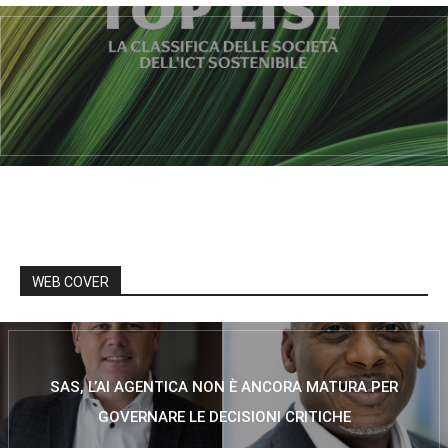
WEB COVER
SAS, L’AI AGENTICA NON È ANCORA MATURA PER
GOVERNARE LE DECISIONI CRITICHE