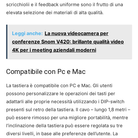
scricchiolii e il feedback uniforme sono il frutto di una
elevata selezione dei materiali di alta qualità.
Leggi anche:
La nuova videocamera per
conferenze Snom V420: brillante qualità video
4K per i meeting aziendali moderni
Compatibile con Pc e Mac
La tastiera è compatibile con PC e Mac. Gli utenti
possono personalizzare le operazioni dei tasti per
adattarli alle proprie necessità utilizzando i DIP-switch
presenti sul retro della tastiera. Il cavo – lungo 1,8 metri –
può essere rimosso per una migliore portabilità, mentre
l’inclinazione della tastiera può essere regolata su tre
diversi livelli, in base alle preferenze dell’utente. La