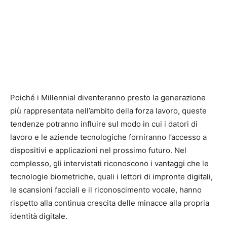
Poiché i Millennial diventeranno presto la generazione
più rappresentata nell’ambito della forza lavoro, queste
tendenze potranno influire sul modo in cui i datori di
lavoro e le aziende tecnologiche forniranno l’accesso a
dispositivi e applicazioni nel prossimo futuro. Nel
complesso, gli intervistati riconoscono i vantaggi che le
tecnologie biometriche, quali i lettori di impronte digitali,
le scansioni facciali e il riconoscimento vocale, hanno
rispetto alla continua crescita delle minacce alla propria
identità digitale.