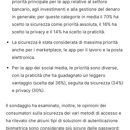
priorità principale per le app relative al settore
bancario, agli investimenti e alla gestione del denaro
in generale; per queste categorie in media il 70% ha
scelto la sicurezza come priorità assoluta, il 16% ha
scelto la privacy e il 14% ha scelto la praticità.
La sicurezza è stata considerata di massima priorità
anche per i marketplace, le app per il lavoro e la posta
elettronica.
Per le app dei social media, le priorità sono diverse,
con la praticità che ha guadagnato un leggero
vantaggio (scelta dal 36%), seguita da sicurezza (34%)
e privacy (30%).
Il sondaggio ha esaminato, inoltre, le opinioni dei
consumatori sulla sicurezza dei vari metodi di accesso e
ha rilevato che alcuni tipi di soluzioni di autenticazione
biometrica sono considerate più sicure delle password;