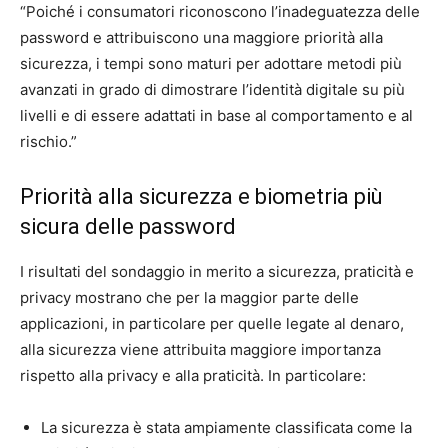
“Poiché i consumatori riconoscono l’inadeguatezza delle
password e attribuiscono una maggiore priorità alla
sicurezza, i tempi sono maturi per adottare metodi più
avanzati in grado di dimostrare l’identità digitale su più
livelli e di essere adattati in base al comportamento e al
rischio.”
Priorità alla sicurezza e biometria più
sicura delle password
I risultati del sondaggio in merito a sicurezza, praticità e
privacy mostrano che per la maggior parte delle
applicazioni, in particolare per quelle legate al denaro,
alla sicurezza viene attribuita maggiore importanza
rispetto alla privacy e alla praticità. In particolare:
La sicurezza è stata ampiamente classificata come la