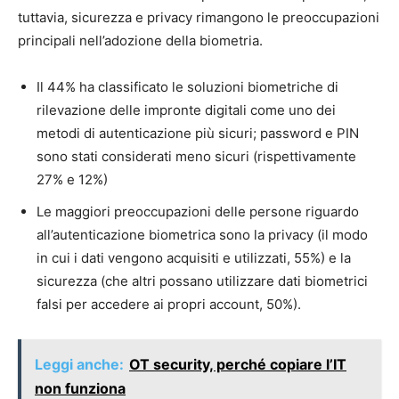
tuttavia, sicurezza e privacy rimangono le preoccupazioni
principali nell’adozione della biometria.
Il 44% ha classificato le soluzioni biometriche di
rilevazione delle impronte digitali come uno dei
metodi di autenticazione più sicuri; password e PIN
sono stati considerati meno sicuri (rispettivamente
27% e 12%)
Le maggiori preoccupazioni delle persone riguardo
all’autenticazione biometrica sono la privacy (il modo
in cui i dati vengono acquisiti e utilizzati, 55%) e la
sicurezza (che altri possano utilizzare dati biometrici
falsi per accedere ai propri account, 50%).
Leggi anche:
OT security, perché copiare l’IT
non funziona