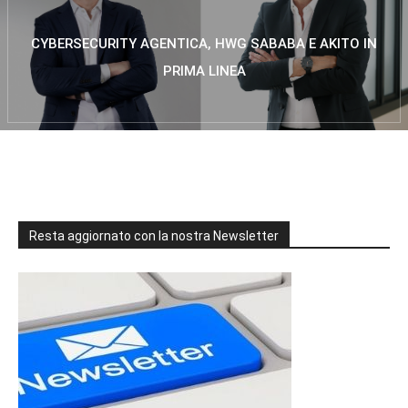
CYBERSECURITY AGENTICA, HWG SABABA E AKITO IN
PRIMA LINEA
Resta aggiornato con la nostra Newsletter