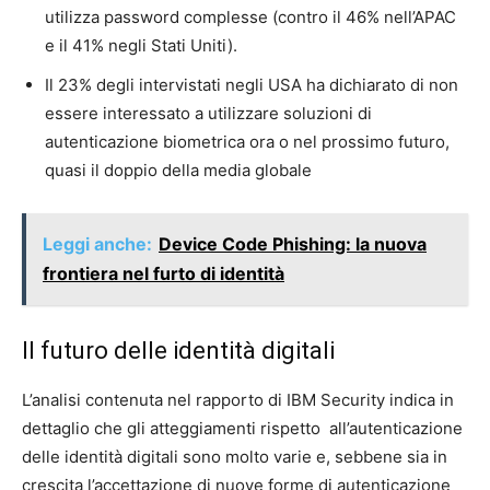
utilizza password complesse (contro il 46% nell’APAC
e il 41% negli Stati Uniti).
Il 23% degli intervistati negli USA ha dichiarato di non
essere interessato a utilizzare soluzioni di
autenticazione biometrica ora o nel prossimo futuro,
quasi il doppio della media globale
Leggi anche:
Device Code Phishing: la nuova
frontiera nel furto di identità
Il futuro delle identità digitali
L’analisi contenuta nel rapporto di IBM Security indica in
dettaglio che gli atteggiamenti rispetto all’autenticazione
delle identità digitali sono molto varie e, sebbene sia in
crescita l’accettazione di nuove forme di autenticazione