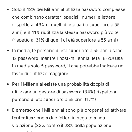
Solo il 42% dei Millennial utilizza password complesse
che combinano caratteri speciali, numeri e lettere
(rispetto al 49% di quelli di età pari o superiore a 55
anni) e il 41% riutilizza la stessa password più volte
(rispetto al 31% di quelli di età superiore a 55 anni)
In media, le persone di età superiore a 55 anni usano
12 password, mentre i post-millennial (età 18-20) usa
in media solo 5 password, il che potrebbe indicare un
tasso di riutilizzo maggiore
Per i Millennial esiste una probabilità doppia di
utilizzare un gestore di password (34%) rispetto a
persone di età superiore a 55 anni (17%)
È emerso che i Millennial sono più propensi ad attivare
l’autenticazione a due fattori in seguito a una
violazione (32% contro il 28% della popolazione