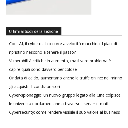
Ultimi articoli della sezione
Con l’AI, il cyber rischio corre a velocità macchina. I piani di
ripristino riescono a tenere il passo?
Vulnerabilità critiche in aumento, ma il vero problema è
capire quali sono davvero pericolose
Ondata di caldo, aumentano anche le truffe online: nel mirino
gli acquisti di condizionatori
Cyber-spionaggio: un nuovo gruppo legato alla Cina colpisce
le università nordamericane attraverso i server e-mail
Cybersecurity: come rendere visibile il suo valore al business