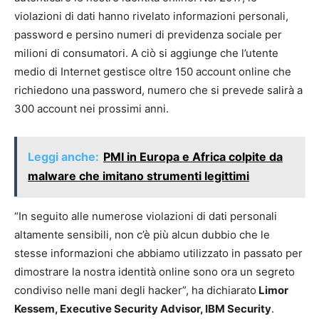
violazioni di dati hanno rivelato informazioni personali,
password e persino numeri di previdenza sociale per
milioni di consumatori. A ciò si aggiunge che l’utente
medio di Internet gestisce oltre 150 account online che
richiedono una password, numero che si prevede salirà a
300 account nei prossimi anni.
Leggi anche:
PMI in Europa e Africa colpite da
malware che imitano strumenti legittimi
“In seguito alle numerose violazioni di dati personali
altamente sensibili, non c’è più alcun dubbio che le
stesse informazioni che abbiamo utilizzato in passato per
dimostrare la nostra identità online sono ora un segreto
condiviso nelle mani degli hacker”, ha dichiarato
Limor
Kessem, Executive Security Advisor, IBM Security
.