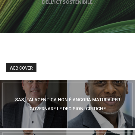
WEB COVER
SAS, L’AI AGENTICA NON È ANCORA MATURA PER
GOVERNARE LE DECISIONI CRITICHE