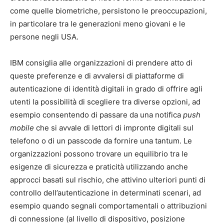
come quelle biometriche, persistono le preoccupazioni,
in particolare tra le generazioni meno giovani e le
persone negli USA.
IBM consiglia alle organizzazioni di prendere atto di
queste preferenze e di avvalersi di piattaforme di
autenticazione di identità digitali in grado di offrire agli
utenti la possibilità di scegliere tra diverse opzioni, ad
esempio consentendo di passare da una notifica
push
mobile
che si avvale di lettori di impronte digitali sul
telefono o di un passcode da fornire una tantum. Le
organizzazioni possono trovare un equilibrio tra le
esigenze di sicurezza e praticità utilizzando anche
approcci basati sul rischio, che attivino ulteriori punti di
controllo dell’autenticazione in determinati scenari, ad
esempio quando segnali comportamentali o attribuzioni
di connessione (al livello di dispositivo, posizione