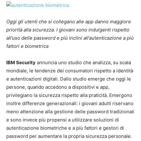
Oggi gli utenti che si collegano alle app danno maggiore
priorità alla sicurezza.
I giovani sono indulgenti rispetto
all’uso delle password e più inclini all’autenticazione a più
fattori e biometrica
IBM Security
annuncia uno studio che analizza, su scala
mondiale, le tendenze dei consumatori rispetto a identità
e autenticazioni digitali. Dallo studio emerge che oggi le
persone, quando accedono a dispositivi e app,
privilegiano la sicurezza rispetto alla praticità. Emergono
inoltre differenze generazionali: i giovani adulti riservano
meno attenzione alla gestione delle password tradizionali
e sono invece più propensi a utilizzare soluzioni di
autenticazione biometriche e a più fattori e gestori di
password per aumentare la propria sicurezza personale.