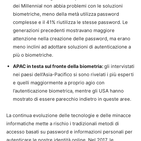
dei Millennial non abbia problemi con le soluzioni
biometriche, meno della metà utilizza password
complesse e il 41% riutilizza le stesse password. Le
generazioni precedenti mostravano maggiore
attenzione nella creazione delle password, ma erano
meno inclini ad adottare soluzioni di autenticazione a
più o biometriche.
APAC in testa sul fronte della biometria:
gli intervistati
nei paesi dell’Asia-Pacifico si sono rivelati i più esperti
e quelli maggiormente a proprio agio con
l’autenticazione biometrica, mentre gli USA hanno
mostrato di essere parecchio indietro in queste aree.
La continua evoluzione delle tecnologie e delle minacce
informatiche mette a rischio i tradizionali metodi di
accesso basati su password e informazioni personali per
autenticare le nostre identità online. Nel 2017, le