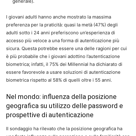
generale).
I giovani adulti hanno anche mostrato la massima
preferenza per la praticità: quasi la metà (47%) degli
adulti sotto i 24 anni preferiscono un’esperienza di
accesso più veloce a una forma di autenticazione più
sicura. Questa potrebbe essere una delle ragioni per cui
è più probabile che i giovani adottino l’autenticazione
biometrica; infatti, il 75% dei Millennial ha dichiarato di
essere favorevole a usare soluzioni di autenticazione
biometrica rispetto al 58% di quelli oltre i 55 anni.
Nel mondo: influenza della posizione
geografica su utilizzo delle password e
prospettive di autenticazione
Il sondaggio ha rilevato che la posizione geografica ha