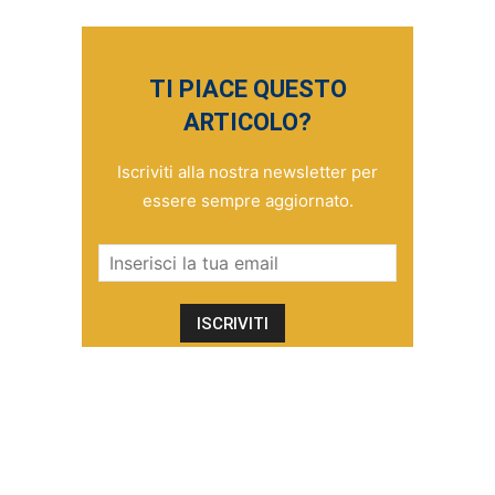
TI PIACE QUESTO
ARTICOLO?
Iscriviti alla nostra newsletter per
essere sempre aggiornato.