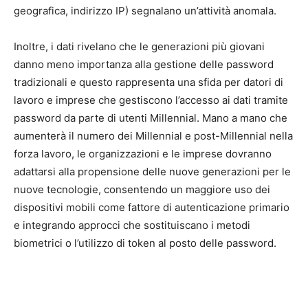
geografica, indirizzo IP) segnalano un’attività anomala.
Inoltre, i dati rivelano che le generazioni più giovani
danno meno importanza alla gestione delle password
tradizionali e questo rappresenta una sfida per datori di
lavoro e imprese che gestiscono l’accesso ai dati tramite
password da parte di utenti Millennial. Mano a mano che
aumenterà il numero dei Millennial e post-Millennial nella
forza lavoro, le organizzazioni e le imprese dovranno
adattarsi alla propensione delle nuove generazioni per le
nuove tecnologie, consentendo un maggiore uso dei
dispositivi mobili come fattore di autenticazione primario
e integrando approcci che sostituiscano i metodi
biometrici o l’utilizzo di token al posto delle password.