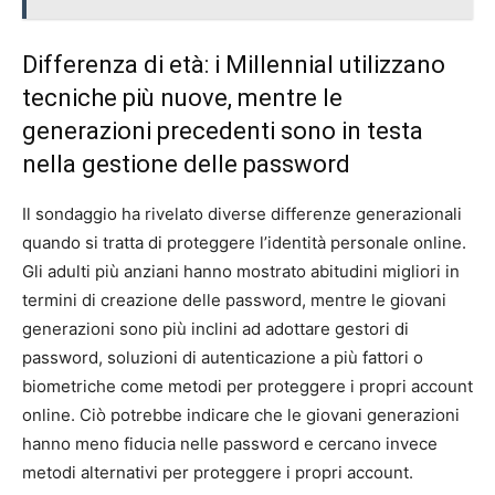
Differenza di età: i Millennial utilizzano
tecniche più nuove, mentre le
generazioni precedenti sono in testa
nella gestione delle password
Il sondaggio ha rivelato diverse differenze generazionali
quando si tratta di proteggere l’identità personale online.
Gli adulti più anziani hanno mostrato abitudini migliori in
termini di creazione delle password, mentre le giovani
generazioni sono più inclini ad adottare gestori di
password, soluzioni di autenticazione a più fattori o
biometriche come metodi per proteggere i propri account
online. Ciò potrebbe indicare che le giovani generazioni
hanno meno fiducia nelle password e cercano invece
metodi alternativi per proteggere i propri account.