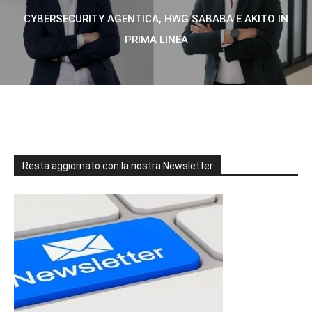
CYBERSECURITY AGENTICA, HWG SABABA E AKITO IN
PRIMA LINEA
Resta aggiornato con la nostra Newsletter