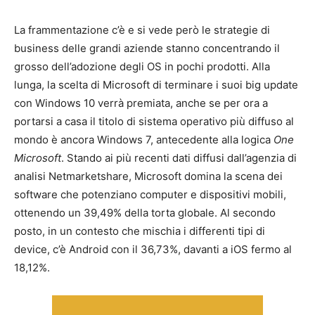
La frammentazione c’è e si vede però le strategie di
business delle grandi aziende stanno concentrando il
grosso dell’adozione degli OS in pochi prodotti. Alla
lunga, la scelta di Microsoft di terminare i suoi big update
con Windows 10 verrà premiata, anche se per ora a
portarsi a casa il titolo di sistema operativo più diffuso al
mondo è ancora Windows 7, antecedente alla logica
One
Microsoft
. Stando ai più recenti dati diffusi dall’agenzia di
analisi Netmarketshare, Microsoft domina la scena dei
software che potenziano computer e dispositivi mobili,
ottenendo un 39,49% della torta globale. Al secondo
posto, in un contesto che mischia i differenti tipi di
device, c’è Android con il 36,73%, davanti a iOS fermo al
18,12%.