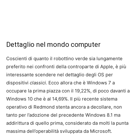
Dettaglio nel mondo computer
Coscienti di quanto il robottino verde sia lungamente
preferito nei confronti della controparte di Apple, è più
interessante scendere nel dettaglio degli OS per
dispositivi
classici.
Ecco allora che è Windows 7 a
occupare la prima piazza con il 19,22%, di poco davanti a
Windows 10 che è al 14,69%. Il più recente sistema
operativo di Redmond stenta ancora a decollare, non
tanto per l’adozione del precedente Windows 8.1 ma
addirittura di quello prima, considerato da molti la punta
massima dell’operabilità sviluppata da Microsoft.