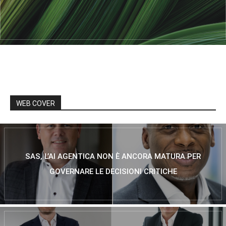
WEB COVER
SAS, L’AI AGENTICA NON È ANCORA MATURA PER
GOVERNARE LE DECISIONI CRITICHE