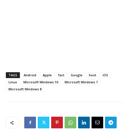
TAGS
Android
Apple
fact
Google
hoot
iOS
Linux
Microsoft Windows 10
Microsoft Windows 7
Microsoft Windows 8