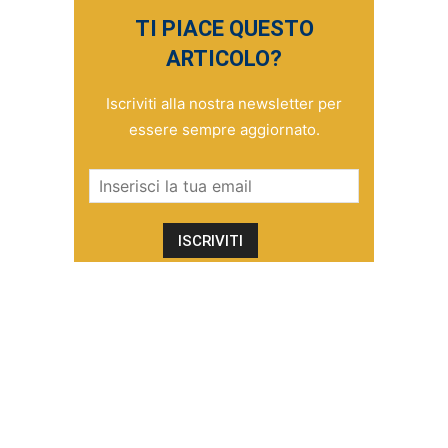
TI PIACE QUESTO
ARTICOLO?
Iscriviti alla nostra newsletter per
essere sempre aggiornato.