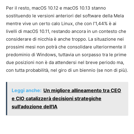
Per il resto, macOS 10.12 e macOS 10.13 stanno
sostituendo le versioni anteriori del software della Mela
mentre vive un certo calo Linux, che con l’1,44% è ai
livelli di macOS 10.11, restando ancora in un contesto che
considerare di nicchia è anche troppo. La situazione nei
prossimi mesi non potrà che consolidare ulteriormente il
predominio di Windows, tuttavia un sorpasso tra le prime
due posizioni non è da attendersi nel breve periodo ma,
con tutta probabilità, nel giro di un biennio (se non di più).
Leggi anche:
Un migliore allineamento tra CEO
e CIO catalizzerà decisioni strategiche
sull'adozione dell'IA