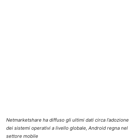
Netmarketshare ha diffuso gli ultimi dati circa l’adozione
dei sistemi operativi a livello globale, Android regna nel
settore mobile