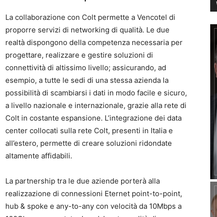
La collaborazione con Colt permette a Vencotel di
proporre servizi di networking di qualità. Le due
realtà dispongono della competenza necessaria per
progettare, realizzare e gestire soluzioni di
connettività di altissimo livello; assicurando, ad
esempio, a tutte le sedi di una stessa azienda la
possibilità di scambiarsi i dati in modo facile e sicuro,
a livello nazionale e internazionale, grazie alla rete di
Colt in costante espansione. L’integrazione dei data
center collocati sulla rete Colt, presenti in Italia e
all’estero, permette di creare soluzioni ridondate
altamente affidabili.
La partnership tra le due aziende porterà alla
realizzazione di connessioni Eternet point-to-point,
hub & spoke e any-to-any con velocità da 10Mbps a