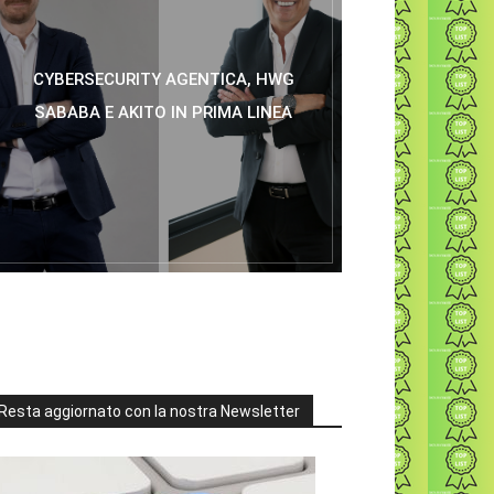
CYBERSECURITY AGENTICA, HWG
SABABA E AKITO IN PRIMA LINEA
Resta aggiornato con la nostra Newsletter