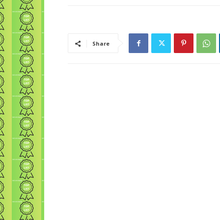
Share