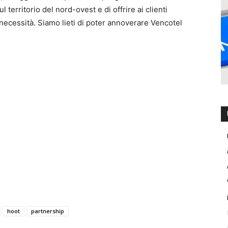
territorio del nord-ovest e di offrire ai clienti
 necessità. Siamo lieti di poter annoverare Vencotel
hoot
partnership