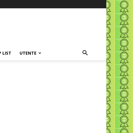
P LIST
UTENTE