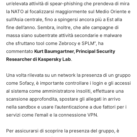
un’elevata attività di spear-phishing che prendeva di mira
la NATO al focalizzarsi maggiormente sul Medio Oriente e
sull’Asia centrale, fino a spingersi ancora più a Est alla
fine dell’anno. Sembra, inoltre, che alle campagne di
massa siano subentrate attività secondarie e malware
che sfruttano tool come Zebrocy e SPLM”, ha
commentato
Kurt Baumgartner, Principal Security
Researcher di Kaspersky Lab
.
Una volta rilevata su un network la presenza di un gruppo
come Sofacy, è importante controllare i login e gli accessi
al sistema come amministratore insoliti, effettuare una
scansione approfondita, spostare gli allegati in arrivo
nella sandbox e usare l’autenticazione a due fattori per i
servizi come l’email e la connessione VPN.
Per assicurarsi di scoprire la presenza del gruppo, è