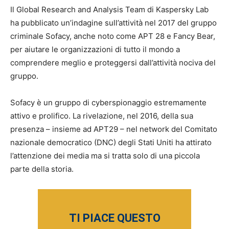
Il Global Research and Analysis Team di Kaspersky Lab
ha pubblicato un’indagine sull’attività nel 2017 del gruppo
criminale Sofacy, anche noto come APT 28 e Fancy Bear,
per aiutare le organizzazioni di tutto il mondo a
comprendere meglio e proteggersi dall’attività nociva del
gruppo.
Sofacy è un gruppo di cyberspionaggio estremamente
attivo e prolifico. La rivelazione, nel 2016, della sua
presenza – insieme ad APT29 – nel network del Comitato
nazionale democratico (DNC) degli Stati Uniti ha attirato
l’attenzione dei media ma si tratta solo di una piccola
parte della storia.
TI PIACE QUESTO