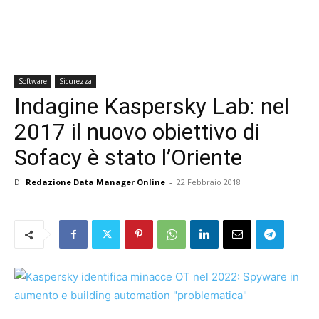
Software
Sicurezza
Indagine Kaspersky Lab: nel
2017 il nuovo obiettivo di
Sofacy è stato l’Oriente
Di
Redazione Data Manager Online
-
22 Febbraio 2018