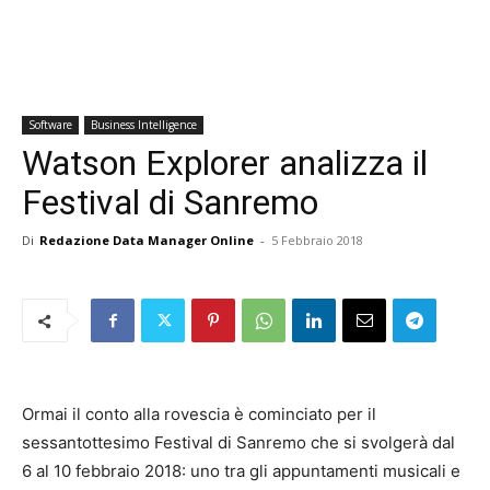
Software
Business Intelligence
Watson Explorer analizza il
Festival di Sanremo
Di
Redazione Data Manager Online
-
5 Febbraio 2018
Ormai il conto alla rovescia è cominciato per il
sessantottesimo Festival di Sanremo che si svolgerà dal
6 al 10 febbraio 2018: uno tra gli appuntamenti musicali e