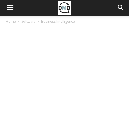
Home
Software
Business Intelligence