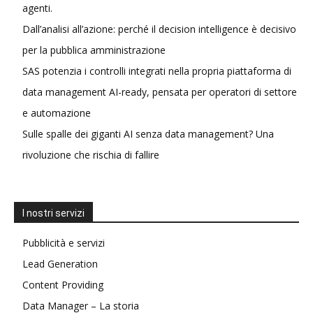
agenti.
Dall’analisi all’azione: perché il decision intelligence è decisivo
per la pubblica amministrazione
SAS potenzia i controlli integrati nella propria piattaforma di
data management AI-ready, pensata per operatori di settore
e automazione
Sulle spalle dei giganti AI senza data management? Una
rivoluzione che rischia di fallire
I nostri servizi
Pubblicità e servizi
Lead Generation
Content Providing
Data Manager – La storia