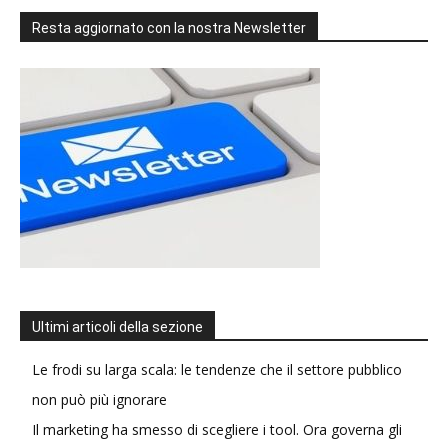
Resta aggiornato con la nostra Newsletter
Ultimi articoli della sezione
Le frodi su larga scala: le tendenze che il settore pubblico
non può più ignorare
Il marketing ha smesso di scegliere i tool. Ora governa gli