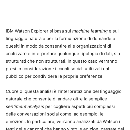
IBM Watson Explorer si basa sul
machine learning
e sul
linguaggio naturale per la formulazione di domande e
quesiti in modo da consentire alle organizzazioni di
analizzare e interpretare qualunque tipologia di dati, sia
strutturati che non strutturati. In questo caso verranno
presi in considerazione i canali social, utilizzati dal
pubblico per condividere le proprie preferenze.
Cuore di questa analisi è l’interpretazione del linguaggio
naturale che consente di andare oltre la semplice
sentiment analysis
per cogliere aspetti più complessi
delle conversazioni social come, ad esempio, le
emozioni. In particolare, verranno analizzati da Watson i
testi delle canzoni che hanno vinto le edizioni passate del