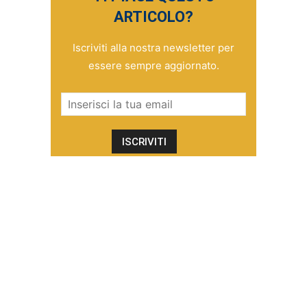
ARTICOLO?
Iscriviti alla nostra newsletter per
essere sempre aggiornato.