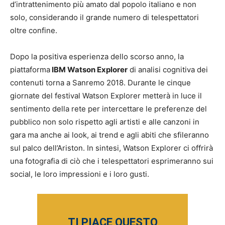
d’intrattenimento più amato dal popolo italiano e non
solo, considerando il grande numero di telespettatori
oltre confine.
Dopo la positiva esperienza dello scorso anno, la
piattaforma
IBM Watson Explorer
di analisi cognitiva dei
contenuti torna a Sanremo 2018. Durante le cinque
giornate del festival Watson Explorer metterà in luce il
sentimento della rete per intercettare le preferenze del
pubblico non solo rispetto agli artisti e alle canzoni in
gara ma anche ai look, ai trend e agli abiti che sfileranno
sul palco dell’Ariston. In sintesi, Watson Explorer ci offrirà
una fotografia di ciò che i telespettatori esprimeranno sui
social, le loro impressioni e i loro gusti.
TI PIACE QUESTO