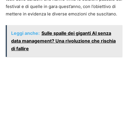
festival e di quelle in gara quest’anno, con l’obiettivo di
mettere in evidenza le diverse emozioni che suscitano.
Leggi anche:
Sulle spalle dei giganti AI senza
data management? Una rivoluzione che rischia
di fallire