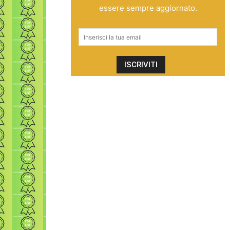
essere sempre aggiornato.