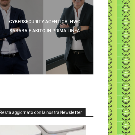
CYBERSECURITY AGENTICA, HWG
SABABA E AKITO IN PRIMA LINEA
Resta aggiornato con la nostra Newsletter