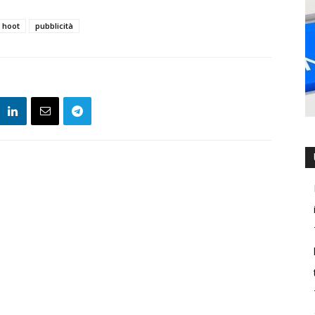
hoot
pubblicità