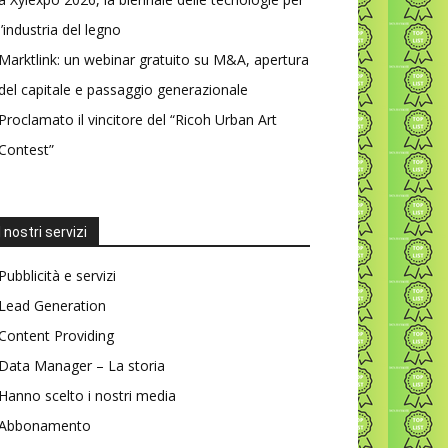
l’industria del legno
Marktlink: un webinar gratuito su M&A, apertura
del capitale e passaggio generazionale
Proclamato il vincitore del “Ricoh Urban Art
Contest”
I nostri servizi
Pubblicità e servizi
Lead Generation
Content Providing
Data Manager – La storia
Hanno scelto i nostri media
Abbonamento