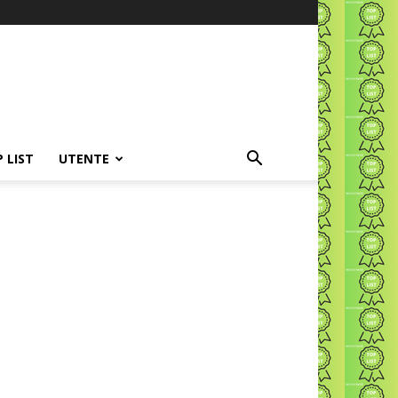
P LIST
UTENTE