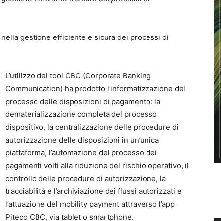
nella gestione efficiente e sicura dei processi di
L’utilizzo del tool CBC (Corporate Banking
Communication) ha prodotto l’informatizzazione del
processo delle disposizioni di pagamento: la
dematerializzazione completa del processo
dispositivo, la centralizzazione delle procedure di
autorizzazione delle disposizioni in un’unica
piattaforma, l’automazione del processo dei
pagamenti volti alla riduzione del rischio operativo, il
controllo delle procedure di autorizzazione, la
tracciabilità e l’archiviazione dei flussi autorizzati e
l’attuazione del mobility payment attraverso l’app
Piteco CBC, via tablet o smartphone.