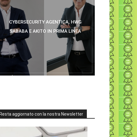
CYBERSECURITY AGENTICA, HWG
SABABA E AKITO IN PRIMA LINEA
Resta aggiornato con la nostra Newsletter