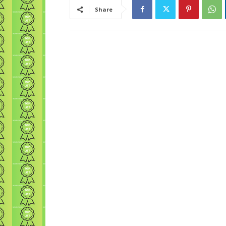
Share