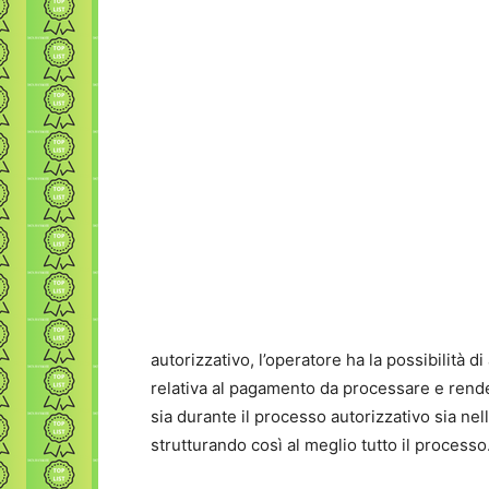
autorizzativo, l’operatore ha la possibilità d
relativa al pagamento da processare e rendern
sia durante il processo autorizzativo sia nel
strutturando così al meglio tutto il processo