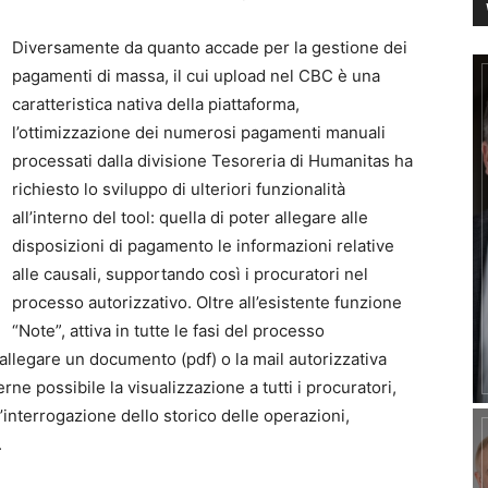
Diversamente da quanto accade per la gestione dei
pagamenti di massa, il cui upload nel CBC è una
caratteristica nativa della piattaforma,
l’ottimizzazione dei numerosi pagamenti manuali
processati dalla divisione Tesoreria di Humanitas ha
richiesto lo sviluppo di ulteriori funzionalità
all’interno del tool: quella di poter allegare alle
disposizioni di pagamento le informazioni relative
alle causali, supportando così i procuratori nel
processo autorizzativo. Oltre all’esistente funzione
“Note”, attiva in tutte le fasi del processo
i allegare un documento (pdf) o la mail autorizzativa
e possibile la visualizzazione a tutti i procuratori,
l’interrogazione dello storico delle operazioni,
.