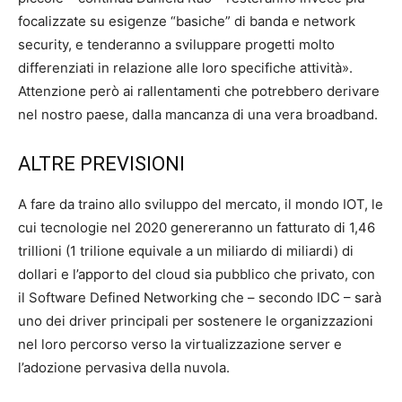
focalizzate su esigenze “basiche” di banda e network
security, e tenderanno a sviluppare progetti molto
differenziati in relazione alle loro specifiche attività».
Attenzione però ai rallentamenti che potrebbero derivare
nel nostro paese, dalla mancanza di una vera broadband.
ALTRE PREVISIONI
A fare da traino allo sviluppo del mercato, il mondo IOT, le
cui tecnologie nel 2020 genereranno un fatturato di 1,46
trillioni (1 trilione equivale a un miliardo di miliardi) di
dollari e l’apporto del cloud sia pubblico che privato, con
il Software Defined Networking che – secondo IDC – sarà
uno dei driver principali per sostenere le organizzazioni
nel loro percorso verso la virtualizzazione server e
l’adozione pervasiva della nuvola.