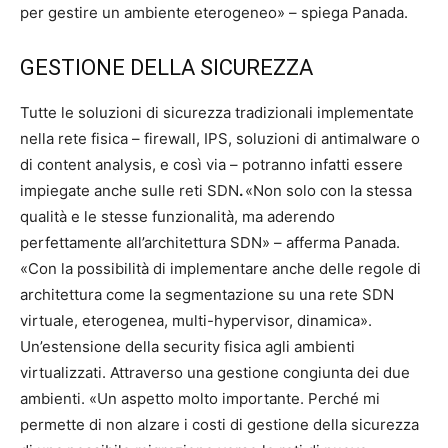
per gestire un ambiente eterogeneo» – spiega Panada.
GESTIONE DELLA SICUREZZA
Tutte le soluzioni di sicurezza tradizionali implementate
nella rete fisica – firewall, IPS, soluzioni di antimalware o
di content analysis, e così via – potranno infatti essere
impiegate anche sulle reti SDN
.
«Non solo con la stessa
qualità e le stesse funzionalità, ma aderendo
perfettamente all’architettura SDN» – afferma Panada.
«Con la possibilità di implementare anche delle regole di
architettura come la segmentazione su una rete SDN
virtuale, eterogenea, multi-hypervisor, dinamica».
Un’estensione della security fisica agli ambienti
virtualizzati. Attraverso una gestione congiunta dei due
ambienti. «Un aspetto molto importante. Perché mi
permette di non alzare i costi di gestione della sicurezza