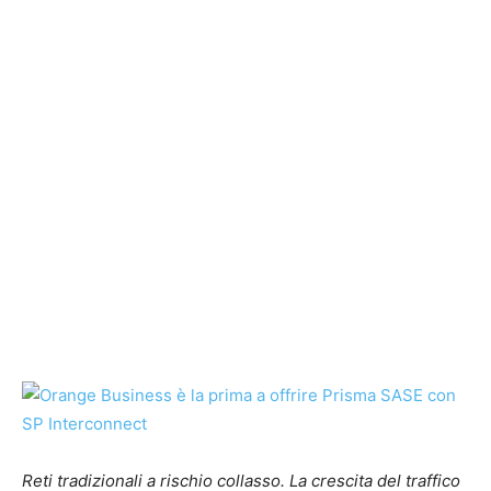
Reti tradizionali a rischio collasso.
La crescita del traffico