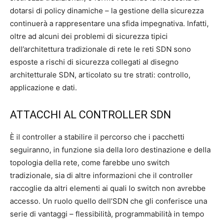
dotarsi di policy dinamiche – la gestione della sicurezza
continuerà a rappresentare una sfida impegnativa. Infatti,
oltre ad alcuni dei problemi di sicurezza tipici
dell’architettura tradizionale di rete le reti SDN sono
esposte a rischi di sicurezza collegati al disegno
architetturale SDN, articolato su tre strati: controllo,
applicazione e dati.
ATTACCHI AL CONTROLLER SDN
È il controller a stabilire il percorso che i pacchetti
seguiranno, in funzione sia della loro destinazione e della
topologia della rete, come farebbe uno switch
tradizionale, sia di altre informazioni che il controller
raccoglie da altri elementi ai quali lo switch non avrebbe
accesso. Un ruolo quello dell’SDN che gli conferisce una
serie di vantaggi – flessibilità, programmabilità in tempo