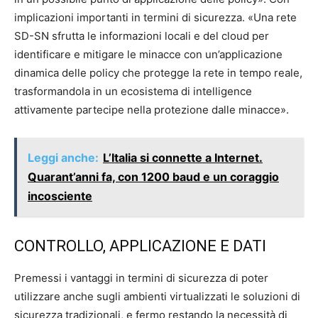
implicazioni importanti in termini di sicurezza. «Una rete
SD-SN sfrutta le informazioni locali e del cloud per
identificare e mitigare le minacce con un’applicazione
dinamica delle policy che protegge la rete in tempo reale,
trasformandola in un ecosistema di intelligence
attivamente partecipe nella protezione dalle minacce».
Leggi anche:
L’Italia si connette a Internet.
Quarant’anni fa, con 1200 baud e un coraggio
incosciente
CONTROLLO, APPLICAZIONE E DATI
Premessi i vantaggi in termini di sicurezza di poter
utilizzare anche sugli ambienti virtualizzati le soluzioni di
sicurezza tradizionali, e fermo restando la necessità di