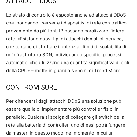
ATTACCHI DDOS
Lo strato di controllo è esposto anche ad attacchi DDoS
che inondando i server e i dispositivi di rete con traffico
proveniente da più fonti IP possono paralizzare l’intera
rete. «Esistono nuovi tipi di attacchi denial-of-service,
che tentano di sfruttare i potenziali limiti di scalabilità di
un’infrastruttura SDN, individuando specifici processi
automatici che utilizzano una quantità significativa di cicli
della CPU» – mette in guardia Nencini di Trend Micro.
CONTROMISURE
Per difendersi dagli attacchi DDoS una soluzione può
essere quella di implementare più controller fisici in
parallelo. Qualora si scelga di collegare gli switch della
rete alla batteria di controller, uno di essi potrà fungere
da master. In questo modo, nel momento in cui un