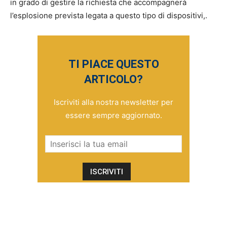
in grado di gestire la richiesta che accompagnerà
l’esplosione prevista legata a questo tipo di dispositivi,.
TI PIACE QUESTO
ARTICOLO?
Iscriviti alla nostra newsletter per
essere sempre aggiornato.