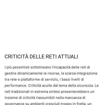
CRITICITÀ DELLE RETI ATTUALI
I più pessimisti sottolineano l’incapacità delle reti di
gestire dinamicamente le risorse, la scarsa integrazione
tra rete e piattaforme di servizio, i bassi livelli di
performance. Criticità acuite dal tema della sicurezza. Le
reti tradizionali in estrema sintesi presenterebbero un
insieme di criticità riassumibili nella mancanza di
governance su ambienti cresciuti troppo in fretta, un