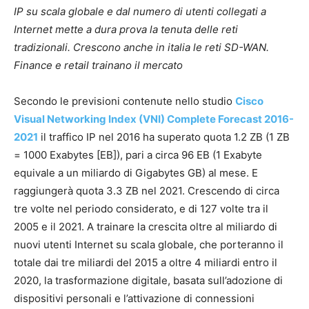
IP su scala globale e dal numero di utenti collegati a
Internet mette a dura prova la tenuta delle reti
tradizionali. Crescono anche in italia le reti SD-WAN.
Finance e retail trainano il mercato
Secondo le previsioni contenute nello studio
Cisco
Visual Networking Index (VNI) Complete Forecast 2016-
2021
il traffico IP nel 2016 ha superato quota 1.2 ZB (1 ZB
= 1000 Exabytes [EB]), pari a circa 96 EB (1 Exabyte
equivale a un miliardo di Gigabytes GB) al mese. E
raggiungerà quota 3.3 ZB nel 2021. Crescendo di circa
tre volte nel periodo considerato, e di 127 volte tra il
2005 e il 2021. A trainare la crescita oltre al miliardo di
nuovi utenti Internet su scala globale, che porteranno il
totale dai tre miliardi del 2015 a oltre 4 miliardi entro il
2020, la trasformazione digitale, basata sull’adozione di
dispositivi personali e l’attivazione di connessioni