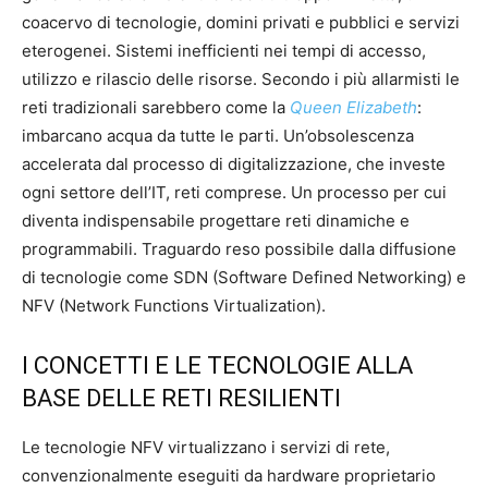
coacervo di tecnologie, domini privati e pubblici e servizi
eterogenei. Sistemi inefficienti nei tempi di accesso,
utilizzo e rilascio delle risorse. Secondo i più allarmisti le
reti tradizionali sarebbero come la
Queen Elizabeth
:
imbarcano acqua da tutte le parti. Un’obsolescenza
accelerata dal processo di digitalizzazione, che investe
ogni settore dell’IT, reti comprese. Un processo per cui
diventa indispensabile progettare reti dinamiche e
programmabili. Traguardo reso possibile dalla diffusione
di tecnologie come SDN (Software Defined Networking) e
NFV (Network Functions Virtualization).
I CONCETTI E LE TECNOLOGIE ALLA
BASE DELLE RETI RESILIENTI
Le tecnologie NFV virtualizzano i servizi di rete,
convenzionalmente eseguiti da hardware proprietario