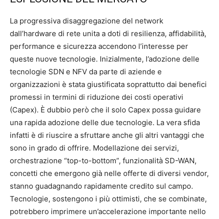
La progressiva disaggregazione del network
dall’hardware di rete unita a doti di resilienza, affidabilità,
performance e sicurezza accendono l’interesse per
queste nuove tecnologie. Inizialmente, l’adozione delle
tecnologie SDN e NFV da parte di aziende e
organizzazioni è stata giustificata soprattutto dai benefici
promessi in termini di riduzione dei costi operativi
(Capex). È dubbio però che il solo Capex possa guidare
una rapida adozione delle due tecnologie. La vera sfida
infatti è di riuscire a sfruttare anche gli altri vantaggi che
sono in grado di offrire. Modellazione dei servizi,
orchestrazione “top-to-bottom”, funzionalità SD-WAN,
concetti che emergono già nelle offerte di diversi vendor,
stanno guadagnando rapidamente credito sul campo.
Tecnologie, sostengono i più ottimisti, che se combinate,
potrebbero imprimere un’accelerazione importante nello