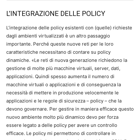
L’INTEGRAZIONE DELLE POLICY
L’integrazione delle policy esistenti con (quelle) richieste
dagli ambienti virtualizzati è un altro passaggio
importante. Perché queste nuove reti per le loro
caratteristiche necessitano di contare su policy
dinamiche. «Le reti di nuova generazione richiedono la
gestione di molte più macchine virtuali, server, dati,
applicazioni. Quindi spesso aumenta il numero di
macchine virtuali o applicazioni e di conseguenza la
necessità di mettere in produzione velocemente le
applicazioni e le regole di sicurezza – policy – che la
devono governare. Per gestire in maniera efficace questo
nuovo ambiente molto più dinamico devo per forza
essere legato a delle policy per avere un controllo
efficace. Le policy mi permettono di controllare in