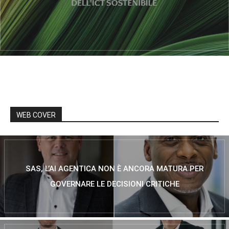
WEB COVER
SAS, L’AI AGENTICA NON È ANCORA MATURA PER
GOVERNARE LE DECISIONI CRITICHE