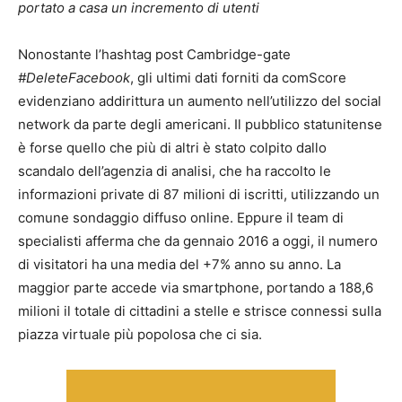
portato a casa un incremento di utenti
Nonostante l’hashtag post Cambridge-gate
#DeleteFacebook
, gli ultimi dati forniti da comScore
evidenziano addirittura un aumento nell’utilizzo del social
network da parte degli americani. Il pubblico statunitense
è forse quello che più di altri è stato colpito dallo
scandalo dell’agenzia di analisi, che ha raccolto le
informazioni private di 87 milioni di iscritti, utilizzando un
comune sondaggio diffuso online. Eppure il team di
specialisti afferma che da gennaio 2016 a oggi, il numero
di visitatori ha una media del +7% anno su anno. La
maggior parte accede via smartphone, portando a 188,6
milioni il totale di cittadini a stelle e strisce connessi sulla
piazza virtuale più popolosa che ci sia.