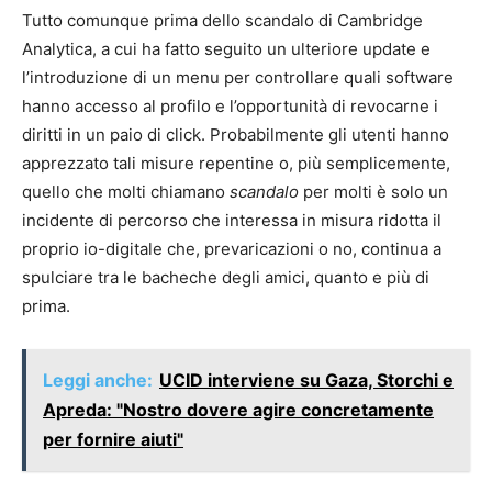
Tutto comunque prima dello scandalo di Cambridge
Analytica, a cui ha fatto seguito un ulteriore update e
l’introduzione di un menu per controllare quali software
hanno accesso al profilo e l’opportunità di revocarne i
diritti in un paio di click. Probabilmente gli utenti hanno
apprezzato tali misure repentine o, più semplicemente,
quello che molti chiamano
scandalo
per molti è solo un
incidente di percorso che interessa in misura ridotta il
proprio io-digitale che, prevaricazioni o no, continua a
spulciare tra le bacheche degli amici, quanto e più di
prima.
Leggi anche:
UCID interviene su Gaza, Storchi e
Apreda: "Nostro dovere agire concretamente
per fornire aiuti"