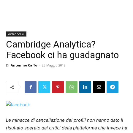
Web e Social
Cambridge Analytica?
Facebook ci ha guadagnato
Di
Antonino Caffo
-
23 Maggio 2018
Le minacce di cancellazione dei profili non hanno dato il
risultato sperato dai critici della piattaforma che invece ha