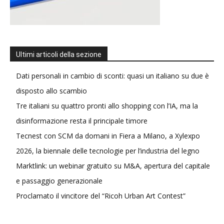
Ultimi articoli della sezione
Dati personali in cambio di sconti: quasi un italiano su due è
disposto allo scambio
Tre italiani su quattro pronti allo shopping con l’IA, ma la
disinformazione resta il principale timore
Tecnest con SCM da domani in Fiera a Milano, a Xylexpo
2026, la biennale delle tecnologie per l’industria del legno
Marktlink: un webinar gratuito su M&A, apertura del capitale
e passaggio generazionale
Proclamato il vincitore del “Ricoh Urban Art Contest”