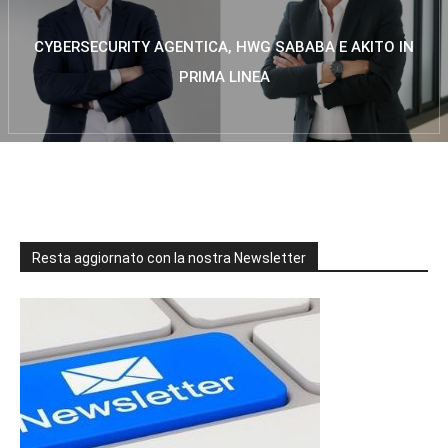
CYBERSECURITY AGENTICA, HWG SABABA E AKITO IN
PRIMA LINEA
Resta aggiornato con la nostra Newsletter