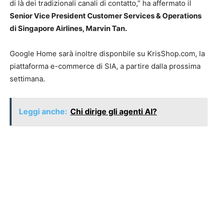
di là dei tradizionali canali di contatto,” ha affermato il
Senior Vice President Customer Services & Operations
di Singapore Airlines, Marvin Tan.
Google Home sarà inoltre disponbile su KrisShop.com, la
piattaforma e-commerce di SIA, a partire dalla prossima
settimana.
Leggi anche:
Chi dirige gli agenti AI?