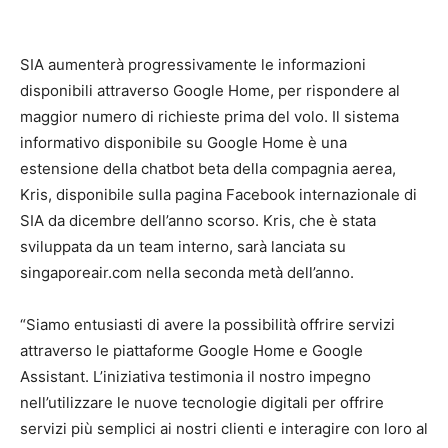
SIA aumenterà progressivamente le informazioni
disponibili attraverso Google Home, per rispondere al
maggior numero di richieste prima del volo. Il sistema
informativo disponibile su Google Home è una
estensione della chatbot beta della compagnia aerea,
Kris, disponibile sulla pagina Facebook internazionale di
SIA da dicembre dell’anno scorso. Kris, che è stata
sviluppata da un team interno, sarà lanciata su
singaporeair.com nella seconda metà dell’anno.
“Siamo entusiasti di avere la possibilità offrire servizi
attraverso le piattaforme Google Home e Google
Assistant. L’iniziativa testimonia il nostro impegno
nell’utilizzare le nuove tecnologie digitali per offrire
servizi più semplici ai nostri clienti e interagire con loro al