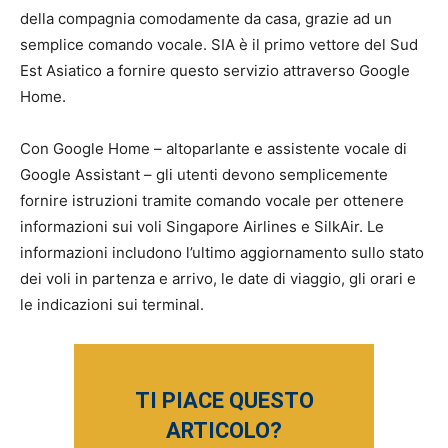
della compagnia comodamente da casa, grazie ad un
semplice comando vocale. SIA è il primo vettore del Sud
Est Asiatico a fornire questo servizio attraverso Google
Home.
Con Google Home – altoparlante e assistente vocale di
Google Assistant – gli utenti devono semplicemente
fornire istruzioni tramite comando vocale per ottenere
informazioni sui voli Singapore Airlines e SilkAir. Le
informazioni includono l’ultimo aggiornamento sullo stato
dei voli in partenza e arrivo, le date di viaggio, gli orari e
le indicazioni sui terminal.
TI PIACE QUESTO
ARTICOLO?