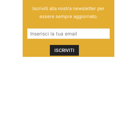
Iscriviti alla nostra newsletter per
essere sempre aggiornato.