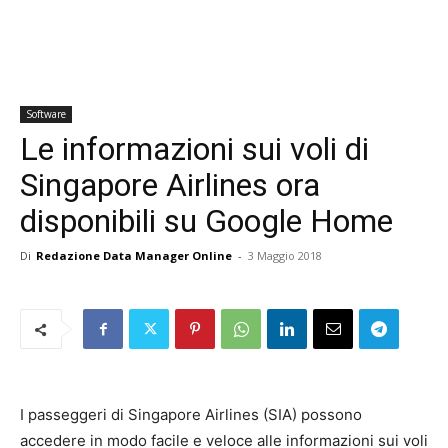
Software
Le informazioni sui voli di
Singapore Airlines ora
disponibili su Google Home
Di
Redazione Data Manager Online
-
3 Maggio 2018
I passeggeri di Singapore Airlines (SIA) possono
accedere in modo facile e veloce alle informazioni sui voli