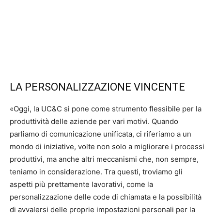
LA PERSONALIZZAZIONE VINCENTE
«Oggi, la UC&C si pone come strumento flessibile per la
produttività delle aziende per vari motivi. Quando
parliamo di comunicazione unificata, ci riferiamo a un
mondo di iniziative, volte non solo a migliorare i processi
produttivi, ma anche altri meccanismi che, non sempre,
teniamo in considerazione. Tra questi, troviamo gli
aspetti più prettamente lavorativi, come la
personalizzazione delle code di chiamata e la possibilità
di avvalersi delle proprie impostazioni personali per la