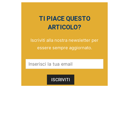
TI PIACE QUESTO
ARTICOLO?
Iscriviti alla nostra newsletter per
essere sempre aggiornato.