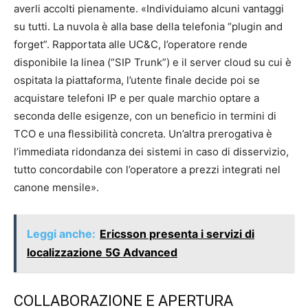
averli accolti pienamente. «Individuiamo alcuni vantaggi
su tutti. La nuvola è alla base della telefonia “plugin and
forget”. Rapportata alle UC&C, l’operatore rende
disponibile la linea (“SIP Trunk”) e il server cloud su cui è
ospitata la piattaforma, l’utente finale decide poi se
acquistare telefoni IP e per quale marchio optare a
seconda delle esigenze, con un beneficio in termini di
TCO e una flessibilità concreta. Un’altra prerogativa è
l’immediata ridondanza dei sistemi in caso di disservizio,
tutto concordabile con l’operatore a prezzi integrati nel
canone mensile».
Leggi anche:
Ericsson presenta i servizi di
localizzazione 5G Advanced
COLLABORAZIONE E APERTURA