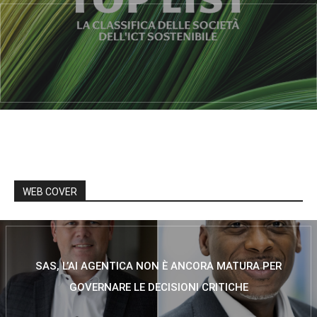
WEB COVER
SAS, L’AI AGENTICA NON È ANCORA MATURA PER
GOVERNARE LE DECISIONI CRITICHE