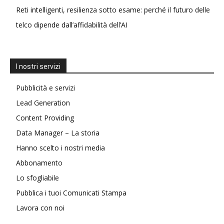
Reti intelligenti, resilienza sotto esame: perché il futuro delle
telco dipende dall’affidabilità dell’AI
I nostri servizi
Pubblicità e servizi
Lead Generation
Content Providing
Data Manager – La storia
Hanno scelto i nostri media
Abbonamento
Lo sfogliabile
Pubblica i tuoi Comunicati Stampa
Lavora con noi