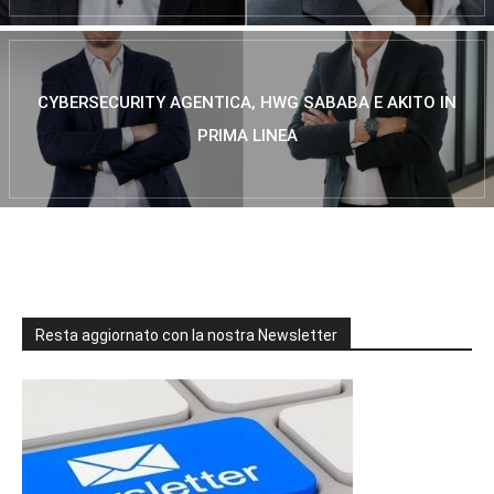
CYBERSECURITY AGENTICA, HWG SABABA E AKITO IN
PRIMA LINEA
Resta aggiornato con la nostra Newsletter