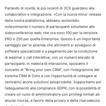
Parlando di novità, le più recenti di 3CX guardano alla
collaboration e integrazione. «Con la nuova minor release
della nostra piattaforma, abbiamo aumentato
notevolmente il numero di partecipanti simultanei alle
videoconferenze web, che ora sono 100 per la versione
PRO e 250 per quella Enterprise. Questo è un importante
vantaggio per le aziende che altrimenti si avvalgono di
software specializzati e a pagamento per la conduzione
di webinar o call interattive, con un numero elevato di
partecipanti. In materia di interazione, sposiamo il
concetto di “Bring your own CRM”, con l’integrazione del
sistema CRM di Zoho e con l’opportunità di collegare al
centralino anche soluzioni autoprodotte. Supportiamo poi
l’adeguamento alla compliance GDPR, con la possibilità di
creare un ruolo di amministratore con privilegi limitati ad
alcune risorse, a favore della privacy e della riservatezza