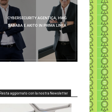
CYBERSECURITY AGENTICA, HWG
SABABA E AKITO IN PRIMA LINEA
Resta aggiornato con la nostra Newsletter