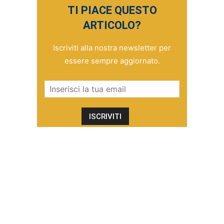
TI PIACE QUESTO
ARTICOLO?
Iscriviti alla nostra newsletter per
essere sempre aggiornato.