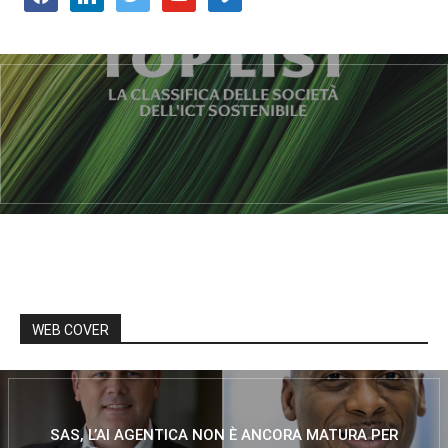
WEB COVER
SAS, L’AI AGENTICA NON È ANCORA MATURA PER