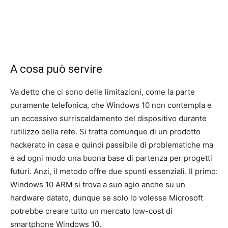
A cosa può servire
Va detto che ci sono delle limitazioni, come la parte
puramente telefonica, che Windows 10 non contempla e
un eccessivo surriscaldamento del dispositivo durante
l’utilizzo della rete. Si tratta comunque di un prodotto
hackerato in casa e quindi passibile di problematiche ma
è ad ogni modo una buona base di partenza per progetti
futuri. Anzi, il metodo offre due spunti essenziali. Il primo:
Windows 10 ARM si trova a suo agio anche su un
hardware datato, dunque se solo lo volesse Microsoft
potrebbe creare tutto un mercato low-cost di
smartphone Windows 10.