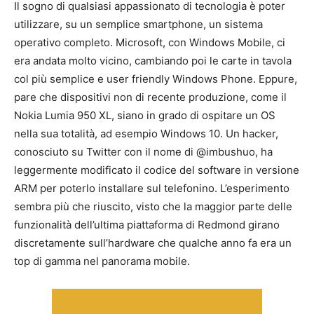
Il sogno di qualsiasi appassionato di tecnologia è poter
utilizzare, su un semplice smartphone, un sistema
operativo completo. Microsoft, con Windows Mobile, ci
era andata molto vicino, cambiando poi le carte in tavola
col più semplice e user friendly Windows Phone. Eppure,
pare che dispositivi non di recente produzione, come il
Nokia Lumia 950 XL, siano in grado di ospitare un OS
nella sua totalità, ad esempio Windows 10. Un hacker,
conosciuto su Twitter con il nome di @imbushuo, ha
leggermente modificato il codice del software in versione
ARM per poterlo installare sul telefonino. L’esperimento
sembra più che riuscito, visto che la maggior parte delle
funzionalità dell’ultima piattaforma di Redmond girano
discretamente sull’hardware che qualche anno fa era un
top di gamma nel panorama mobile.