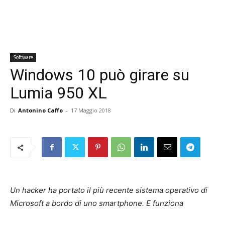
Software
Windows 10 può girare su
Lumia 950 XL
Di
Antonino Caffo
-
17 Maggio 2018
Un hacker ha portato il più recente sistema operativo di
Microsoft a bordo di uno smartphone. E funziona