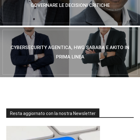
GOVERNARE LE DECISIONI CRITICHE
CYBERSECURITY AGENTICA, HWG SABABA E AKITO IN
PRIMA LINEA
Resta aggiornato con la nostra Newsletter