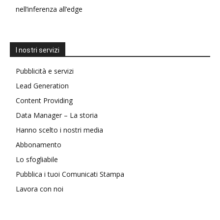
nell’inferenza all’edge
I nostri servizi
Pubblicità e servizi
Lead Generation
Content Providing
Data Manager – La storia
Hanno scelto i nostri media
Abbonamento
Lo sfogliabile
Pubblica i tuoi Comunicati Stampa
Lavora con noi