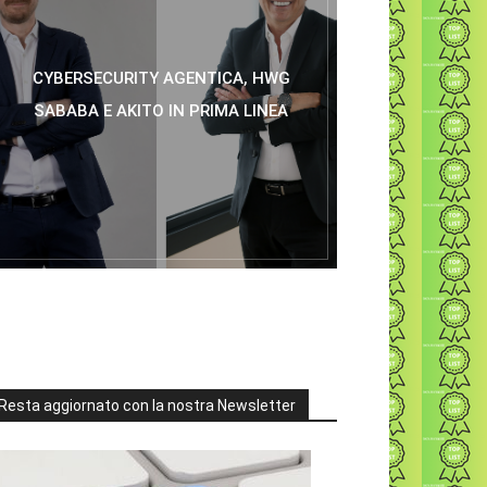
CYBERSECURITY AGENTICA, HWG
SABABA E AKITO IN PRIMA LINEA
Resta aggiornato con la nostra Newsletter