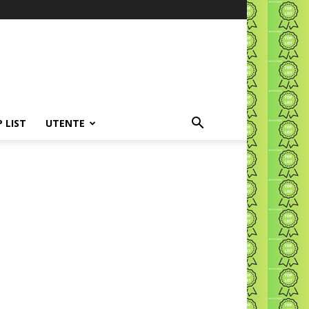
P LIST
UTENTE