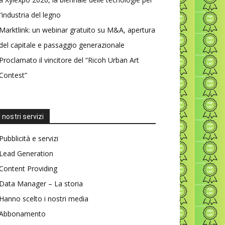
l’industria del legno
Marktlink: un webinar gratuito su M&A, apertura
del capitale e passaggio generazionale
Proclamato il vincitore del “Ricoh Urban Art
Contest”
I nostri servizi
Pubblicità e servizi
Lead Generation
Content Providing
Data Manager – La storia
Hanno scelto i nostri media
Abbonamento