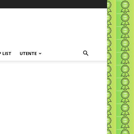
P LIST
UTENTE