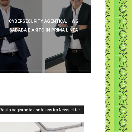
CYBERSECURITY AGENTICA, HWG
SABABA E AKITO IN PRIMA LINEA
Resta aggiornato con la nostra Newsletter