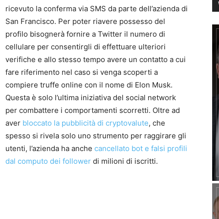
ricevuto la conferma via SMS da parte dell’azienda di
San Francisco. Per poter riavere possesso del
profilo bisognerà fornire a Twitter il numero di
cellulare per consentirgli di effettuare ulteriori
verifiche e allo stesso tempo avere un contatto a cui
fare riferimento nel caso si venga scoperti a
compiere truffe online con il nome di Elon Musk.
Questa è solo l’ultima iniziativa del social network
per combattere i comportamenti scorretti. Oltre ad
aver
bloccato la pubblicità di cryptovalute
, che
spesso si rivela solo uno strumento per raggirare gli
utenti, l’azienda ha anche
cancellato bot e falsi profili
dal computo dei follower
di milioni di iscritti.