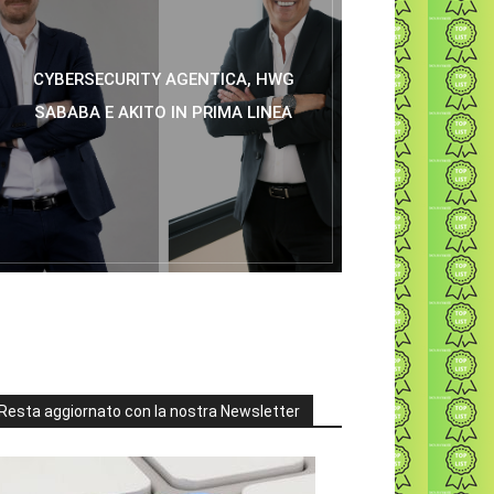
CYBERSECURITY AGENTICA, HWG
SABABA E AKITO IN PRIMA LINEA
Resta aggiornato con la nostra Newsletter