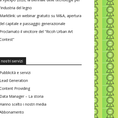
l’industria del legno
Marktlink: un webinar gratuito su M&A, apertura
del capitale e passaggio generazionale
Proclamato il vincitore del “Ricoh Urban Art
Contest”
I nostri servizi
Pubblicità e servizi
Lead Generation
Content Providing
Data Manager – La storia
Hanno scelto i nostri media
Abbonamento