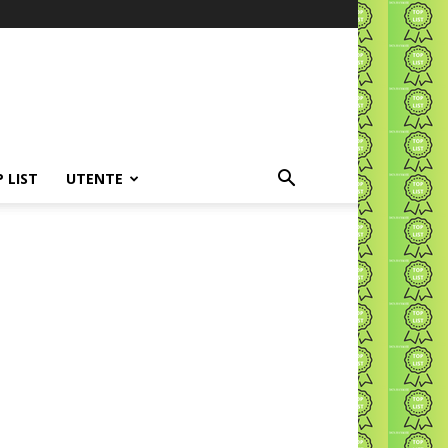
P LIST
UTENTE