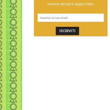
essere sempre aggiornato.