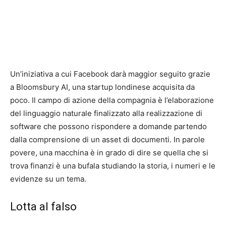
Un’iniziativa a cui Facebook darà maggior seguito grazie
a Bloomsbury AI, una startup londinese acquisita da
poco. Il campo di azione della compagnia è l’elaborazione
del linguaggio naturale finalizzato alla realizzazione di
software che possono rispondere a domande partendo
dalla comprensione di un asset di documenti. In parole
povere, una macchina è in grado di dire se quella che si
trova finanzi è una bufala studiando la storia, i numeri e le
evidenze su un tema.
Lotta al falso