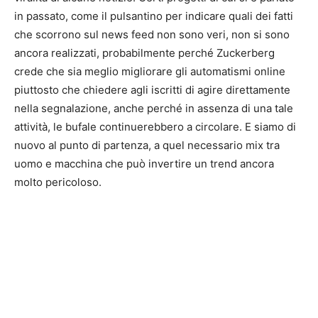
in passato, come il pulsantino per indicare quali dei fatti
che scorrono sul news feed non sono veri, non si sono
ancora realizzati, probabilmente perché Zuckerberg
crede che sia meglio migliorare gli automatismi online
piuttosto che chiedere agli iscritti di agire direttamente
nella segnalazione, anche perché in assenza di una tale
attività, le bufale continuerebbero a circolare. E siamo di
nuovo al punto di partenza, a quel necessario mix tra
uomo e macchina che può invertire un trend ancora
molto pericoloso.