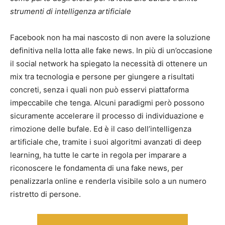
strumenti di intelligenza artificiale
Facebook non ha mai nascosto di non avere la soluzione
definitiva nella lotta alle fake news. In più di un’occasione
il social network ha spiegato la necessità di ottenere un
mix tra tecnologia e persone per giungere a risultati
concreti, senza i quali non può esservi piattaforma
impeccabile che tenga. Alcuni paradigmi però possono
sicuramente accelerare il processo di individuazione e
rimozione delle bufale. Ed è il caso dell’intelligenza
artificiale che, tramite i suoi algoritmi avanzati di deep
learning, ha tutte le carte in regola per imparare a
riconoscere le fondamenta di una fake news, per
penalizzarla online e renderla visibile solo a un numero
ristretto di persone.