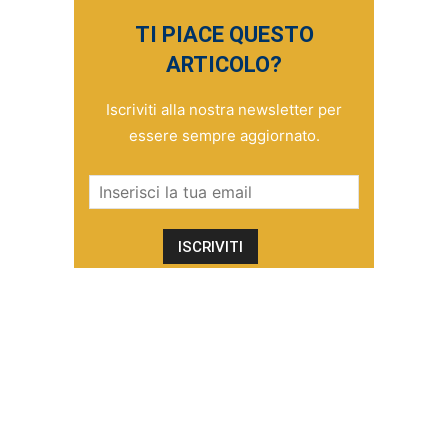
TI PIACE QUESTO
ARTICOLO?
Iscriviti alla nostra newsletter per
essere sempre aggiornato.