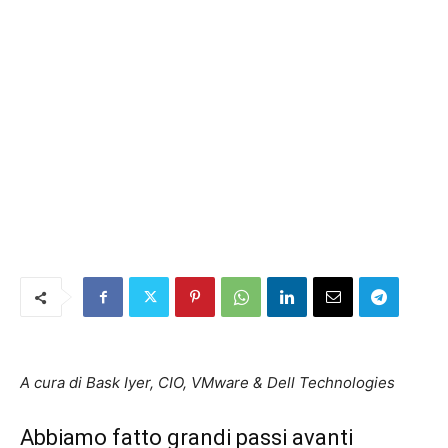
A cura di Bask Iyer, CIO, VMware & Dell Technologies
Abbiamo fatto grandi passi avanti