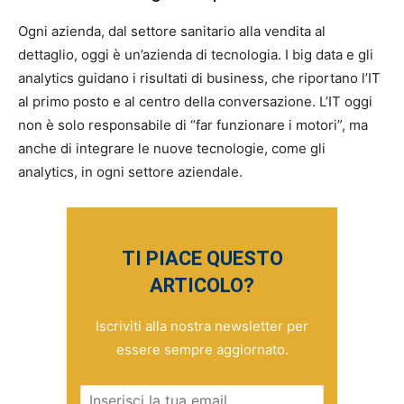
Ogni azienda, dal settore sanitario alla vendita al
dettaglio, oggi è un’azienda di tecnologia. I big data e gli
analytics guidano i risultati di business, che riportano l’IT
al primo posto e al centro della conversazione. L’IT oggi
non è solo responsabile di “far funzionare i motori”, ma
anche di integrare le nuove tecnologie, come gli
analytics, in ogni settore aziendale.
TI PIACE QUESTO
ARTICOLO?
Iscriviti alla nostra newsletter per
essere sempre aggiornato.