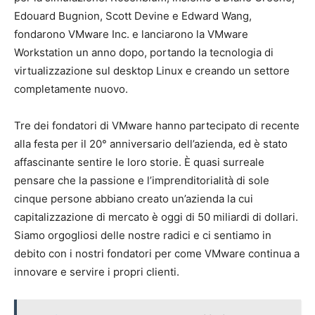
Edouard Bugnion, Scott Devine e Edward Wang,
fondarono VMware Inc. e lanciarono la VMware
Workstation un anno dopo, portando la tecnologia di
virtualizzazione sul desktop Linux e creando un settore
completamente nuovo.
Tre dei fondatori di VMware hanno partecipato di recente
alla festa per il 20° anniversario dell’azienda, ed è stato
affascinante sentire le loro storie. È quasi surreale
pensare che la passione e l’imprenditorialità di sole
cinque persone abbiano creato un’azienda la cui
capitalizzazione di mercato è oggi di 50 miliardi di dollari.
Siamo orgogliosi delle nostre radici e ci sentiamo in
debito con i nostri fondatori per come VMware continua a
innovare e servire i propri clienti.