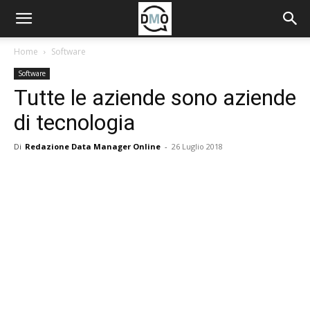
Home
Software
Software
Tutte le aziende sono aziende
di tecnologia
Di
Redazione Data Manager Online
-
26 Luglio 2018