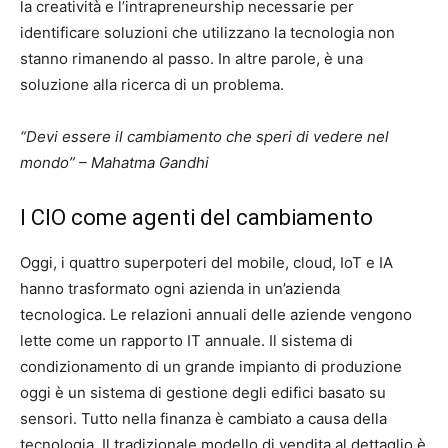
la creatività e l’intrapreneurship necessarie per
identificare soluzioni che utilizzano la tecnologia non
stanno rimanendo al passo. In altre parole, è una
soluzione alla ricerca di un problema.
“Devi essere il cambiamento che speri di vedere nel
mondo” – Mahatma Gandhi
I CIO come agenti del cambiamento
Oggi, i quattro superpoteri del mobile, cloud, IoT e IA
hanno trasformato ogni azienda in un’azienda
tecnologica. Le relazioni annuali delle aziende vengono
lette come un rapporto IT annuale. Il sistema di
condizionamento di un grande impianto di produzione
oggi è un sistema di gestione degli edifici basato su
sensori. Tutto nella finanza è cambiato a causa della
tecnologia. Il tradizionale modello di vendita al dettaglio è