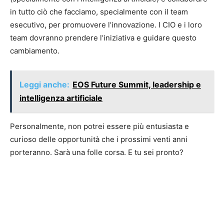
in tutto ciò che facciamo, specialmente con il team
esecutivo, per promuovere l’innovazione. I CIO e i loro
team dovranno prendere l’iniziativa e guidare questo
cambiamento.
Leggi anche:
EOS Future Summit, leadership e
intelligenza artificiale
Personalmente, non potrei essere più entusiasta e
curioso delle opportunità che i prossimi venti anni
porteranno. Sarà una folle corsa. E tu sei pronto?