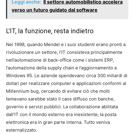
Leggi anche:
Il settore automobilistico accelera
verso un futuro guidato dal software
L’IT, la funzione, resta indietro
Nel 1998, quando Mendel e i suoi studenti erano pronti a
rivoluzionare un settore, l’IT consisteva principalmente
nell’automazione di back-office come i sistemi ERP,
l’automazione della supply chain e l’aggiornamento a
Windows 95. Le aziende spendevano circa 300 miliardi di
dollari per realizzare computer e applicazioni conformi al
Millennium bug, cercando di evitare ciò che molti
temevano sarebbe stato il caos diffuso con banche,
governo e servizi pubblici. La collaborazione abilitata
dall’IT con il mondo esterno era inesistente; la posta
elettronica era in gran parte interna. Tutto veniva
esternalizzato.