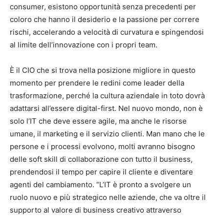
consumer, esistono opportunità senza precedenti per
coloro che hanno il desiderio e la passione per correre
rischi, accelerando a velocità di curvatura e spingendosi
al limite dell’innovazione con i propri team.
È il CIO che si trova nella posizione migliore in questo
momento per prendere le redini come leader della
trasformazione, perché la cultura aziendale in toto dovrà
adattarsi all’essere digital-first. Nel nuovo mondo, non è
solo l’IT che deve essere agile, ma anche le risorse
umane, il marketing e il servizio clienti. Man mano che le
persone e i processi evolvono, molti avranno bisogno
delle soft skill di collaborazione con tutto il business,
prendendosi il tempo per capire il cliente e diventare
agenti del cambiamento. “L’IT è pronto a svolgere un
ruolo nuovo e più strategico nelle aziende, che va oltre il
supporto al valore di business creativo attraverso