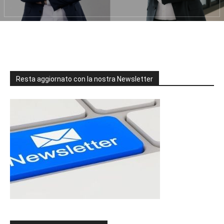
Resta aggiornato con la nostra Newsletter