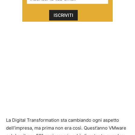
La Digital Transformation sta cambiando ogni aspetto
dell’impresa, ma prima non era così. Quest’anno VMware