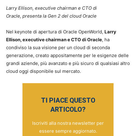
Larry Ellison, executive chairman e CTO di
Oracle, presenta la Gen 2 del cloud Oracle
Nel keynote di apertura di Oracle OpenWorld,
Larry
Ellison, executive chairman e CTO di Oracle
, ha
condiviso la sua visione per un cloud di seconda
generazione, creato appositamente per le esigenze delle
grandi aziende, più avanzato e più sicuro di qualsiasi altro
cloud oggi disponibile sul mercato.
TI PIACE QUESTO
ARTICOLO?
Iscriviti alla nostra newsletter per
essere sempre aggiornato.