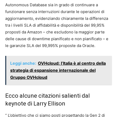
Autonomous Database sia in grado di continuare a
funzionare senza interruzioni durante le operazioni di
aggiornamento, evidenziando chiaramente la differenza
tra i livelli SLA di affidabilità e disponibilità del 99,95%
proposti da Amazon – che escludono la maggior parte
delle cause di downtime pianificato e non pianificato – e
le garanzie SLA del 99,995% proposte da Oracle.
Leggi anche:
OVHcloud: l’Italia è al centro della
strategia di espansione internazionale del
Gruppo OVHcloud
Ecco alcune citazioni salienti dal
keynote di Larry Ellison
“ L’obiettivo che ci siamo posti progettando la Gen 2 di