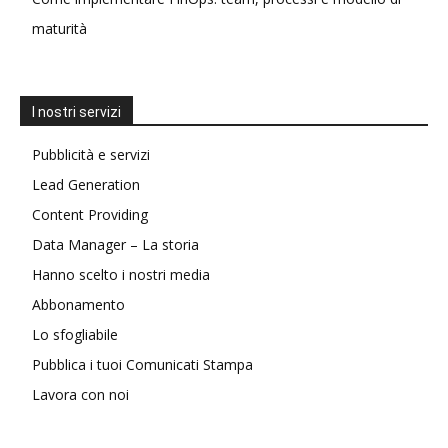
maturità
I nostri servizi
Pubblicità e servizi
Lead Generation
Content Providing
Data Manager – La storia
Hanno scelto i nostri media
Abbonamento
Lo sfogliabile
Pubblica i tuoi Comunicati Stampa
Lavora con noi