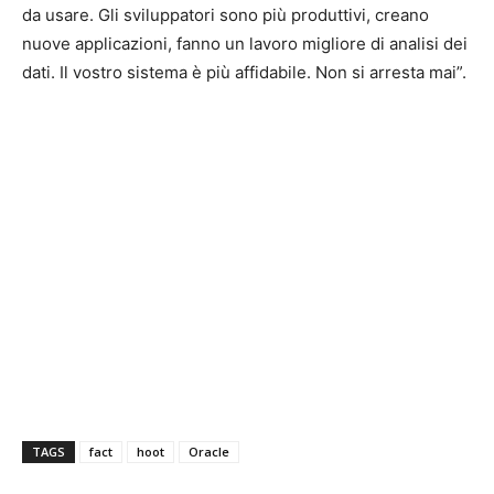
da usare. Gli sviluppatori sono più produttivi, creano
nuove applicazioni, fanno un lavoro migliore di analisi dei
dati. Il vostro sistema è più affidabile. Non si arresta mai”.
TAGS
fact
hoot
Oracle