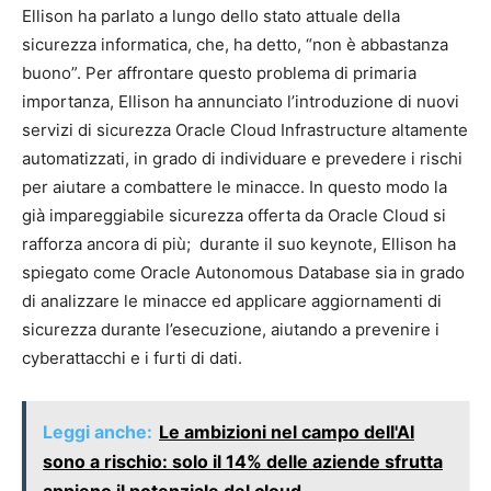
Ellison ha parlato a lungo dello stato attuale della
sicurezza informatica, che, ha detto, “non è abbastanza
buono”. Per affrontare questo problema di primaria
importanza, Ellison ha annunciato l’introduzione di nuovi
servizi di sicurezza Oracle Cloud Infrastructure altamente
automatizzati, in grado di individuare e prevedere i rischi
per aiutare a combattere le minacce. In questo modo la
già impareggiabile sicurezza offerta da Oracle Cloud si
rafforza ancora di più; durante il suo keynote, Ellison ha
spiegato come Oracle Autonomous Database sia in grado
di analizzare le minacce ed applicare aggiornamenti di
sicurezza durante l’esecuzione, aiutando a prevenire i
cyberattacchi e i furti di dati.
Leggi anche:
Le ambizioni nel campo dell'AI
sono a rischio: solo il 14% delle aziende sfrutta