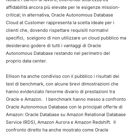
affidabilità ancora più elevate per le esigenze mission-
critical; in alternativa, Oracle Autonomous Database
Cloud at Customer rappresenta la scelta ideale per i
clienti che, dovendo rispettare requisiti normativi
specifici, scelgono di non utilizzare un cloud pubblico ma
desiderano godere di tutti i vantaggi di Oracle
Autonomous Database restando nel perimetro del
proprio data center.
Ellison ha anche condiviso con il pubblico i risultati dei
test di benchmark, con alcune brevi dimostrazioni che
hanno evidenziato l’enorme divario di prestazioni tra
Oracle e Amazon. I benchmark hanno messo a confronto
Oracle Autonomous Database con le principali offerte di
Amazon: Oracle Database su Amazon Relational Database
Service (RDS), Amazon Aurora e Amazon Redshift. Il
confronto diretto ha anche mostrato come Oracle