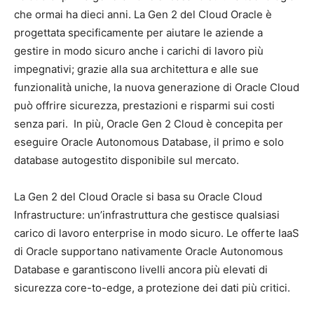
che ormai ha dieci anni. La Gen 2 del Cloud Oracle è
progettata specificamente per aiutare le aziende a
gestire in modo sicuro anche i carichi di lavoro più
impegnativi; grazie alla sua architettura e alle sue
funzionalità uniche, la nuova generazione di Oracle Cloud
può offrire sicurezza, prestazioni e risparmi sui costi
senza pari. In più, Oracle Gen 2 Cloud è concepita per
eseguire Oracle Autonomous Database, il primo e solo
database autogestito disponibile sul mercato.
La Gen 2 del Cloud Oracle si basa su Oracle Cloud
Infrastructure: un’infrastruttura che gestisce qualsiasi
carico di lavoro enterprise in modo sicuro. Le offerte IaaS
di Oracle supportano nativamente Oracle Autonomous
Database e garantiscono livelli ancora più elevati di
sicurezza core-to-edge, a protezione dei dati più critici.