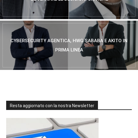
CYBERSECURITY AGENTICA, HWG SABABA E AKITO IN
PRIMA LINEA
Resta aggiornato con la nostra Newsletter