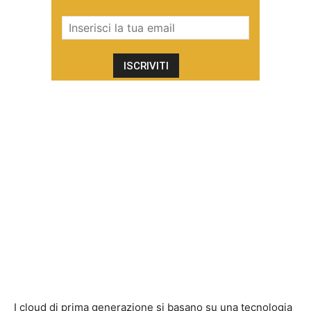
I cloud di prima generazione si basano su una tecnologia