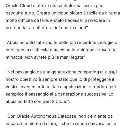
Oracle Cloud è offrire una piattaforma sicura per
eseguire tutto. Creare un cloud sicuro è facile da dire ma
molto difficile da fare: è stato necessario rivedere in
profondità l’architettura del nostro cloud”
“Abbiamo utilizzato molte delle più recenti tecnologie di
intelligenza artificiale e machine learning per trovare le
minacce. Non avrete più le mani legate”
“Nel passaggio da una generazione computing all’altra, il
nostro obiettivo è sempre stato quello di proteggere il
vostro investimento in dati e applicazioni e rendere più
semplice il passaggio alla generazione successiva. Lo
abbiamo fatto con Gen 2 Cloud”.
“Con Oracle Autonomous Database, non c’è niente da
imparare e niente da fare, il che lo rende davvero facile