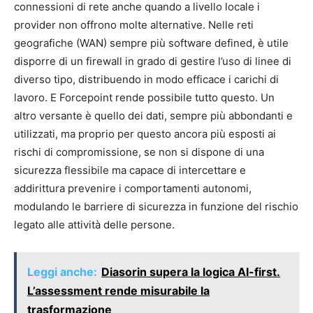
connessioni di rete anche quando a livello locale i
provider non offrono molte alternative. Nelle reti
geografiche (WAN) sempre più software defined, è utile
disporre di un firewall in grado di gestire l’uso di linee di
diverso tipo, distribuendo in modo efficace i carichi di
lavoro. E Forcepoint rende possibile tutto questo. Un
altro versante è quello dei dati, sempre più abbondanti e
utilizzati, ma proprio per questo ancora più esposti ai
rischi di compromissione, se non si dispone di una
sicurezza flessibile ma capace di intercettare e
addirittura prevenire i comportamenti autonomi,
modulando le barriere di sicurezza in funzione del rischio
legato alle attività delle persone.
Leggi anche:
Diasorin supera la logica AI-first.
L’assessment rende misurabile la
trasformazione