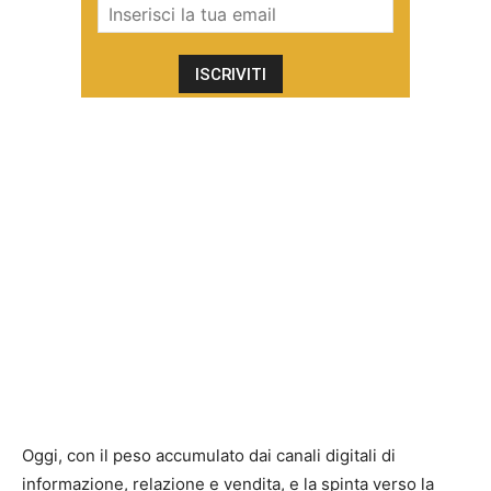
Oggi, con il peso accumulato dai canali digitali di
informazione, relazione e vendita, e la spinta verso la