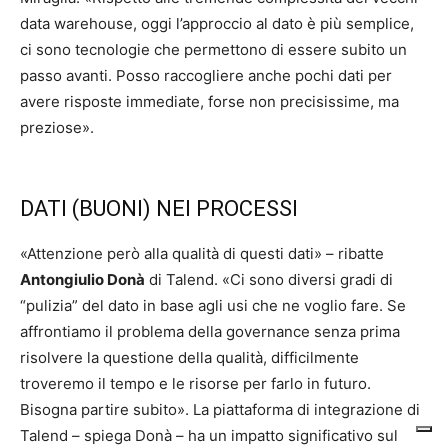
data warehouse, oggi l’approccio al dato è più semplice,
ci sono tecnologie che permettono di essere subito un
passo avanti. Posso raccogliere anche pochi dati per
avere risposte immediate, forse non precisissime, ma
preziose».
DATI (BUONI) NEI PROCESSI
«Attenzione però alla qualità di questi dati» – ribatte
Antongiulio Donà
di Talend. «Ci sono diversi gradi di
“pulizia” del dato in base agli usi che ne voglio fare. Se
affrontiamo il problema della governance senza prima
risolvere la questione della qualità, difficilmente
troveremo il tempo e le risorse per farlo in futuro.
Bisogna partire subito». La piattaforma di integrazione di
Talend – spiega Donà – ha un impatto significativo sul