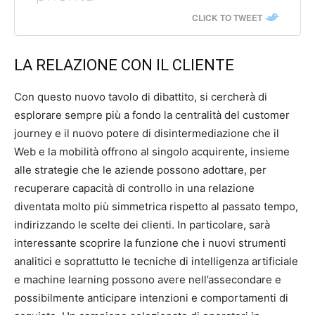
CLICK TO TWEET
LA RELAZIONE CON IL CLIENTE
Con questo nuovo tavolo di dibattito, si cercherà di
esplorare sempre più a fondo la centralità del customer
journey e il nuovo potere di disintermediazione che il
Web e la mobilità offrono al singolo acquirente, insieme
alle strategie che le aziende possono adottare, per
recuperare capacità di controllo in una relazione
diventata molto più simmetrica rispetto al passato tempo,
indirizzando le scelte dei clienti. In particolare, sarà
interessante scoprire la funzione che i nuovi strumenti
analitici e soprattutto le tecniche di intelligenza artificiale
e machine learning possono avere nell’assecondare e
possibilmente anticipare intenzioni e comportamenti di