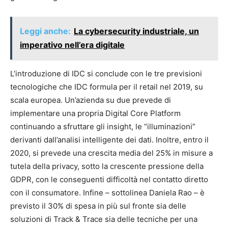
Leggi anche:
La cybersecurity industriale, un
imperativo nell’era digitale
L’introduzione di IDC si conclude con le tre previsioni
tecnologiche che IDC formula per il retail nel 2019, su
scala europea. Un’azienda su due prevede di
implementare una propria Digital Core Platform
continuando a sfruttare gli insight, le “illuminazioni”
derivanti dall’analisi intelligente dei dati. Inoltre, entro il
2020, si prevede una crescita media del 25% in misure a
tutela della privacy, sotto la crescente pressione della
GDPR, con le conseguenti difficoltà nel contatto diretto
con il consumatore. Infine – sottolinea Daniela Rao – è
previsto il 30% di spesa in più sul fronte sia delle
soluzioni di Track & Trace sia delle tecniche per una