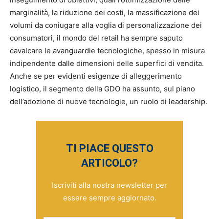
marginalità, la riduzione dei costi, la massificazione dei
volumi da coniugare alla voglia di personalizzazione dei
consumatori, il mondo del retail ha sempre saputo
cavalcare le avanguardie tecnologiche, spesso in misura
indipendente dalle dimensioni delle superfici di vendita.
Anche se per evidenti esigenze di alleggerimento
logistico, il segmento della GDO ha assunto, sul piano
dell’adozione di nuove tecnologie, un ruolo di leadership.
TI PIACE QUESTO
ARTICOLO?
Iscriviti alla nostra newsletter per
essere sempre aggiornato.