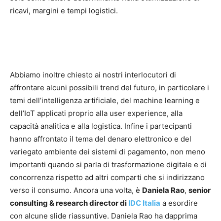
ricavi, margini e tempi logistici.
Abbiamo inoltre chiesto ai nostri interlocutori di
affrontare alcuni possibili trend del futuro, in particolare i
temi dell’intelligenza artificiale, del machine learning e
dell’IoT applicati proprio alla user experience, alla
capacità analitica e alla logistica. Infine i partecipanti
hanno affrontato il tema del denaro elettronico e del
variegato ambiente dei sistemi di pagamento, non meno
importanti quando si parla di trasformazione digitale e di
concorrenza rispetto ad altri comparti che si indirizzano
verso il consumo. Ancora una volta, è
Daniela Rao
,
senior
consulting & research director di
IDC Italia
a esordire
con alcune slide riassuntive. Daniela Rao ha dapprima