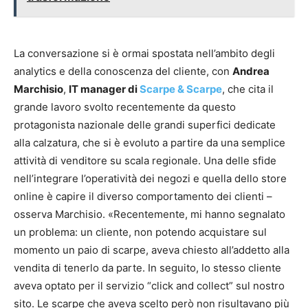
La conversazione si è ormai spostata nell’ambito degli
analytics e della conoscenza del cliente, con
Andrea
Marchisio
,
IT manager di
Scarpe & Scarpe
, che cita il
grande lavoro svolto recentemente da questo
protagonista nazionale delle grandi superfici dedicate
alla calzatura, che si è evoluto a partire da una semplice
attività di venditore su scala regionale. Una delle sfide
nell’integrare l’operatività dei negozi e quella dello store
online è capire il diverso comportamento dei clienti –
osserva Marchisio. «Recentemente, mi hanno segnalato
un problema: un cliente, non potendo acquistare sul
momento un paio di scarpe, aveva chiesto all’addetto alla
vendita di tenerlo da parte. In seguito, lo stesso cliente
aveva optato per il servizio “click and collect” sul nostro
sito. Le scarpe che aveva scelto però non risultavano più