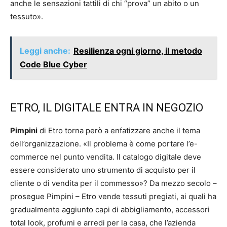
anche le sensazioni tattili di chi “prova” un abito o un
tessuto».
Leggi anche:
Resilienza ogni giorno, il metodo
Code Blue Cyber
ETRO, IL DIGITALE ENTRA IN NEGOZIO
Pimpini
di Etro torna però a enfatizzare anche il tema
dell’organizzazione. «Il problema è come portare l’e-
commerce nel punto vendita. Il catalogo digitale deve
essere considerato uno strumento di acquisto per il
cliente o di vendita per il commesso»? Da mezzo secolo –
prosegue Pimpini – Etro vende tessuti pregiati, ai quali ha
gradualmente aggiunto capi di abbigliamento, accessori
total look, profumi e arredi per la casa, che l’azienda