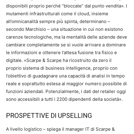
disponibili proprio perché “bloccate” dal punto vendita». I
mutamenti infrastrutturali come il cloud, insieme
all’omnicanalità sempre più spinta, determinano –
secondo Marchisio – una situazione in cui non esistono
carenze tecnologiche, ma la mentalità delle aziende deve
cambiare completamente se si vuole arrivare a dominare
le informazioni e ottenere l’attesa fusione tra fisico e
digitale. «Scarpe & Scarpe ha ricostruito da zero il
proprio sistema di business intelligence, proprio con
l’obiettivo di guadagnare una capacità di analisi in tempo
reale e soprattutto estesa al maggior numero possibile di
funzioni aziendali. Potenzialmente, i dati del retailer oggi
sono accessibili a tutti i 2200 dipendenti della società».
PROSPETTIVE DI UPSELLING
A livello logistico – spiega il manager IT di Scarpe &