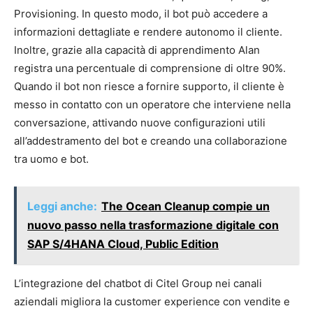
Provisioning. In questo modo, il bot può accedere a
informazioni dettagliate e rendere autonomo il cliente.
Inoltre, grazie alla capacità di apprendimento Alan
registra una percentuale di comprensione di oltre 90%.
Quando il bot non riesce a fornire supporto, il cliente è
messo in contatto con un operatore che interviene nella
conversazione, attivando nuove configurazioni utili
all’addestramento del bot e creando una collaborazione
tra uomo e bot.
Leggi anche:
The Ocean Cleanup compie un
nuovo passo nella trasformazione digitale con
SAP S/4HANA Cloud, Public Edition
L’integrazione del chatbot di Citel Group nei canali
aziendali migliora la customer experience con vendite e