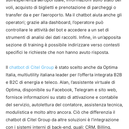
voli, acquisto di biglietti e prenotazione di parcheggi o
transfer da e per l’aeroporto. Ma il chatbot aiuta anche gli
operatori; grazie alla dashboard, l’operatore può
controllare le attività del bot e accedere a un set di
strumenti di analisi dei dati raccolti. Infine, in un’apposita
sezione di training è possibile indirizzare verso contesti
specifici le richieste che non hanno avuto risposta.
Il
chatbot di Citel Group
è stato scelto anche da Optima
Italia, multiutility italiana leader per l’offerta integrata B2B
e B2C di energia e teleco. Alan, l’assistente virtuale di
Optima, disponibile su Facebook, Telegram e sito web,
fornisce informazioni su stato di attivazione e contabile
del servizio, autolettura del contatore, assistenza tecnica,
modulistica e molto altro ancora. Ciò che differenzia il
chatbot di Citel Group da altre soluzioni è l’integrazione
con i sistemi interni di back-end, quali: CRM, Billing,