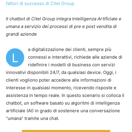
Il chatbot di Citel Group integra Intelligenza Artificiale e
umana a servizio dei processi di pre e post vendita di
grandi aziende
a digitalizzazione dei clienti, sempre più
L
connessi e interattivi, richiede alle aziende di
ridefinire i modelli di business con servizi
innovativi disponibili 24/7, da qualsiasi device. Oggi, i
clienti vogliono poter accedere alle informazioni di
interesse in qualsiasi momento, ricevendo risposte e
assistenza in tempo reale. In questo scenario si colloca il
chatbot, un software basato su algoritmi di intelligenza
artificiale (AI) in grado di sostenere una conversazione
“umana” tramite una chat.