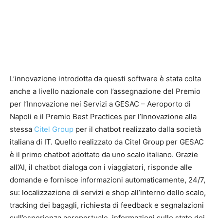
L’innovazione introdotta da questi software è stata colta
anche a livello nazionale con l’assegnazione del Premio
per l’Innovazione nei Servizi a GESAC – Aeroporto di
Napoli e il Premio Best Practices per l’Innovazione alla
stessa
Citel Group
per il chatbot realizzato dalla società
italiana di IT. Quello realizzato da Citel Group per GESAC
è il primo chatbot adottato da uno scalo italiano. Grazie
all’AI, il chatbot dialoga con i viaggiatori, risponde alle
domande e fornisce informazioni automaticamente, 24/7,
su: localizzazione di servizi e shop all’interno dello scalo,
tracking dei bagagli, richiesta di feedback e segnalazioni
sull’esperienza aeroportuale, informazioni sullo stato dei