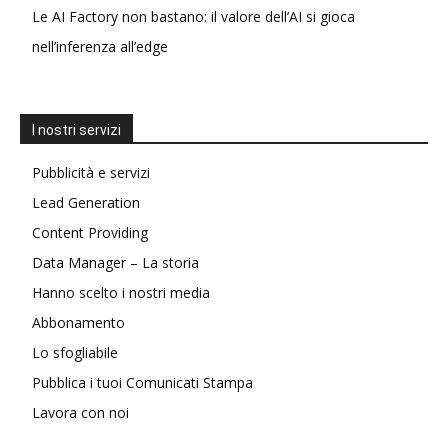
Le AI Factory non bastano: il valore dell’AI si gioca
nell’inferenza all’edge
I nostri servizi
Pubblicità e servizi
Lead Generation
Content Providing
Data Manager – La storia
Hanno scelto i nostri media
Abbonamento
Lo sfogliabile
Pubblica i tuoi Comunicati Stampa
Lavora con noi