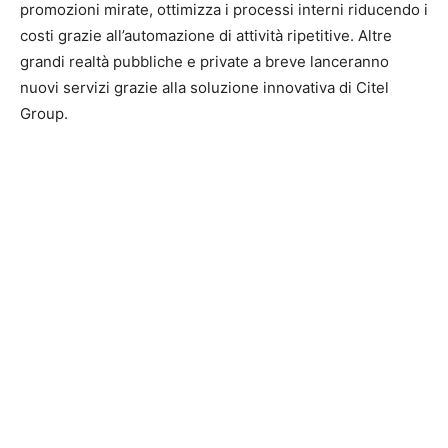
promozioni mirate, ottimizza i processi interni riducendo i
costi grazie all’automazione di attività ripetitive. Altre
grandi realtà pubbliche e private a breve lanceranno
nuovi servizi grazie alla soluzione innovativa di Citel
Group.