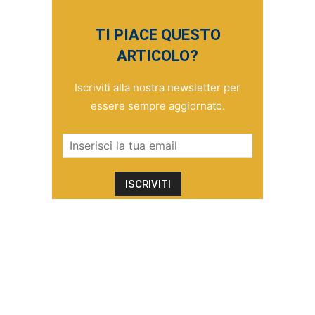
TI PIACE QUESTO
ARTICOLO?
Iscriviti alla nostra newsletter per
essere sempre aggiornato.