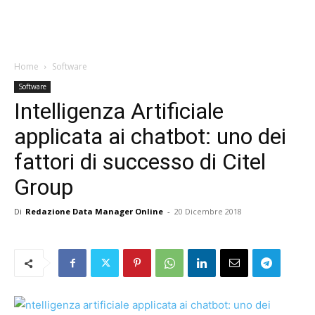
Home
Software
Software
Intelligenza Artificiale
applicata ai chatbot: uno dei
fattori di successo di Citel
Group
Di
Redazione Data Manager Online
-
20 Dicembre 2018