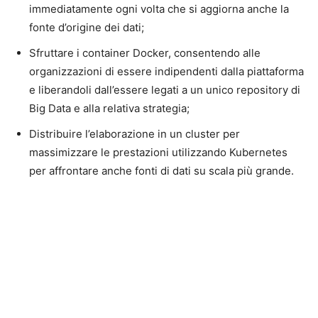
immediatamente ogni volta che si aggiorna anche la
fonte d’origine dei dati;
Sfruttare i container Docker, consentendo alle
organizzazioni di essere indipendenti dalla piattaforma
e liberandoli dall’essere legati a un unico repository di
Big Data e alla relativa strategia;
Distribuire l’elaborazione in un cluster per
massimizzare le prestazioni utilizzando Kubernetes
per affrontare anche fonti di dati su scala più grande.