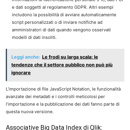
e dati soggetti al regolamento GDPR. Altri esempi
includono la possibilità di avviare automaticamente
script personalizzati o di inviare notifiche ad
amministratori di dati quando vengono osservati
modelli di dati insoliti.
Leggi anche:
Le frodi su larga scala: le
tendenze che il settore pubblico non può più
ignorare
L’importazione di file JavaScript Notation, le funzionalità
avanzate dei metadati e i controlli meticolosi per
l’importazione e la pubblicazione dei dati fanno parte di
questa nuova versione.
Associative Big Data Index di Qlik: