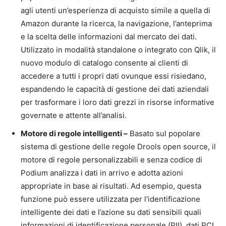
agli utenti un’esperienza di acquisto simile a quella di
Amazon durante la ricerca, la navigazione, l’anteprima
e la scelta delle informazioni dal mercato dei dati.
Utilizzato in modalità standalone o integrato con Qlik, il
nuovo modulo di catalogo consente ai clienti di
accedere a tutti i propri dati ovunque essi risiedano,
espandendo le capacità di gestione dei dati aziendali
per trasformare i loro dati grezzi in risorse informative
governate e attente all’analisi.
Motore di regole intelligenti –
Basato sul popolare
sistema di gestione delle regole Drools open source, il
motore di regole personalizzabili e senza codice di
Podium analizza i dati in arrivo e adotta azioni
appropriate in base ai risultati. Ad esempio, questa
funzione può essere utilizzata per l’identificazione
intelligente dei dati e l’azione su dati sensibili quali
informazioni di identificazione personale (PII), dati PCI