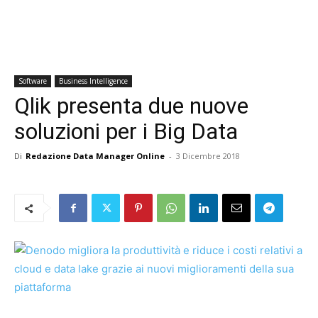
Software
Business Intelligence
Qlik presenta due nuove
soluzioni per i Big Data
Di
Redazione Data Manager Online
-
3 Dicembre 2018