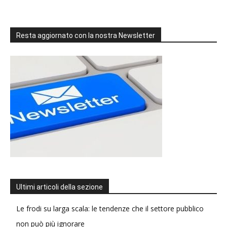
Resta aggiornato con la nostra Newsletter
Ultimi articoli della sezione
Le frodi su larga scala: le tendenze che il settore pubblico
non può più ignorare