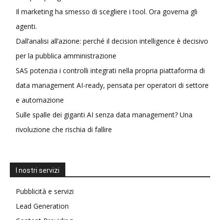
Il marketing ha smesso di scegliere i tool. Ora governa gli
agenti.
Dall’analisi all’azione: perché il decision intelligence è decisivo
per la pubblica amministrazione
SAS potenzia i controlli integrati nella propria piattaforma di
data management AI-ready, pensata per operatori di settore
e automazione
Sulle spalle dei giganti AI senza data management? Una
rivoluzione che rischia di fallire
I nostri servizi
Pubblicità e servizi
Lead Generation