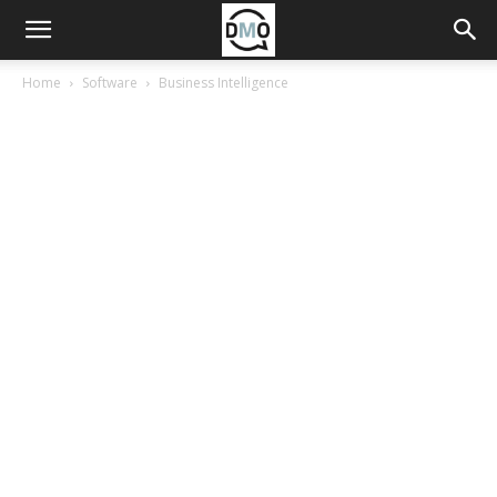
Home
Software
Business Intelligence