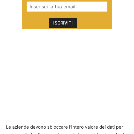
Le aziende devono sbloccare l’intero valore dei dati per