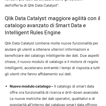
dell’offerta di Qlik Data Catalyst”.
Qlik Data Catalyst: maggiore agilità con il
catalogo avanzato di Smart Data e
Intelligent Rules Engine
Qlik Data Catalyst contiene molte nuove funzionalità per
aiutare gli utenti a ottenere ulteriori informazioni e
beneficiare del catalogo intelligente dei dati. Due aspetti
chiave, il nuovo modulo di catalogo e il motore di regole
intelligenti, accelerano entrambi i tempi di risposta a tutti
gli utenti che fanno affidamento sui dati.
Nuovo modulo catalogo –
Il catalogo di smart data
offre ora funzionalità di ricerca e drill-down avanzate.
Le nuove metriche dei dati operativi, qualitativi e di
popolarità all’interno del catalogo smart data offrono