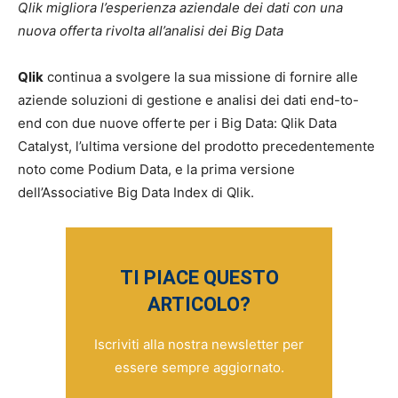
Qlik migliora l’esperienza aziendale dei dati con una
nuova offerta rivolta all’analisi dei Big Data
Qlik
continua a svolgere la sua missione di fornire alle
aziende soluzioni di gestione e analisi dei dati end-to-
end con due nuove offerte per i Big Data: Qlik Data
Catalyst, l’ultima versione del prodotto precedentemente
noto come Podium Data, e la prima versione
dell’Associative Big Data Index di Qlik.
TI PIACE QUESTO
ARTICOLO?
Iscriviti alla nostra newsletter per
essere sempre aggiornato.