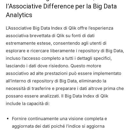
l’Associative Difference per la Big Data
Analytics
L’Associative Big Data Index di Qlik offre l’esperienza
associativa brevettata di Qlik su fonti di dati
estremamente estese, consentendo agli utenti di
esplorare e ricercare liberamente i repository di Big Data,
incluso l’accesso completo a tutti i dettagli specifici,
lasciando i dati dove risiedono. Questo motore
associativo ad alte prestazioni può essere implementato
all’interno di repository di Big Data, eliminando la
necessità di trasferire e preparare i dati altrove prima che
possano essere analizzati. Il Big Data Index di Qlik
include la capacità di:
Fornire continuamente una visione completa e
aggiornata dei dati poiché l’indice si aggiorna