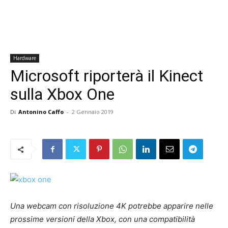
Hardware
Microsoft riporterà il Kinect
sulla Xbox One
Di
Antonino Caffo
-
2 Gennaio 2019
Una webcam con risoluzione 4K potrebbe apparire nelle
prossime versioni della Xbox, con una compatibilità