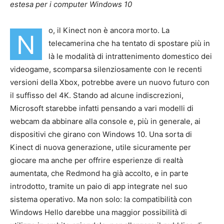
estesa per i computer Windows 10
o, il Kinect non è ancora morto. La
N
telecamerina che ha tentato di spostare più in
là le modalità di intrattenimento domestico dei
videogame, scomparsa silenziosamente con le recenti
versioni della Xbox, potrebbe avere un nuovo futuro con
il suffisso del 4K. Stando ad alcune indiscrezioni,
Microsoft starebbe infatti pensando a vari modelli di
webcam da abbinare alla console e, più in generale, ai
dispositivi che girano con Windows 10. Una sorta di
Kinect di nuova generazione, utile sicuramente per
giocare ma anche per offrire esperienze di realtà
aumentata, che Redmond ha già accolto, e in parte
introdotto, tramite un paio di app integrate nel suo
sistema operativo. Ma non solo: la compatibilità con
Windows Hello darebbe una maggior possibilità di