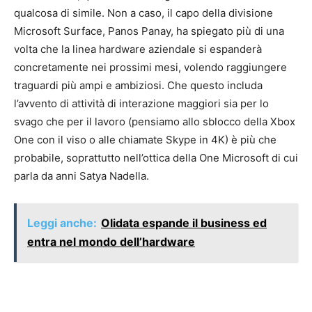
qualcosa di simile. Non a caso, il capo della divisione
Microsoft Surface, Panos Panay, ha spiegato più di una
volta che la linea hardware aziendale si espanderà
concretamente nei prossimi mesi, volendo raggiungere
traguardi più ampi e ambiziosi. Che questo includa
l’avvento di attività di interazione maggiori sia per lo
svago che per il lavoro (pensiamo allo sblocco della Xbox
One con il viso o alle chiamate Skype in 4K) è più che
probabile, soprattutto nell’ottica della One Microsoft di cui
parla da anni Satya Nadella.
Leggi anche:
Olidata espande il business ed
entra nel mondo dell’hardware