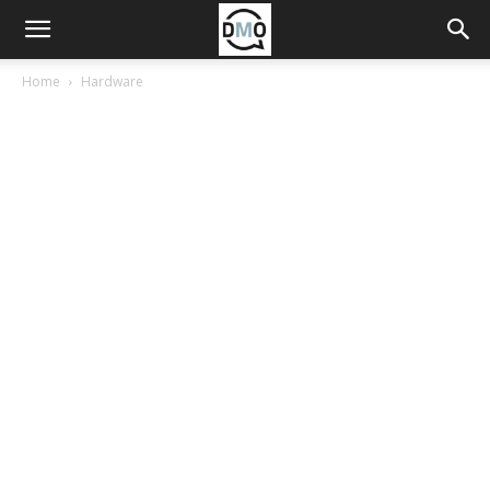
Home
Hardware