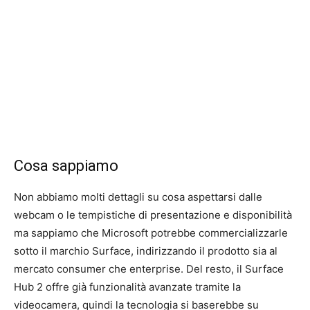
Cosa sappiamo
Non abbiamo molti dettagli su cosa aspettarsi dalle
webcam o le tempistiche di presentazione e disponibilità
ma sappiamo che Microsoft potrebbe commercializzarle
sotto il marchio Surface, indirizzando il prodotto sia al
mercato consumer che enterprise. Del resto, il Surface
Hub 2 offre già funzionalità avanzate tramite la
videocamera, quindi la tecnologia si baserebbe su