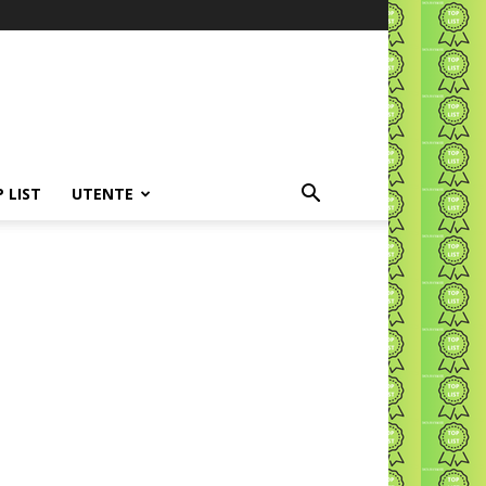
P LIST
UTENTE