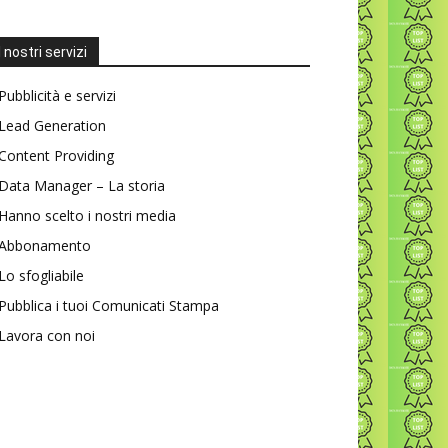
I nostri servizi
Pubblicità e servizi
Lead Generation
Content Providing
Data Manager – La storia
Hanno scelto i nostri media
Abbonamento
Lo sfogliabile
Pubblica i tuoi Comunicati Stampa
Lavora con noi