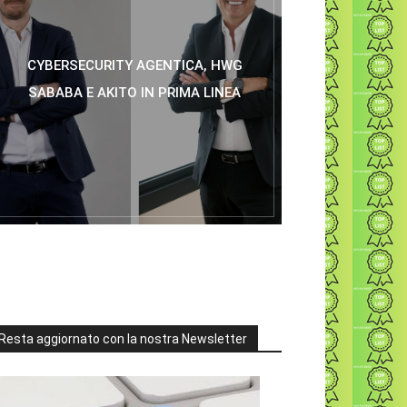
CYBERSECURITY AGENTICA, HWG
SABABA E AKITO IN PRIMA LINEA
Resta aggiornato con la nostra Newsletter