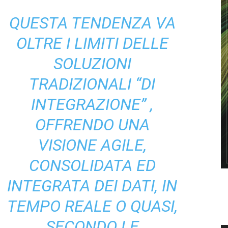
QUESTA TENDENZA VA
OLTRE I LIMITI DELLE
SOLUZIONI
TRADIZIONALI “DI
INTEGRAZIONE” ,
OFFRENDO UNA
VISIONE AGILE,
CONSOLIDATA ED
INTEGRATA DEI DATI, IN
TEMPO REALE O QUASI,
SECONDO LE