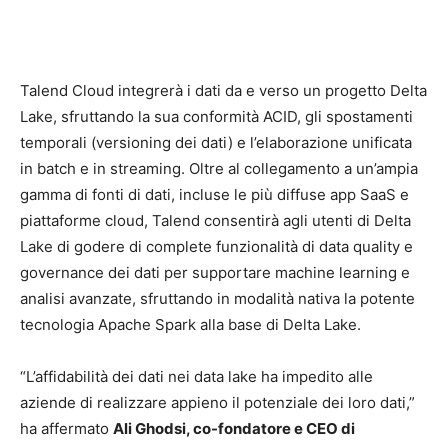
Talend Cloud integrerà i dati da e verso un progetto Delta
Lake, sfruttando la sua conformità ACID, gli spostamenti
temporali (versioning dei dati) e l’elaborazione unificata
in batch e in streaming. Oltre al collegamento a un’ampia
gamma di fonti di dati, incluse le più diffuse app SaaS e
piattaforme cloud, Talend consentirà agli utenti di Delta
Lake di godere di complete funzionalità di data quality e
governance dei dati per supportare machine learning e
analisi avanzate, sfruttando in modalità nativa la potente
tecnologia Apache Spark alla base di Delta Lake.
“L’affidabilità dei dati nei data lake ha impedito alle
aziende di realizzare appieno il potenziale dei loro dati,”
ha affermato
Ali Ghodsi, co-fondatore e CEO di