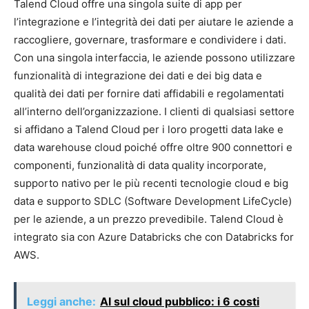
Talend Cloud offre una singola suite di app per
l’integrazione e l’integrità dei dati per aiutare le aziende a
raccogliere, governare, trasformare e condividere i dati.
Con una singola interfaccia, le aziende possono utilizzare
funzionalità di integrazione dei dati e dei big data e
qualità dei dati per fornire dati affidabili e regolamentati
all’interno dell’organizzazione. I clienti di qualsiasi settore
si affidano a Talend Cloud per i loro progetti data lake e
data warehouse cloud poiché offre oltre 900 connettori e
componenti, funzionalità di data quality incorporate,
supporto nativo per le più recenti tecnologie cloud e big
data e supporto SDLC (Software Development LifeCycle)
per le aziende, a un prezzo prevedibile. Talend Cloud è
integrato sia con Azure Databricks che con Databricks for
AWS.
Leggi anche:
AI sul cloud pubblico: i 6 costi