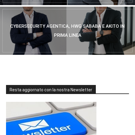
CYBERSECURITY AGENTICA, HWG SABABA E AKITO IN
PRIMA LINEA
Resta aggiornato con la nostra Newsletter