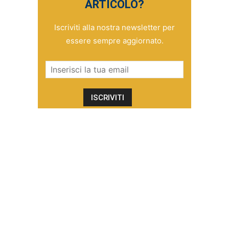
ARTICOLO?
Iscriviti alla nostra newsletter per
essere sempre aggiornato.