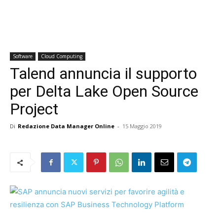
Software
Cloud Computing
Talend annuncia il supporto
per Delta Lake Open Source
Project
Di
Redazione Data Manager Online
-
15 Maggio 2019