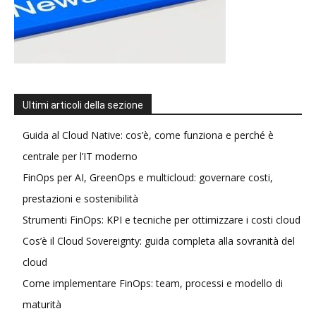
Ultimi articoli della sezione
Guida al Cloud Native: cos’è, come funziona e perché è
centrale per l’IT moderno
FinOps per AI, GreenOps e multicloud: governare costi,
prestazioni e sostenibilità
Strumenti FinOps: KPI e tecniche per ottimizzare i costi cloud
Cos’è il Cloud Sovereignty: guida completa alla sovranità del
cloud
Come implementare FinOps: team, processi e modello di
maturità