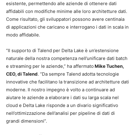
esistente, permettendo alle aziende di ottenere dati
affidabili con modifiche minime alle loro architetture dati.
Come risultato, gli sviluppatori possono avere centinaia
di applicazioni che caricano e interrogano i dati in scala in
modo affidabile.
“Il supporto di Talend per Delta Lake è un’estensione
naturale della nostra competenza nell’unificare dati batch
e streaming per le aziende,” ha affermato
Mike Tuchen,
CEO, di Talend
. “Da sempre Talend adotta tecnologie
innovative che facilitano la transizione ad architetture dati
moderne. Il nostro impegno è volto a continuare ad
aiutare le aziende a elaborare i dati su larga scala nel
cloud e Delta Lake risponde a un divario significativo
nell’ottimizzazione dell’analisi per pipeline di dati di
grandi dimensioni”.