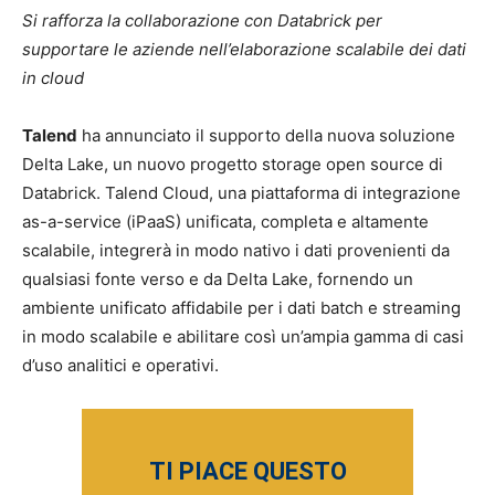
Si rafforza la collaborazione con Databrick per
supportare le aziende nell’elaborazione scalabile dei dati
in cloud
Talend
ha annunciato il supporto della nuova soluzione
Delta Lake, un nuovo progetto storage open source di
Databrick. Talend Cloud, una piattaforma di integrazione
as-a-service (iPaaS) unificata, completa e altamente
scalabile, integrerà in modo nativo i dati provenienti da
qualsiasi fonte verso e da Delta Lake, fornendo un
ambiente unificato affidabile per i dati batch e streaming
in modo scalabile e abilitare così un’ampia gamma di casi
d’uso analitici e operativi.
TI PIACE QUESTO