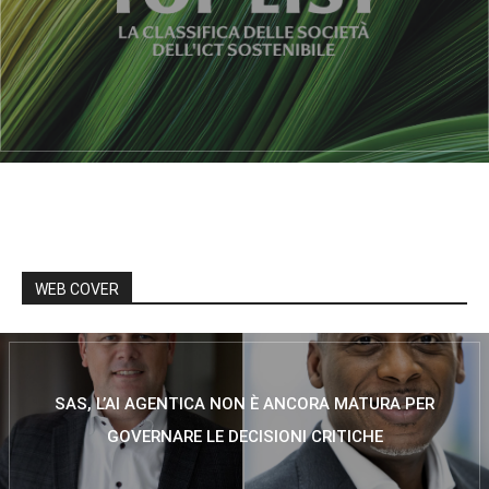
WEB COVER
SAS, L’AI AGENTICA NON È ANCORA MATURA PER
GOVERNARE LE DECISIONI CRITICHE