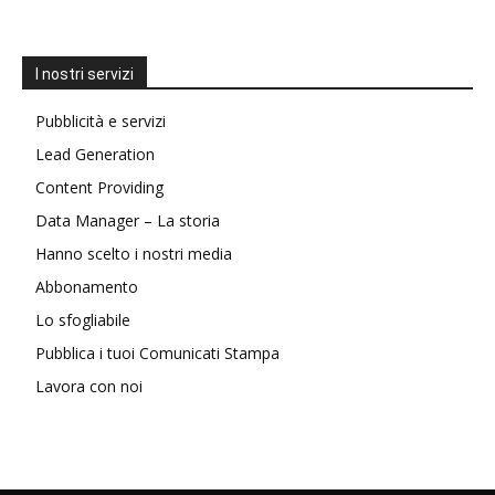
I nostri servizi
Pubblicità e servizi
Lead Generation
Content Providing
Data Manager – La storia
Hanno scelto i nostri media
Abbonamento
Lo sfogliabile
Pubblica i tuoi Comunicati Stampa
Lavora con noi