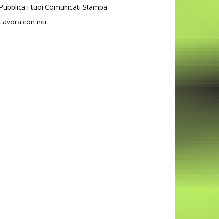
Pubblica i tuoi Comunicati Stampa
Lavora con noi