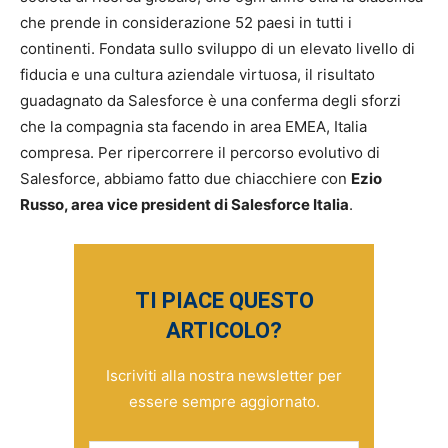
che prende in considerazione 52 paesi in tutti i
continenti. Fondata sullo sviluppo di un elevato livello di
fiducia e una cultura aziendale virtuosa, il risultato
guadagnato da Salesforce è una conferma degli sforzi
che la compagnia sta facendo in area EMEA, Italia
compresa. Per ripercorrere il percorso evolutivo di
Salesforce, abbiamo fatto due chiacchiere con
Ezio
Russo, area vice president di Salesforce Italia
.
TI PIACE QUESTO
ARTICOLO?
Iscriviti alla nostra newsletter per
essere sempre aggiornato.