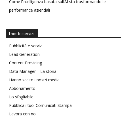
Come l’intelligenza basata sull’AI sta trasformando le
performance aziendali
I nostri servizi
Pubblicità e servizi
Lead Generation
Content Providing
Data Manager – La storia
Hanno scelto i nostri media
Abbonamento
Lo sfogliabile
Pubblica i tuoi Comunicati Stampa
Lavora con noi