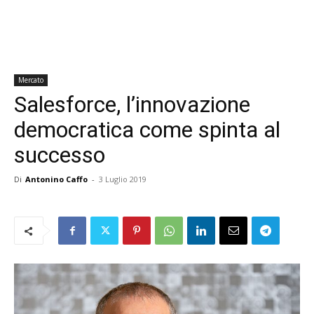
Mercato
Salesforce, l’innovazione
democratica come spinta al
successo
Di
Antonino Caffo
-
3 Luglio 2019