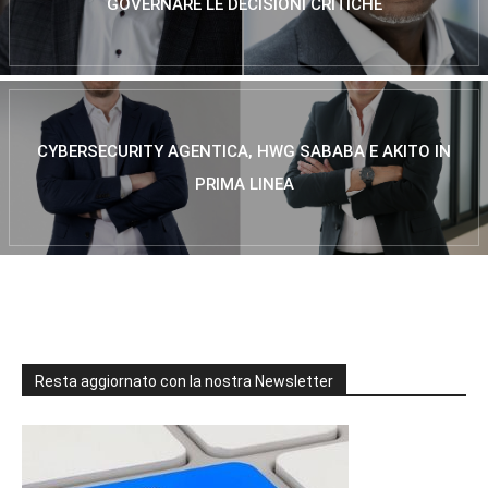
GOVERNARE LE DECISIONI CRITICHE
CYBERSECURITY AGENTICA, HWG SABABA E AKITO IN
PRIMA LINEA
Resta aggiornato con la nostra Newsletter