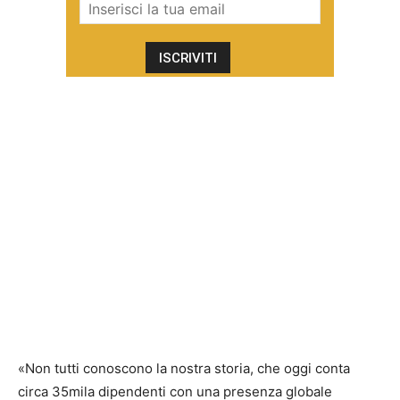
«Non tutti conoscono la nostra storia, che oggi conta
circa 35mila dipendenti con una presenza globale