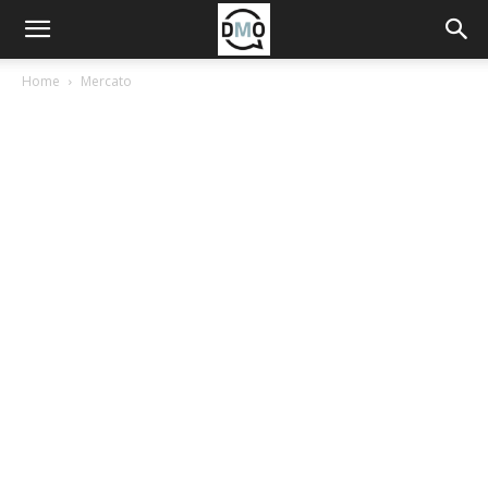
Home
Mercato