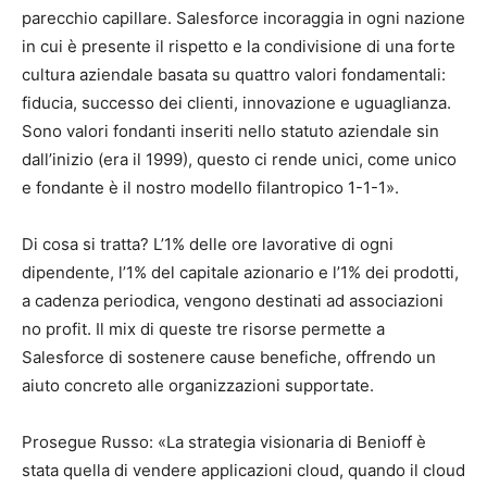
parecchio capillare. Salesforce incoraggia in ogni nazione
in cui è presente il rispetto e la condivisione di una forte
cultura aziendale basata su quattro valori fondamentali:
fiducia, successo dei clienti, innovazione e uguaglianza.
Sono valori fondanti inseriti nello statuto aziendale sin
dall’inizio (era il 1999), questo ci rende unici, come unico
e fondante è il nostro modello filantropico 1-1-1».
Di cosa si tratta? L’1% delle ore lavorative di ogni
dipendente, l’1% del capitale azionario e l’1% dei prodotti,
a cadenza periodica, vengono destinati ad associazioni
no profit. Il mix di queste tre risorse permette a
Salesforce di sostenere cause benefiche, offrendo un
aiuto concreto alle organizzazioni supportate.
Prosegue Russo: «La strategia visionaria di Benioff è
stata quella di vendere applicazioni cloud, quando il cloud