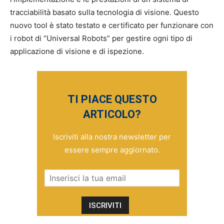
tracciabilità basato sulla tecnologia di visione. Questo
nuovo tool è stato testato e certificato per funzionare con
i robot di “Universal Robots” per gestire ogni tipo di
applicazione di visione e di ispezione.
TI PIACE QUESTO
ARTICOLO?
Iscriviti alla nostra newsletter per
essere sempre aggiornato.