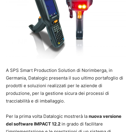
A SPS Smart Production Solution di Norimberga, in
Germania, Datalogic presenta il suo ultimo portafoglio di
prodotti e soluzioni realizzati per le aziende di
produzione, per la gestione sicura dei processi di
tracciabilità e di imballaggio.
Per la prima volta Datalogic mostrerà la
nuova versione
del software IMPACT 12.2
in grado di facilitare
l’implementazione e le prestazioni di un sistema di