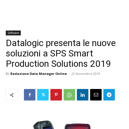
Software
Datalogic presenta le nuove
soluzioni a SPS Smart
Production Solutions 2019
Di
Redazione Data Manager Online
-
22 Novembre 2019