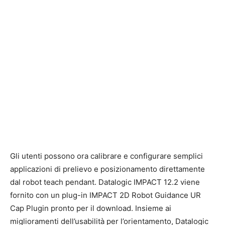
Gli utenti possono ora calibrare e configurare semplici
applicazioni di prelievo e posizionamento direttamente
dal robot teach pendant. Datalogic IMPACT 12.2 viene
fornito con un plug-in IMPACT 2D Robot Guidance UR
Cap Plugin pronto per il download. Insieme ai
miglioramenti dell’usabilità per l’orientamento, Datalogic