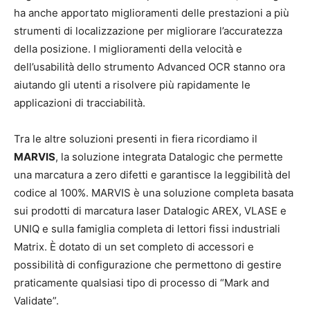
ha anche apportato miglioramenti delle prestazioni a più
strumenti di localizzazione per migliorare l’accuratezza
della posizione. I miglioramenti della velocità e
dell’usabilità dello strumento Advanced OCR stanno ora
aiutando gli utenti a risolvere più rapidamente le
applicazioni di tracciabilità.
Tra le altre soluzioni presenti in fiera ricordiamo il
MARVIS
, la soluzione integrata Datalogic che permette
una marcatura a zero difetti e garantisce la leggibilità del
codice al 100%. MARVIS è una soluzione completa basata
sui prodotti di marcatura laser Datalogic AREX, VLASE e
UNIQ e sulla famiglia completa di lettori fissi industriali
Matrix. È dotato di un set completo di accessori e
possibilità di configurazione che permettono di gestire
praticamente qualsiasi tipo di processo di “Mark and
Validate”.