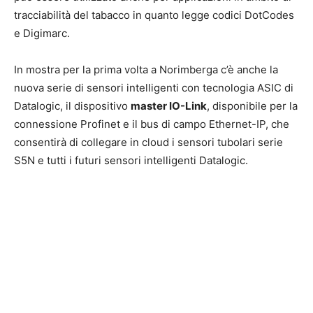
tracciabilità del tabacco in quanto legge codici DotCodes
e Digimarc.
In mostra per la prima volta a Norimberga c’è anche la
nuova serie di sensori intelligenti con tecnologia ASIC di
Datalogic, il dispositivo
master IO-Link
, disponibile per la
connessione Profinet e il bus di campo Ethernet-IP, che
consentirà di collegare in cloud i sensori tubolari serie
S5N e tutti i futuri sensori intelligenti Datalogic.