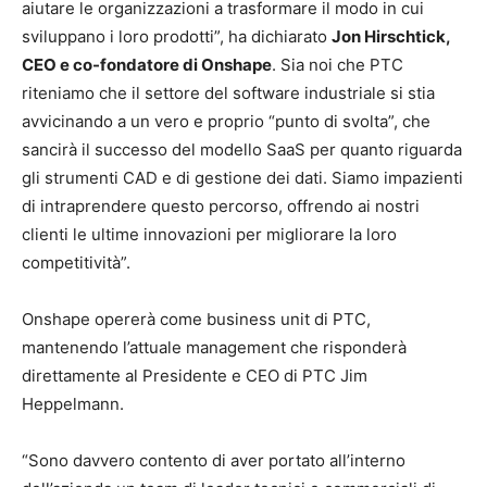
aiutare le organizzazioni a trasformare il modo in cui
sviluppano i loro prodotti”, ha dichiarato
Jon Hirschtick,
CEO e co-fondatore di Onshape
. Sia noi che PTC
riteniamo che il settore del software industriale si stia
avvicinando a un vero e proprio “punto di svolta”, che
sancirà il successo del modello SaaS per quanto riguarda
gli strumenti CAD e di gestione dei dati. Siamo impazienti
di intraprendere questo percorso, offrendo ai nostri
clienti le ultime innovazioni per migliorare la loro
competitività”.
Onshape opererà come business unit di PTC,
mantenendo l’attuale management che risponderà
direttamente al Presidente e CEO di PTC Jim
Heppelmann.
“Sono davvero contento di aver portato all’interno