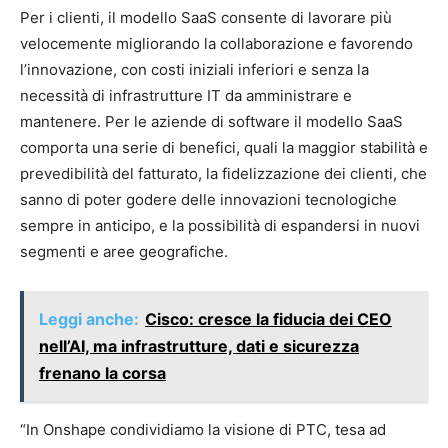
Per i clienti, il modello SaaS consente di lavorare più
velocemente migliorando la collaborazione e favorendo
l’innovazione, con costi iniziali inferiori e senza la
necessità di infrastrutture IT da amministrare e
mantenere. Per le aziende di software il modello SaaS
comporta una serie di benefici, quali la maggior stabilità e
prevedibilità del fatturato, la fidelizzazione dei clienti, che
sanno di poter godere delle innovazioni tecnologiche
sempre in anticipo, e la possibilità di espandersi in nuovi
segmenti e aree geografiche.
Leggi anche:
Cisco: cresce la fiducia dei CEO
nell’AI, ma infrastrutture, dati e sicurezza
frenano la corsa
“In Onshape condividiamo la visione di PTC, tesa ad