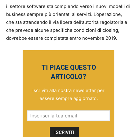
il settore software sta compiendo verso i nuovi modelli di
business sempre più orientati ai servizi. L’operazione,
che sta attendendo il via libera dell’autorità regolatoria e
che prevede alcune specifiche condizioni di closing,
dovrebbe essere completata entro novembre 2019.
TI PIACE QUESTO
ARTICOLO?
Iscriviti alla nostra newsletter per
essere sempre aggiornato.