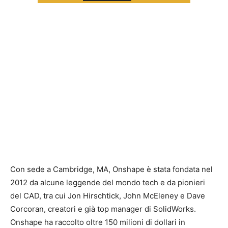
Con sede a Cambridge, MA, Onshape è stata fondata nel
2012 da alcune leggende del mondo tech e da pionieri
del CAD, tra cui Jon Hirschtick, John McEleney e Dave
Corcoran, creatori e già top manager di SolidWorks.
Onshape ha raccolto oltre 150 milioni di dollari in