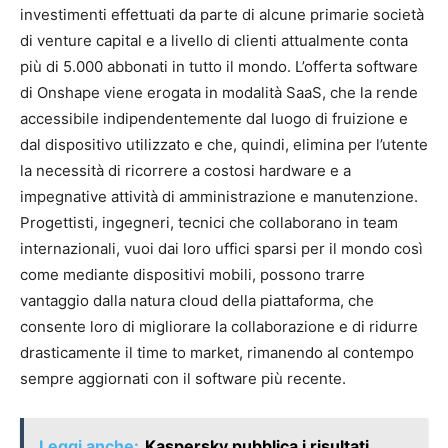
investimenti effettuati da parte di alcune primarie società
di venture capital e a livello di clienti attualmente conta
più di 5.000 abbonati in tutto il mondo. L’offerta software
di Onshape viene erogata in modalità SaaS, che la rende
accessibile indipendentemente dal luogo di fruizione e
dal dispositivo utilizzato e che, quindi, elimina per l’utente
la necessità di ricorrere a costosi hardware e a
impegnative attività di amministrazione e manutenzione.
Progettisti, ingegneri, tecnici che collaborano in team
internazionali, vuoi dai loro uffici sparsi per il mondo così
come mediante dispositivi mobili, possono trarre
vantaggio dalla natura cloud della piattaforma, che
consente loro di migliorare la collaborazione e di ridurre
drasticamente il time to market, rimanendo al contempo
sempre aggiornati con il software più recente.
Leggi anche:
Kaspersky pubblica i risultati