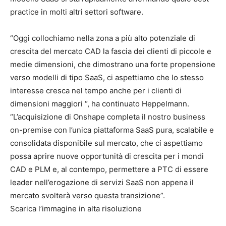
practice in molti altri settori software.
“Oggi collochiamo nella zona a più alto potenziale di
crescita del mercato CAD la fascia dei clienti di piccole e
medie dimensioni, che dimostrano una forte propensione
verso modelli di tipo SaaS, ci aspettiamo che lo stesso
interesse cresca nel tempo anche per i clienti di
dimensioni maggiori “, ha continuato Heppelmann.
“L’acquisizione di Onshape completa il nostro business
on-premise con l’unica piattaforma SaaS pura, scalabile e
consolidata disponibile sul mercato, che ci aspettiamo
possa aprire nuove opportunità di crescita per i mondi
CAD e PLM e, al contempo, permettere a PTC di essere
leader nell’erogazione di servizi SaaS non appena il
mercato svolterà verso questa transizione”.
Scarica l’immagine in alta risoluzione