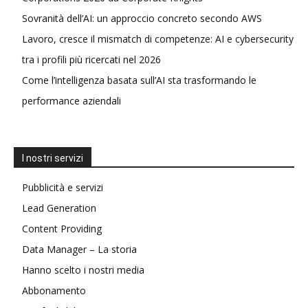
Sovranità dell’AI: un approccio concreto secondo AWS
Lavoro, cresce il mismatch di competenze: AI e cybersecurity
tra i profili più ricercati nel 2026
Come l’intelligenza basata sull’AI sta trasformando le
performance aziendali
I nostri servizi
Pubblicità e servizi
Lead Generation
Content Providing
Data Manager – La storia
Hanno scelto i nostri media
Abbonamento