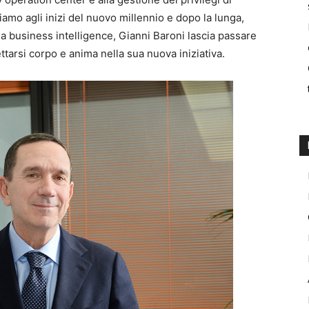
amo agli inizi del nuovo millennio e dopo la lunga,
a business intelligence, Gianni Baroni lascia passare
ttarsi corpo e anima nella sua nuova iniziativa.