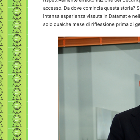
accesso. Da dove comincia questa storia? Si
intensa esperienza vissuta in Datamat e nell
solo qualche mese di riflessione prima di ge