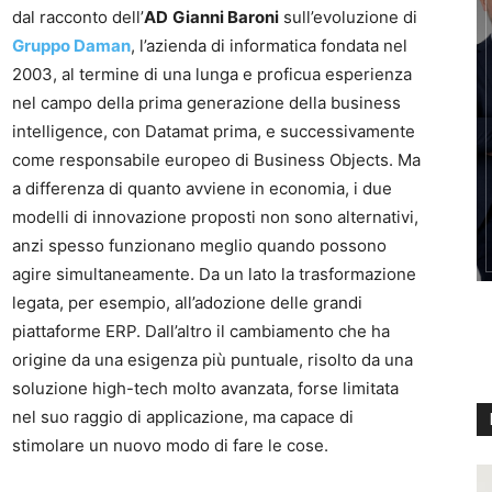
dal racconto dell’
AD
Gianni Baroni
sull’evoluzione di
Gruppo Daman
, l’azienda di informatica fondata nel
2003, al termine di una lunga e proficua esperienza
nel campo della prima generazione della business
intelligence, con Datamat prima, e successivamente
come responsabile europeo di Business Objects. Ma
a differenza di quanto avviene in economia, i due
modelli di innovazione proposti non sono alternativi,
anzi spesso funzionano meglio quando possono
agire simultaneamente. Da un lato la trasformazione
legata, per esempio, all’adozione delle grandi
piattaforme ERP. Dall’altro il cambiamento che ha
origine da una esigenza più puntuale, risolto da una
soluzione high-tech molto avanzata, forse limitata
nel suo raggio di applicazione, ma capace di
stimolare un nuovo modo di fare le cose.