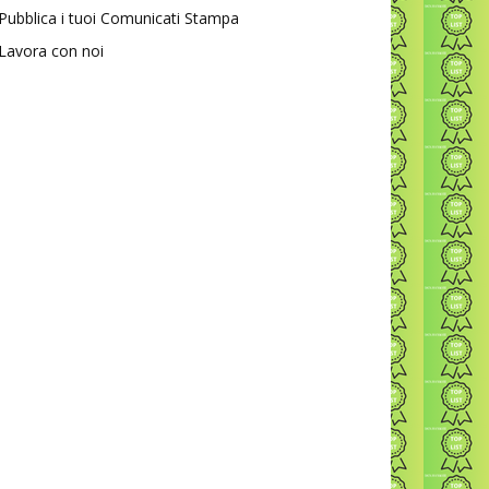
Pubblica i tuoi Comunicati Stampa
Lavora con noi