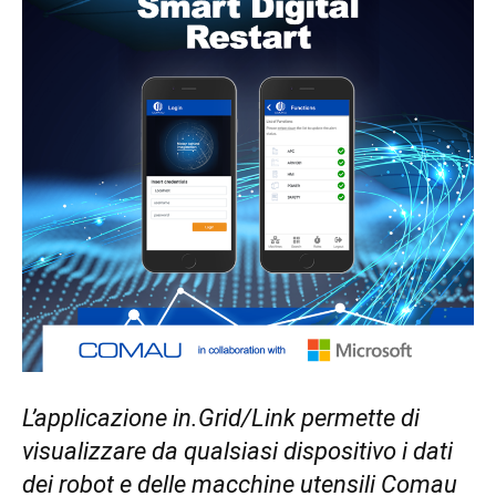
L’applicazione in.Grid/Link permette di
visualizzare da qualsiasi dispositivo i dati
dei robot e delle macchine utensili Comau