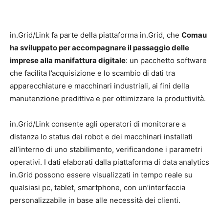
in.Grid/Link fa parte della piattaforma in.Grid, che
Comau
ha sviluppato per accompagnare il passaggio delle
imprese alla manifattura digitale
: un pacchetto software
che facilita l’acquisizione e lo scambio di dati tra
apparecchiature e macchinari industriali, ai fini della
manutenzione predittiva e per ottimizzare la produttività.
in.Grid/Link consente agli operatori di monitorare a
distanza lo status dei robot e dei macchinari installati
all’interno di uno stabilimento, verificandone i parametri
operativi. I dati elaborati dalla piattaforma di data analytics
in.Grid possono essere visualizzati in tempo reale su
qualsiasi pc, tablet, smartphone, con un’interfaccia
personalizzabile in base alle necessità dei clienti.