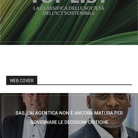
WEB COVER
SAS, L’AI AGENTICA NON È ANCORA MATURA PER
GOVERNARE LE DECISIONI CRITICHE