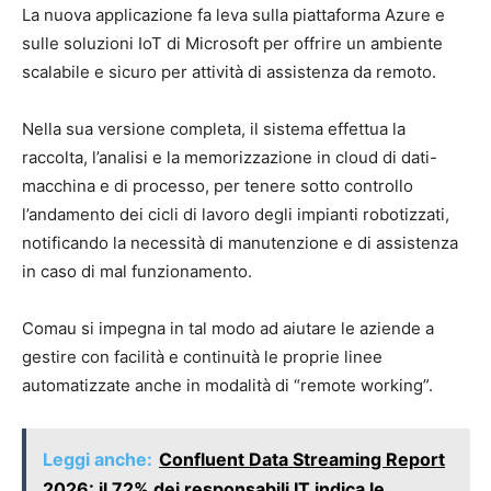
La nuova applicazione fa leva sulla piattaforma Azure e
sulle soluzioni IoT di Microsoft per offrire un ambiente
scalabile e sicuro per attività di assistenza da remoto.
Nella sua versione completa, il sistema effettua la
raccolta, l’analisi e la memorizzazione in cloud di dati-
macchina e di processo, per tenere sotto controllo
l’andamento dei cicli di lavoro degli impianti robotizzati,
notificando la necessità di manutenzione e di assistenza
in caso di mal funzionamento.
Comau si impegna in tal modo ad aiutare le aziende a
gestire con facilità e continuità le proprie linee
automatizzate anche in modalità di “remote working”.
Leggi anche:
Confluent Data Streaming Report
2026: il 72% dei responsabili IT indica le