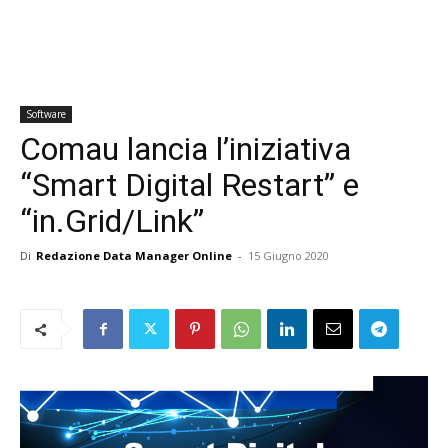
Software
Comau lancia l’iniziativa
“Smart Digital Restart” e
“in.Grid/Link”
Di
Redazione Data Manager Online
-
15 Giugno 2020