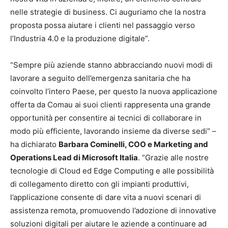
nelle strategie di business. Ci auguriamo che la nostra
proposta possa aiutare i clienti nel passaggio verso
l’Industria 4.0 e la produzione digitale”.
“Sempre più aziende stanno abbracciando nuovi modi di
lavorare a seguito dell’emergenza sanitaria che ha
coinvolto l’intero Paese, per questo la nuova applicazione
offerta da Comau ai suoi clienti rappresenta una grande
opportunità per consentire ai tecnici di collaborare in
modo più efficiente, lavorando insieme da diverse sedi” –
ha dichiarato
Barbara Cominelli, COO e Marketing and
Operations Lead di Microsoft Italia
. “Grazie alle nostre
tecnologie di Cloud ed Edge Computing e alle possibilità
di collegamento diretto con gli impianti produttivi,
l’applicazione consente di dare vita a nuovi scenari di
assistenza remota, promuovendo l’adozione di innovative
soluzioni digitali per aiutare le aziende a continuare ad