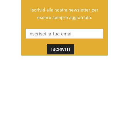
Iscriviti alla nostra newsletter per
essere sempre aggiornato.