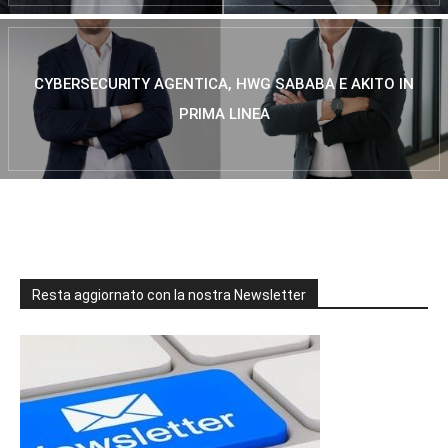
CYBERSECURITY AGENTICA, HWG SABABA E AKITO IN
PRIMA LINEA
Resta aggiornato con la nostra Newsletter