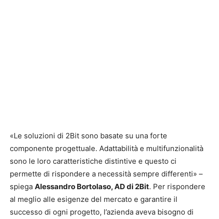
«Le soluzioni di 2Bit sono basate su una forte
componente progettuale. Adattabilità e multifunzionalità
sono le loro caratteristiche distintive e questo ci
permette di rispondere a necessità sempre differenti» –
spiega
Alessandro Bortolaso, AD di 2Bit
. Per rispondere
al meglio alle esigenze del mercato e garantire il
successo di ogni progetto, l’azienda aveva bisogno di