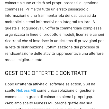
colmare alcune criticità nei propri processi di gestione
commesse. Prima tra tutte un errato passaggio di
informazioni e una frammentarietà dei dati causati da
molteplici sistemi informativi non integrati tra loro. A
questa si aggiungeva un’offerta commerciale complessa,
organizzata in linee di prodotto e moduli, licenze e canoni
ricorrenti che si inserisce in un sistema di provvigioni per
la rete di distribuzione. L’ottimizzazione dei processi di
rendicontazione delle attività rappresentava una ulteriore
area di miglioramento.
GESTIONE OFFERTE E CONTRATTI
Dopo un’attenta attività di software selection, 2Bit ha
scelto
Nubess ME
come unica soluzione di gestione
commesse in grado di colmare a pieno i propri gap.
«Abbiamo scelto Nubess ME perché grazie alla sua