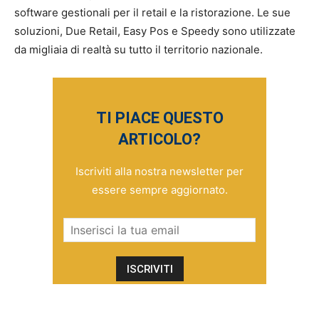
software gestionali per il retail e la ristorazione. Le sue
soluzioni, Due Retail, Easy Pos e Speedy sono utilizzate
da migliaia di realtà su tutto il territorio nazionale.
TI PIACE QUESTO
ARTICOLO?
Iscriviti alla nostra newsletter per
essere sempre aggiornato.