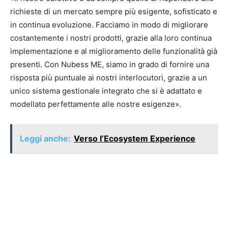
richieste di un mercato sempre più esigente, sofisticato e
in continua evoluzione. Facciamo in modo di migliorare
costantemente i nostri prodotti, grazie alla loro continua
implementazione e al miglioramento delle funzionalità già
presenti. Con Nubess ME, siamo in grado di fornire una
risposta più puntuale ai nostri interlocutori, grazie a un
unico sistema gestionale integrato che si è adattato e
modellato perfettamente alle nostre esigenze».
Leggi anche:
Verso l’Ecosystem Experience