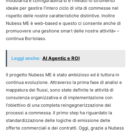
modularità e configurabilità si è rivelato lo strumento
ideale per gestire l’intero ciclo di vita di commesse nel
rispetto delle nostre caratteristiche distintive. Inoltre
Nubess ME è web-based e questo ci consente anche di
promuovere una gestione smart delle nostre attività» –
continua Bortolaso.
Leggi anche:
AI Agentic e ROI
Il progetto Nubess ME è stato ambizioso ed è tuttora in
continua evoluzione. Attraverso la prima fase di analisi e
mappatura dei flussi, sono state definite le attività di
consulenza organizzativa e di implementazione con
l’obiettivo di una completa reingegnerizzazione dei
processi a commessa. Il primo step ha riguardato la
standardizzazione delle logiche di emissione delle
offerte commerciali e dei contratti. Oggi, grazie a Nubess