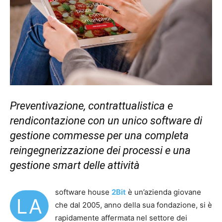
Preventivazione, contrattualistica e
rendicontazione con un unico software di
gestione commesse per una completa
reingegnerizzazione dei processi e una
gestione smart delle attività
software house
2Bit
è un’azienda giovane
LA
che dal 2005, anno della sua fondazione, si è
rapidamente affermata nel settore dei